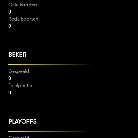
Gele kaarten
0
Rode kaarten
0
BEKER
Gespeeld
0
Doelpunten
0
PLAYOFFS