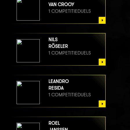
VAN CROOY
1 COMPETITIEDUELS
NILS
RÖSELER
1 COMPETITIEDUELS
LEANDRO
RESIDA
1 COMPETITIEDUELS
ROEL
JANSSEN