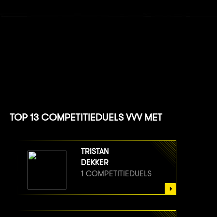
TOP 13 COMPETITIEDUELS VVV MET
TRISTAN
DEKKER
1 COMPETITIEDUELS