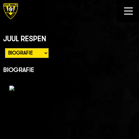
JUUL RESPEN
BIOGRAFIE