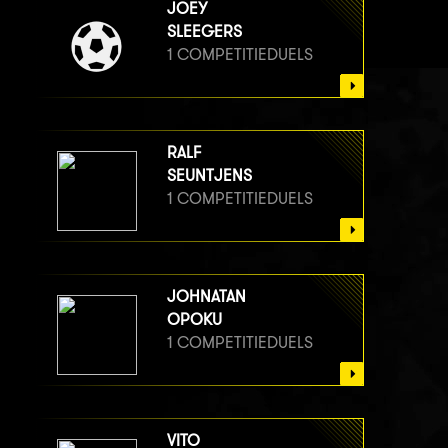
JOEY
SLEEGERS
1 COMPETITIEDUELS
RALF
SEUNTJENS
1 COMPETITIEDUELS
JOHNATAN
OPOKU
1 COMPETITIEDUELS
VITO