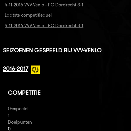
4-11-2016 VVV-Venlo - FC Dordrecht 3-1
Laatste competitieduel
4-11-2016 VVV-Venlo - FC Dordrecht 3-1
SEIZOENEN GESPEELD BIJ VVV-VENLO
2016-2017
COMPETITIE
Gespeeld
1
Doelpunten
0