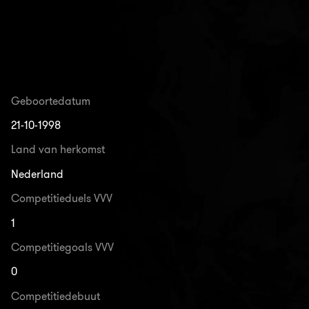
Geboortedatum
21-10-1998
Land van herkomst
Nederland
Competitieduels VVV
1
Competitiegoals VVV
0
Competitiedebuut