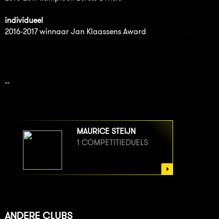
individueel
2016-2017 winnaar Jan Klaassens Award
PRIJZENKAST ANDERE CLUBS
--
MAURICE STEIJN
1 COMPETITIEDUELS
ANDERE CLUBS