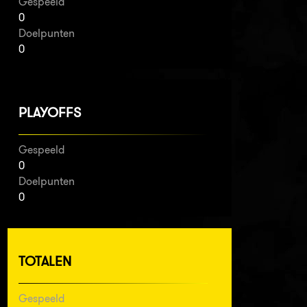
Gespeeld
0
Doelpunten
0
PLAYOFFS
Gespeeld
0
Doelpunten
0
TOTALEN
Gespeeld