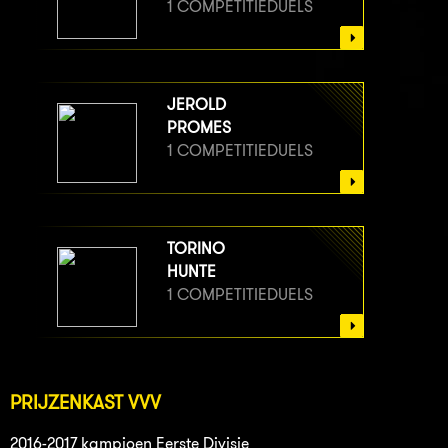
1 COMPETITIEDUELS
JEROLD
PROMES
1 COMPETITIEDUELS
TORINO
HUNTE
1 COMPETITIEDUELS
PRIJZENKAST VVV
2016-2017 kampioen Eerste Divisie