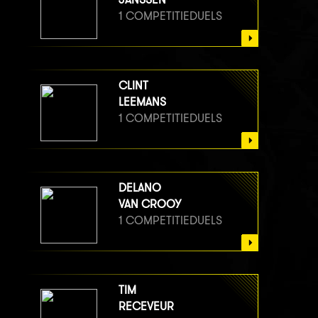
1 COMPETITIEDUELS
CLINT
LEEMANS
1 COMPETITIEDUELS
DELANO
VAN CROOY
1 COMPETITIEDUELS
TIM
RECEVEUR