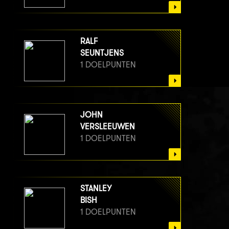
RALF
SEUNTJENS
1 DOELPUNTEN
JOHN
VERSLEEUWEN
1 DOELPUNTEN
STANLEY
BISH
1 DOELPUNTEN