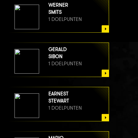
WERNER
SMITS
1 DOELPUNTEN
GERALD
SIBON
1 DOELPUNTEN
EARNEST
STEWART
1 DOELPUNTEN