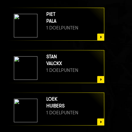
PIET
PALA
1 DOELPUNTEN
STAN
VALCKX
1 DOELPUNTEN
LOEK
HUIBERS
1 DOELPUNTEN