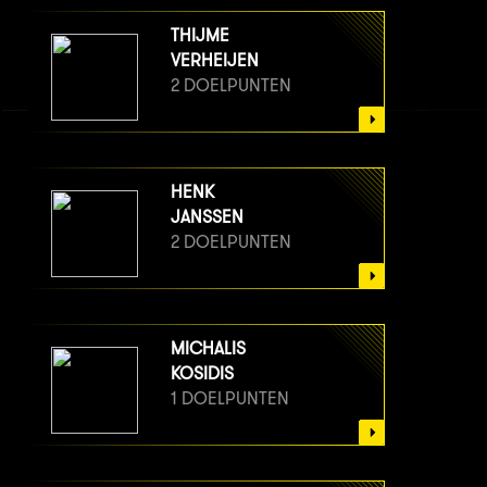
THIJME
VERHEIJEN
2 DOELPUNTEN
HENK
JANSSEN
2 DOELPUNTEN
MICHALIS
KOSIDIS
1 DOELPUNTEN