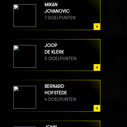
MIKAN
JOVANOVIC
7 DOELPUNTEN
JOOP
DE KLERK
5 DOELPUNTEN
BERNARD
HOFSTEDE
4 DOELPUNTEN