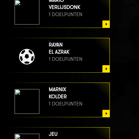
MARIO
VERLIJSDONK
1 DOELPUNTEN
RAYAN
EL AZRAK
1 DOELPUNTEN
MARNIX
KOLDER
1 DOELPUNTEN
JEU