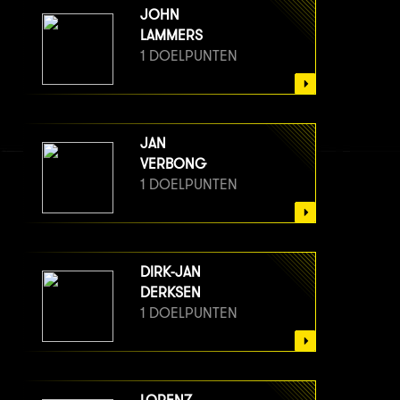
JOHN
LAMMERS
1 DOELPUNTEN
JAN
VERBONG
1 DOELPUNTEN
DIRK-JAN
DERKSEN
1 DOELPUNTEN