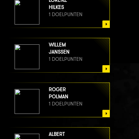
LORENZ
HILKES
1 DOELPUNTEN
WILLEM
JANSSEN
1 DOELPUNTEN
ROGER
POLMAN
1 DOELPUNTEN
ALBERT