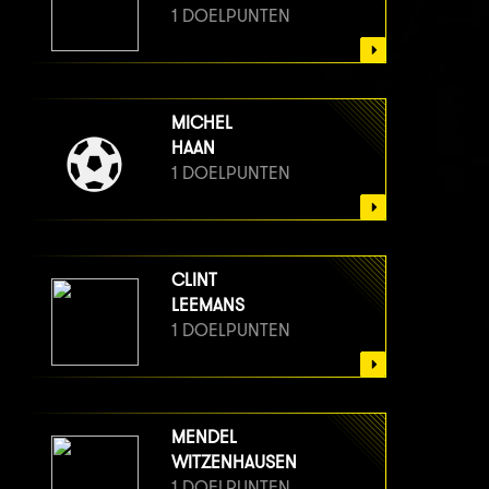
1 DOELPUNTEN
MICHEL
HAAN
1 DOELPUNTEN
CLINT
LEEMANS
1 DOELPUNTEN
MENDEL
WITZENHAUSEN
1 DOELPUNTEN