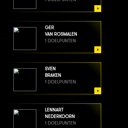
GER
VAN ROSMALEN
1 DOELPUNTEN
SVEN
BRAKEN
1 DOELPUNTEN
LENNART
NEDERKOORN
1 DOELPUNTEN