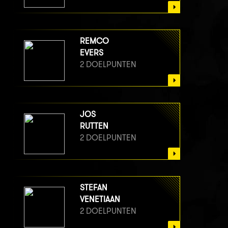
REMCO
EVERS
2 DOELPUNTEN
JOS
RUTTEN
2 DOELPUNTEN
STEFAN
VENETIAAN
2 DOELPUNTEN