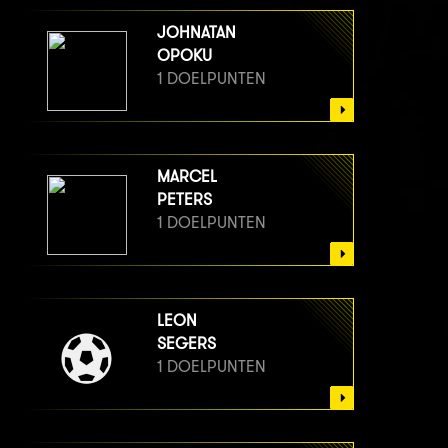
JOHNATAN
OPOKU
1 DOELPUNTEN
MARCEL
PETERS
1 DOELPUNTEN
LEON
SEGERS
1 DOELPUNTEN