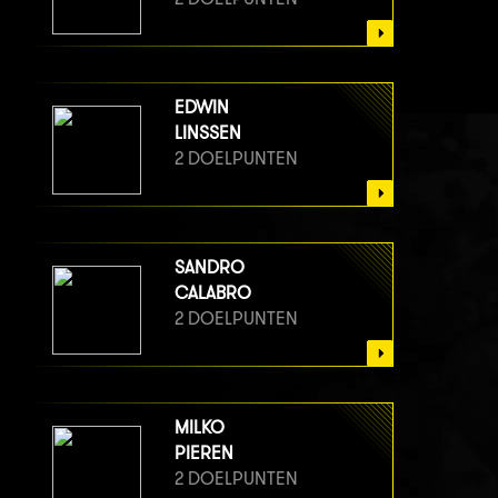
EDWIN
LINSSEN
2 DOELPUNTEN
SANDRO
CALABRO
2 DOELPUNTEN
MILKO
PIEREN
2 DOELPUNTEN