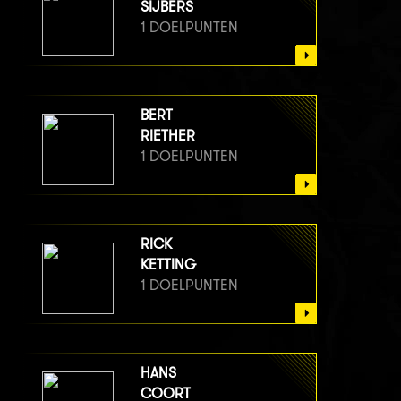
SIJBERS
1 DOELPUNTEN
BERT
RIETHER
1 DOELPUNTEN
RICK
KETTING
1 DOELPUNTEN
HANS
COORT