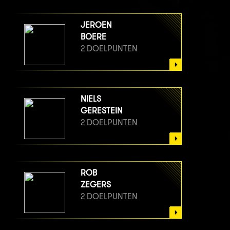
JEROEN
BOERE
2 DOELPUNTEN
NIELS
GERESTEIN
2 DOELPUNTEN
ROB
ZEGERS
2 DOELPUNTEN