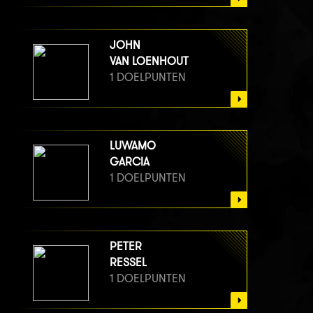
JOHN
VAN LOENHOUT
1 DOELPUNTEN
LUWAMO
GARCIA
1 DOELPUNTEN
PETER
RESSEL
1 DOELPUNTEN