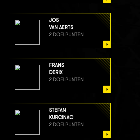
JOS
VAN AERTS
2 DOELPUNTEN
FRANS
DERIX
2 DOELPUNTEN
STEFAN
KURCINAC
2 DOELPUNTEN