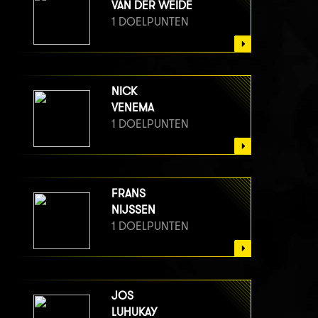
VAN DER WEIDE
1 DOELPUNTEN
NICK
VENEMA
1 DOELPUNTEN
FRANS
NIJSSEN
1 DOELPUNTEN
JOS
LUHUKAY