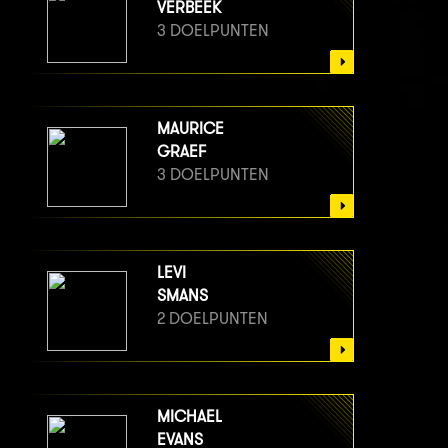
VERBEEK
3 DOELPUNTEN
MAURICE
GRAEF
3 DOELPUNTEN
LEVI
SMANS
2 DOELPUNTEN
MICHAEL
EVANS