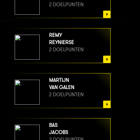
2 DOELPUNTEN
REMY
REYNIERSE
2 DOELPUNTEN
MARTIJN
VAN GALEN
2 DOELPUNTEN
BAS
JACOBS
2 DOELPUNTEN