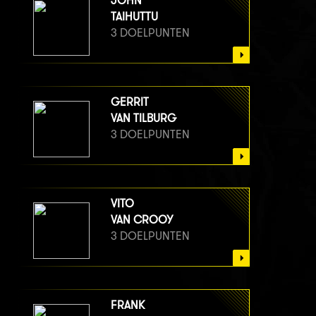
JOHN
TAIHUTTU
3 DOELPUNTEN
GERRIT
VAN TILBURG
3 DOELPUNTEN
VITO
VAN CROOY
3 DOELPUNTEN
FRANK