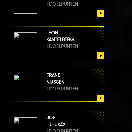
1 DOELPUNTEN
LEON
KANTELBERG
1 DOELPUNTEN
FRANS
NIJSSEN
1 DOELPUNTEN
JOS
LUHUKAY
1 DOELPUNTEN