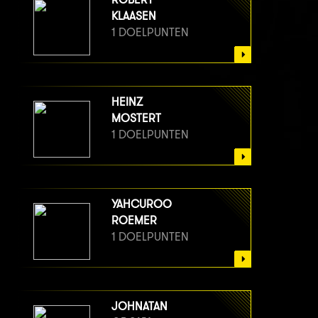
KLAASEN
1 DOELPUNTEN
HEINZ
MOSTERT
1 DOELPUNTEN
YAHCUROO
ROEMER
1 DOELPUNTEN
JOHNATAN