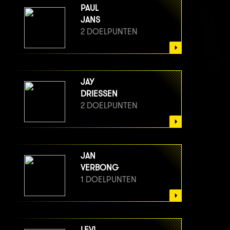
PAUL
JANS
2 DOELPUNTEN
JAY
DRIESSEN
2 DOELPUNTEN
JAN
VERBONG
1 DOELPUNTEN
LEVI