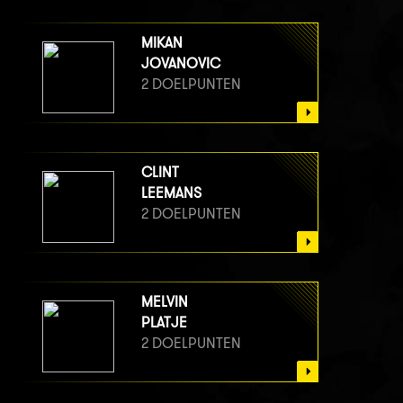
MIKAN
JOVANOVIC
2 DOELPUNTEN
CLINT
LEEMANS
2 DOELPUNTEN
MELVIN
PLATJE
2 DOELPUNTEN