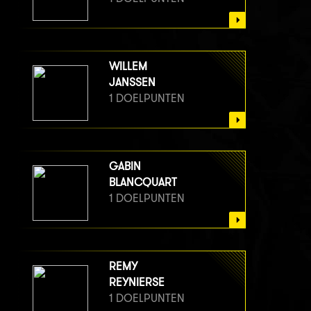
WILLEM
JANSSEN
1 DOELPUNTEN
GABIN
BLANCQUART
1 DOELPUNTEN
REMY
REYNIERSE
1 DOELPUNTEN