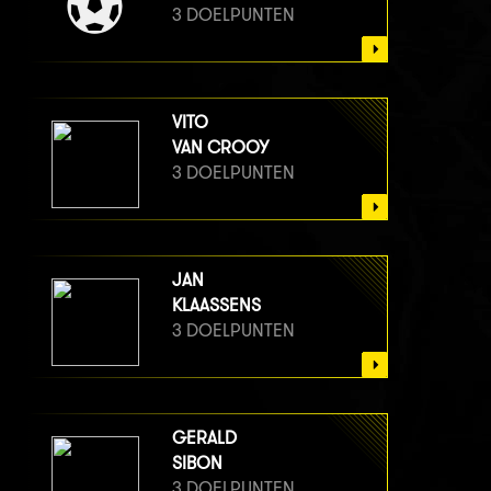
3 DOELPUNTEN
VITO
VAN CROOY
3 DOELPUNTEN
JAN
KLAASSENS
3 DOELPUNTEN
GERALD
SIBON
3 DOELPUNTEN