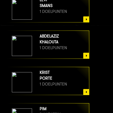
SMANS
1 DOELPUNTEN
ABDELAZIZ
KHALOUTA
1 DOELPUNTEN
KRIST
PORTE
1 DOELPUNTEN
PIM