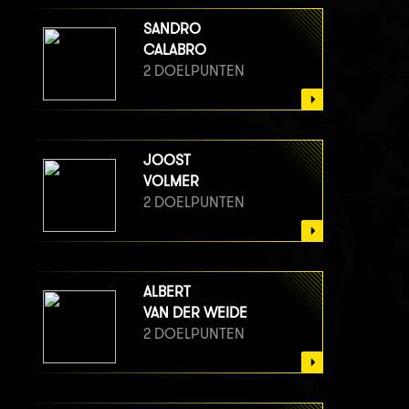
SANDRO
CALABRO
2 DOELPUNTEN
JOOST
VOLMER
2 DOELPUNTEN
ALBERT
VAN DER WEIDE
2 DOELPUNTEN