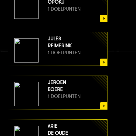
OPOKU
1 DOELPUNTEN
JULES
REIMERINK
1 DOELPUNTEN
JEROEN
BOERE
1 DOELPUNTEN
ARIE
DE OUDE