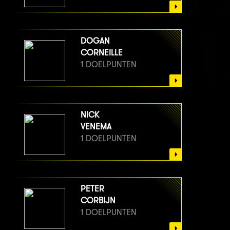
DOGAN
CORNEILLE
1 DOELPUNTEN
NICK
VENEMA
1 DOELPUNTEN
PETER
CORBIJN
1 DOELPUNTEN