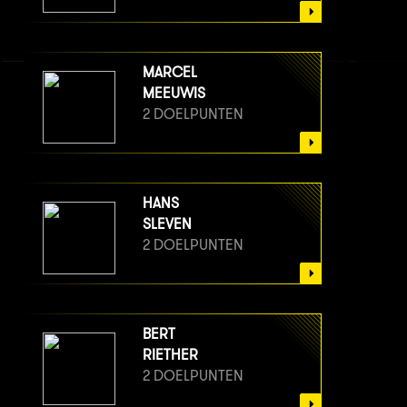
MARCEL
MEEUWIS
2 DOELPUNTEN
HANS
SLEVEN
2 DOELPUNTEN
BERT
RIETHER
2 DOELPUNTEN