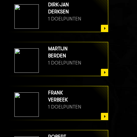
DIRK-JAN
DERKSEN
1 DOELPUNTEN
MARTIJN
BERDEN
1 DOELPUNTEN
FRANK
VERBEEK
1 DOELPUNTEN
ROBERT