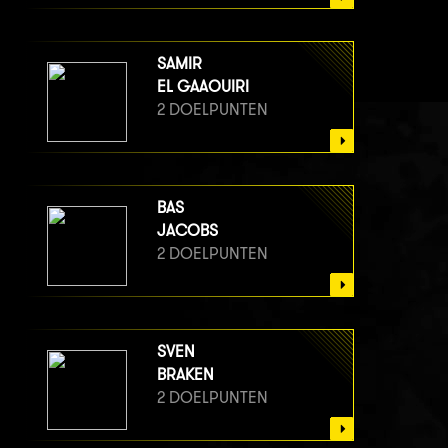
SAMIR
EL GAAOUIRI
2 DOELPUNTEN
BAS
JACOBS
2 DOELPUNTEN
SVEN
BRAKEN
2 DOELPUNTEN