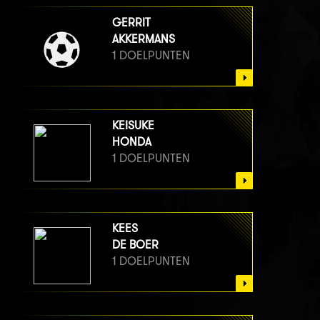
GERRIT
AKKERMANS
1 DOELPUNTEN
KEISUKE
HONDA
1 DOELPUNTEN
KEES
DE BOER
1 DOELPUNTEN