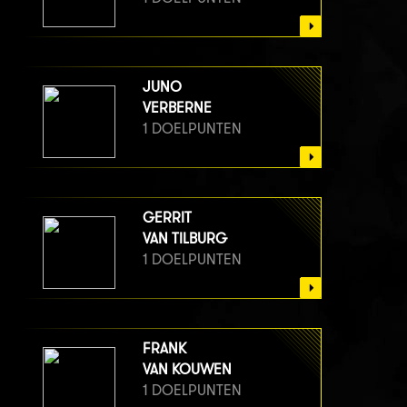
JUNO
VERBERNE
1 DOELPUNTEN
GERRIT
VAN TILBURG
1 DOELPUNTEN
FRANK
VAN KOUWEN
1 DOELPUNTEN