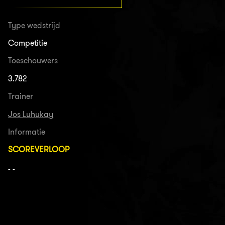
Type wedstrijd
Competitie
Toeschouwers
3.782
Trainer
Jos Luhukay
Informatie
SCOREVERLOOP
- -