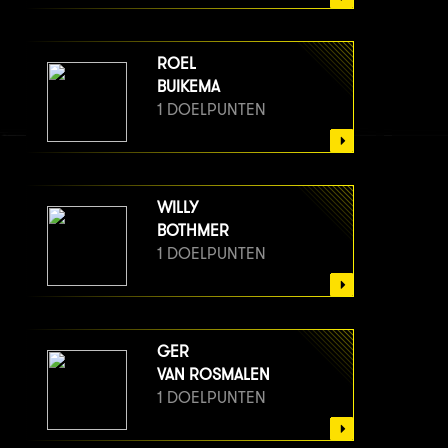
ROEL
BUIKEMA
1 DOELPUNTEN
WILLY
BOTHMER
1 DOELPUNTEN
GER
VAN ROSMALEN
1 DOELPUNTEN