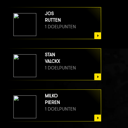
JOS
RUTTEN
1 DOELPUNTEN
STAN
VALCKX
1 DOELPUNTEN
MILKO
PIEREN
1 DOELPUNTEN