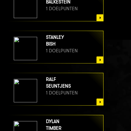
BALKESTEIN
1 DOELPUNTEN
STANLEY
BISH
1 DOELPUNTEN
RALF
SEUNTJENS
1 DOELPUNTEN
DYLAN
TIMBER