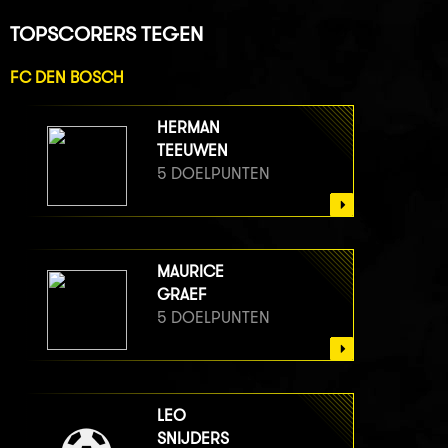
TOPSCORERS TEGEN
FC DEN BOSCH
HERMAN
TEEUWEN
5 DOELPUNTEN
MAURICE
GRAEF
5 DOELPUNTEN
LEO
SNIJDERS