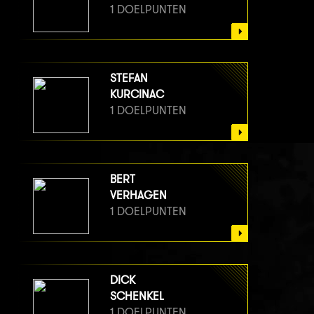
1 DOELPUNTEN
STEFAN
KURCINAC
1 DOELPUNTEN
BERT
VERHAGEN
1 DOELPUNTEN
DICK
SCHENKEL
1 DOELPUNTEN