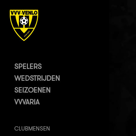
SPELERS
WEDSTRIJDEN
SEIZOENEN
VVVARIA
CLUBMENSEN