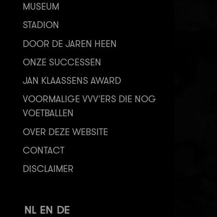
MUSEUM
STADION
DOOR DE JAREN HEEN
ONZE SUCCESSEN
JAN KLAASSENS AWARD
VOORMALIGE VVV'ERS DIE NOG
VOETBALLEN
OVER DEZE WEBSITE
CONTACT
DISCLAIMER
NL
EN
DE