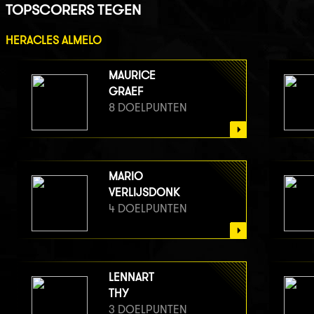
TOPSCORERS TEGEN
HERACLES ALMELO
MAURICE
GRAEF
8 DOELPUNTEN
MARIO
VERLIJSDONK
4 DOELPUNTEN
LENNART
THY
3 DOELPUNTEN