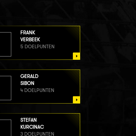
FRANK
VERBEEK
5 DOELPUNTEN
GERALD
SIBON
4 DOELPUNTEN
STEFAN
KURCINAC
3 DOELPUNTEN