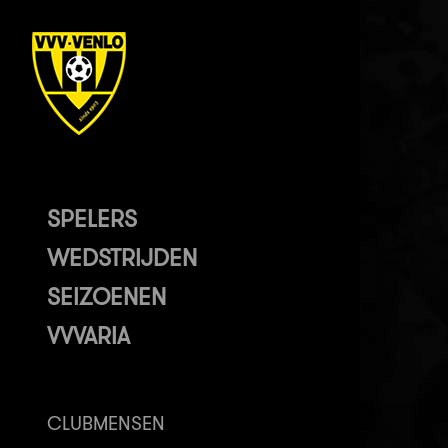
SPELERS
WEDSTRIJDEN
SEIZOENEN
VVVARIA
CLUBMENSEN