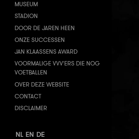
MUSEUM
STADION
DOOR DE JAREN HEEN
ONZE SUCCESSEN
JAN KLAASSENS AWARD
VOORMALIGE VVV'ERS DIE NOG
VOETBALLEN
OVER DEZE WEBSITE
CONTACT
DISCLAIMER
NL
EN
DE