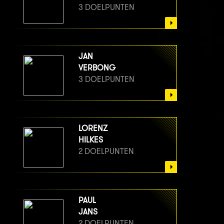
3 DOELPUNTEN
JAN
VERBONG
3 DOELPUNTEN
LORENZ
HILKES
2 DOELPUNTEN
PAUL
JANS
2 DOELPUNTEN