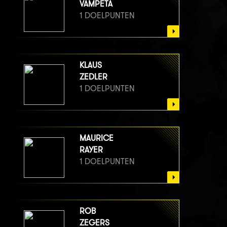
VAMPETA
1 DOELPUNTEN
KLAUS
ZEDLER
1 DOELPUNTEN
MAURICE
RAYER
1 DOELPUNTEN
ROB
ZEGERS