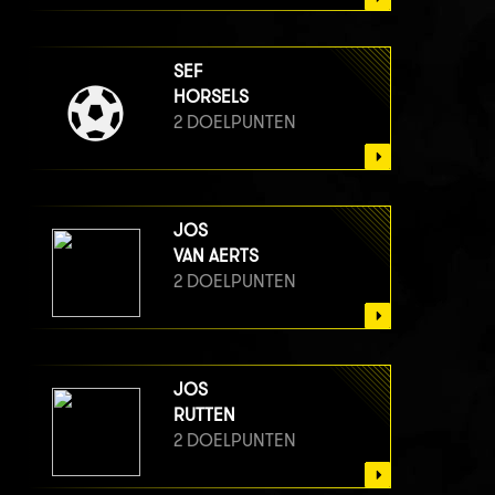
SEF
HORSELS
2 DOELPUNTEN
JOS
VAN AERTS
2 DOELPUNTEN
JOS
RUTTEN
2 DOELPUNTEN