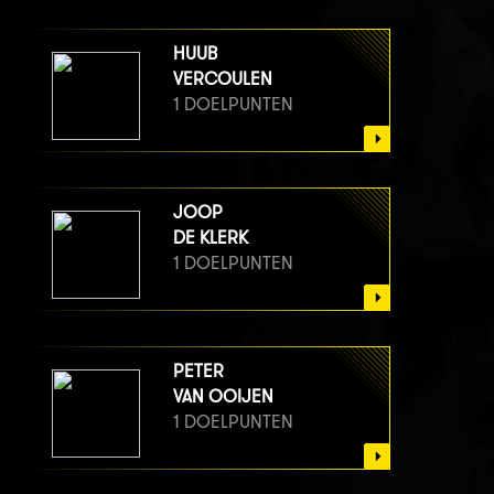
HUUB
VERCOULEN
1 DOELPUNTEN
JOOP
DE KLERK
1 DOELPUNTEN
PETER
VAN OOIJEN
1 DOELPUNTEN