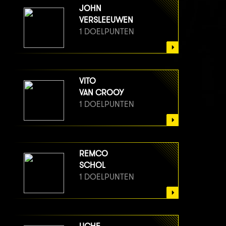
JOHN
VERSLEEUWEN
1 DOELPUNTEN
VITO
VAN CROOY
1 DOELPUNTEN
REMCO
SCHOL
1 DOELPUNTEN