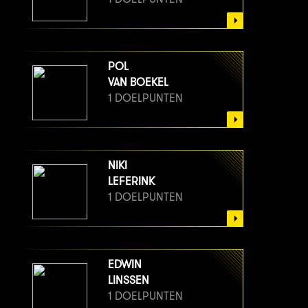
POL
VAN BOEKEL
1 DOELPUNTEN
NIKI
LEFERINK
1 DOELPUNTEN
EDWIN
LINSSEN
1 DOELPUNTEN