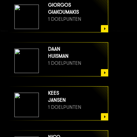
GIORGOS
GIAKOUMAKIS
1 DOELPUNTEN
DAAN
HUISMAN
1 DOELPUNTEN
KEES
JANSEN
1 DOELPUNTEN