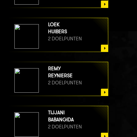
LOEK
HUIBERS
2 DOELPUNTEN
REMY
REYNIERSE
2 DOELPUNTEN
TIJJANI
BABANGIDA
2 DOELPUNTEN