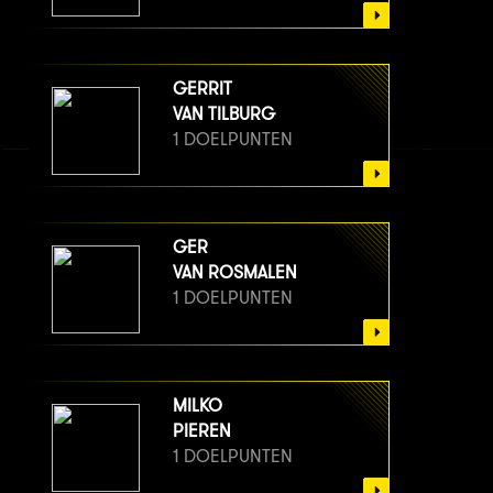
GERRIT
VAN TILBURG
1 DOELPUNTEN
GER
VAN ROSMALEN
1 DOELPUNTEN
MILKO
PIEREN
1 DOELPUNTEN