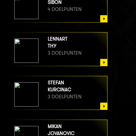
SIBON
4 DOELPUNTEN
LENNART
THY
3 DOELPUNTEN
STEFAN
KURCINAC
3 DOELPUNTEN
MIKAN
JOVANOVIC