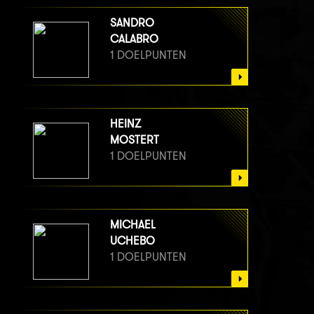
SANDRO
CALABRO
1 DOELPUNTEN
HEINZ
MOSTERT
1 DOELPUNTEN
MICHAEL
UCHEBO
1 DOELPUNTEN