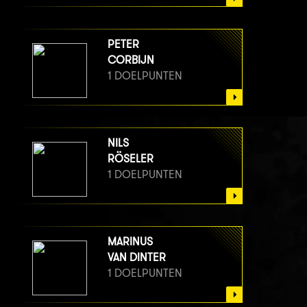
PETER
CORBIJN
1 DOELPUNTEN
NILS
RÖSELER
1 DOELPUNTEN
MARINUS
VAN DINTER
1 DOELPUNTEN