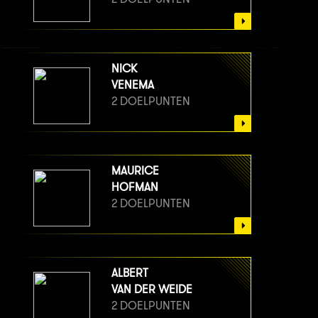
NICK
VENEMA
2 DOELPUNTEN
MAURICE
HOFMAN
2 DOELPUNTEN
ALBERT
VAN DER WEIDE
2 DOELPUNTEN