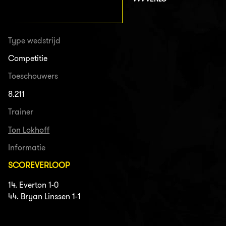
Type wedstrijd
Competitie
Toeschouwers
8.211
Trainer
Ton Lokhoff
Informatie
SCOREVERLOOP
14. Everton 1-0
44. Bryan Linssen 1-1