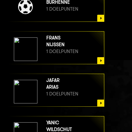
BURHENNE
1 DOELPUNTEN
FRANS
NIJSSEN
1 DOELPUNTEN
JAFAR
ARIAS
1 DOELPUNTEN
YANIC
WILDSCHUT