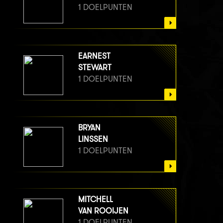
1 DOELPUNTEN
EARNEST
STEWART
1 DOELPUNTEN
BRYAN
LINSSEN
1 DOELPUNTEN
MITCHELL
VAN ROOIJEN
1 DOELPUNTEN