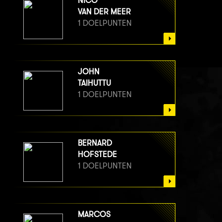
NICO
VAN DER MEER
1 DOELPUNTEN
JOHN
TAIHUTTU
1 DOELPUNTEN
BERNARD
HOFSTEDE
1 DOELPUNTEN
MARCOS