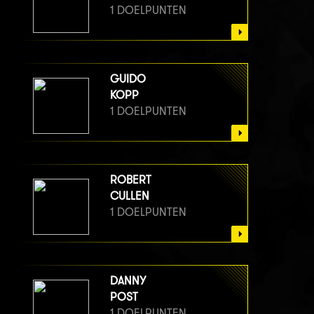
1 DOELPUNTEN
GUIDO
KOPP
1 DOELPUNTEN
ROBERT
CULLEN
1 DOELPUNTEN
DANNY
POST
1 DOELPUNTEN