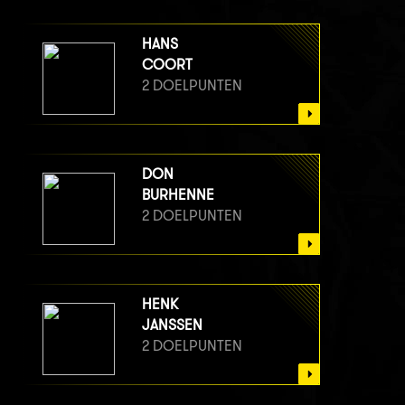
HANS
COORT
2 DOELPUNTEN
DON
BURHENNE
2 DOELPUNTEN
HENK
JANSSEN
2 DOELPUNTEN