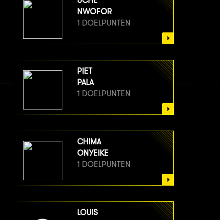
UCHE
NWOFOR
1 DOELPUNTEN
PIET
PALA
1 DOELPUNTEN
CHIMA
ONYEIKE
1 DOELPUNTEN
LOUIS