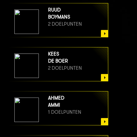
RUUD
BOYMANS
2 DOELPUNTEN
KEES
DE BOER
2 DOELPUNTEN
AHMED
AMMI
1 DOELPUNTEN