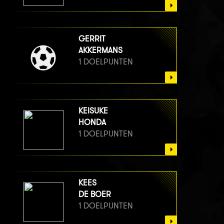
GERRIT
AKKERMANS
1 DOELPUNTEN
KEISUKE
HONDA
1 DOELPUNTEN
KEES
DE BOER
1 DOELPUNTEN