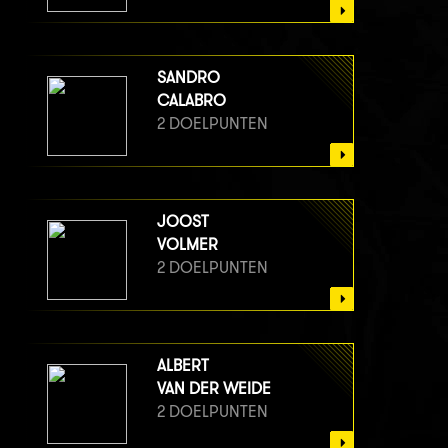
SANDRO
CALABRO
2 DOELPUNTEN
JOOST
VOLMER
2 DOELPUNTEN
ALBERT
VAN DER WEIDE
2 DOELPUNTEN