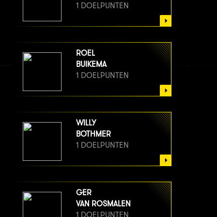
1 DOELPUNTEN
ROEL
BUIKEMA
1 DOELPUNTEN
WILLY
BOTHMER
1 DOELPUNTEN
GER
VAN ROSMALEN
1 DOELPUNTEN