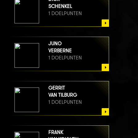
SCHENKEL
1 DOELPUNTEN
JUNO
VERBERNE
1 DOELPUNTEN
GERRIT
VAN TILBURG
1 DOELPUNTEN
FRANK