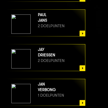
PAUL
JANS
2 DOELPUNTEN
JAY
DRIESSEN
2 DOELPUNTEN
JAN
VERBONG
1 DOELPUNTEN