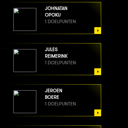
JOHNATAN
OPOKU
1 DOELPUNTEN
JULES
REIMERINK
1 DOELPUNTEN
JEROEN
BOERE
1 DOELPUNTEN