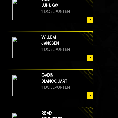
LUHUKAY
1 DOELPUNTEN
WILLEM
JANSSEN
1 DOELPUNTEN
GABIN
BLANCQUART
1 DOELPUNTEN
REMY