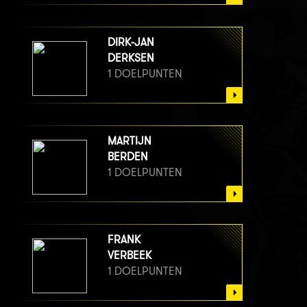
DIRK-JAN
DERKSEN
1 DOELPUNTEN
MARTIJN
BERDEN
1 DOELPUNTEN
FRANK
VERBEEK
1 DOELPUNTEN