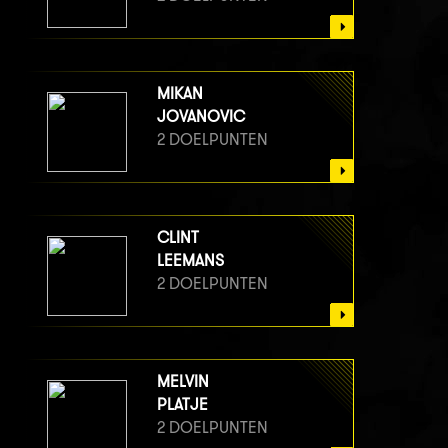
MIKAN
JOVANOVIC
2 DOELPUNTEN
CLINT
LEEMANS
2 DOELPUNTEN
MELVIN
PLATJE
2 DOELPUNTEN