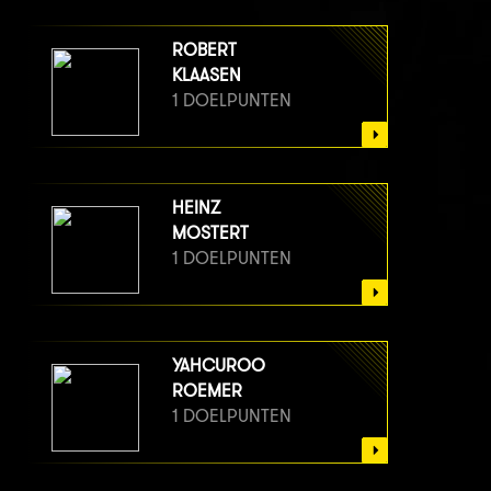
ROBERT
KLAASEN
1 DOELPUNTEN
HEINZ
MOSTERT
1 DOELPUNTEN
YAHCUROO
ROEMER
1 DOELPUNTEN