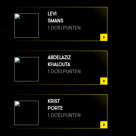
LEVI
SMANS
1 DOELPUNTEN
ABDELAZIZ
KHALOUTA
1 DOELPUNTEN
KRIST
PORTE
1 DOELPUNTEN