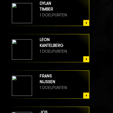
DYLAN
TIMBER
1 DOELPUNTEN
LEON
KANTELBERG
1 DOELPUNTEN
FRANS
NIJSSEN
1 DOELPUNTEN
JOS