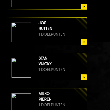
JOS
RUTTEN
1 DOELPUNTEN
STAN
VALCKX
1 DOELPUNTEN
MILKO
PIEREN
1 DOELPUNTEN