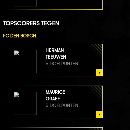
TOPSCORERS TEGEN
FC DEN BOSCH
HERMAN
TEEUWEN
5 DOELPUNTEN
MAURICE
GRAEF
5 DOELPUNTEN