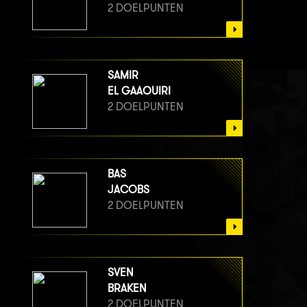
2 DOELPUNTEN
SAMIR
EL GAAOUIRI
2 DOELPUNTEN
BAS
JACOBS
2 DOELPUNTEN
SVEN
BRAKEN
2 DOELPUNTEN