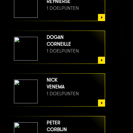
REYNIERSE
1 DOELPUNTEN
DOGAN
CORNEILLE
1 DOELPUNTEN
NICK
VENEMA
1 DOELPUNTEN
PETER
CORBIJN