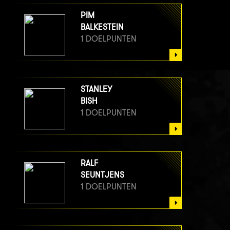
PIM
BALKESTEIN
1 DOELPUNTEN
STANLEY
BISH
1 DOELPUNTEN
RALF
SEUNTJENS
1 DOELPUNTEN