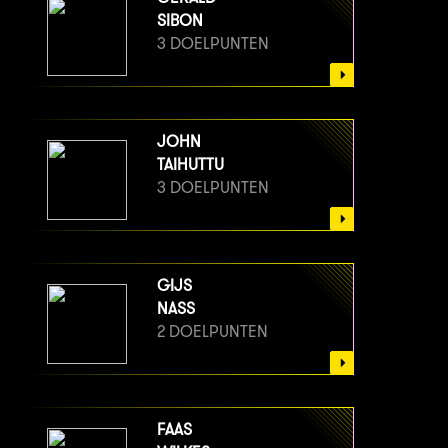
SIBON
3 DOELPUNTEN
JOHN
TAIHUTTU
3 DOELPUNTEN
GIJS
NASS
2 DOELPUNTEN
FAAS