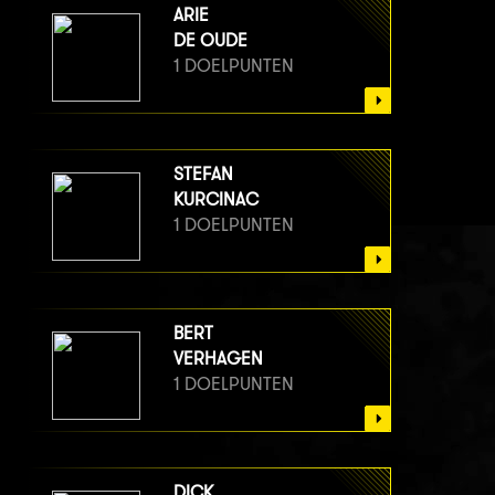
ARIE
DE OUDE
1 DOELPUNTEN
STEFAN
KURCINAC
1 DOELPUNTEN
BERT
VERHAGEN
1 DOELPUNTEN
DICK