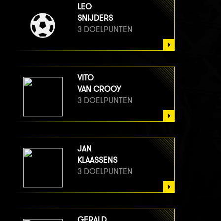
LEO
SNIJDERS
3 DOELPUNTEN
VITO
VAN CROOY
3 DOELPUNTEN
JAN
KLAASSENS
3 DOELPUNTEN
GERALD