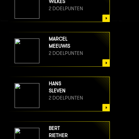
WILKES
2 DOELPUNTEN
MARCEL
MEEUWIS
2 DOELPUNTEN
HANS
SLEVEN
2 DOELPUNTEN
BERT
RIETHER