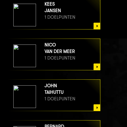
KEES
JANSEN
1 DOELPUNTEN
NICO
VAN DER MEER
1 DOELPUNTEN
JOHN
TAIHUTTU
1 DOELPUNTEN
BERNARD