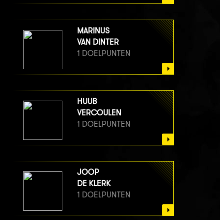
MARINUS
VAN DINTER
1 DOELPUNTEN
HUUB
VERCOULEN
1 DOELPUNTEN
JOOP
DE KLERK
1 DOELPUNTEN