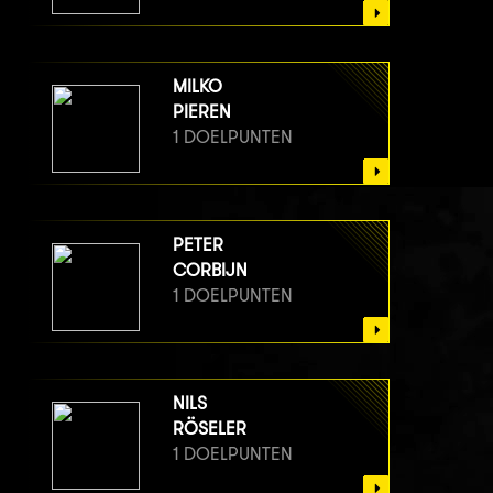
MILKO
PIEREN
1 DOELPUNTEN
PETER
CORBIJN
1 DOELPUNTEN
NILS
RÖSELER
1 DOELPUNTEN