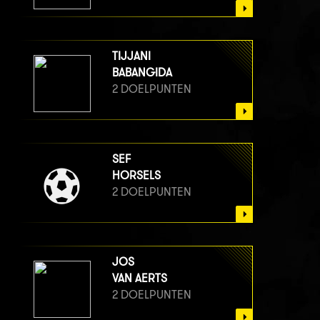
TIJJANI
BABANGIDA
2 DOELPUNTEN
SEF
HORSELS
2 DOELPUNTEN
JOS
VAN AERTS
2 DOELPUNTEN