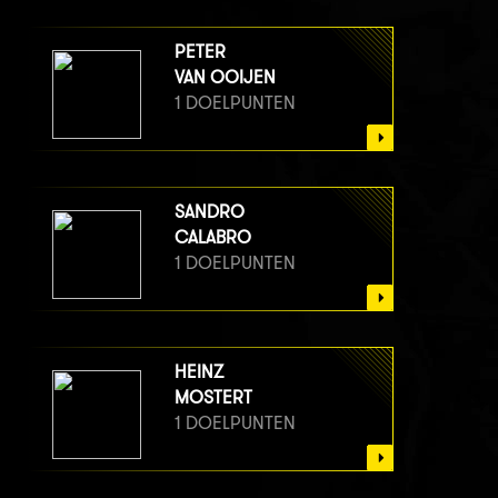
PETER
VAN OOIJEN
1 DOELPUNTEN
SANDRO
CALABRO
1 DOELPUNTEN
HEINZ
MOSTERT
1 DOELPUNTEN