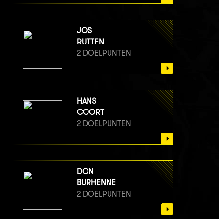
JOS
RUTTEN
2 DOELPUNTEN
HANS
COORT
2 DOELPUNTEN
DON
BURHENNE
2 DOELPUNTEN