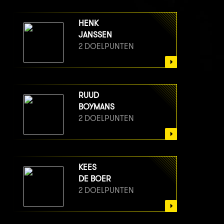
HENK
JANSSEN
2 DOELPUNTEN
RUUD
BOYMANS
2 DOELPUNTEN
KEES
DE BOER
2 DOELPUNTEN