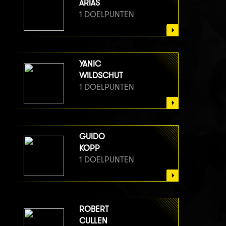
ARIAS
1 DOELPUNTEN
YANIC
WILDSCHUT
1 DOELPUNTEN
GUIDO
KOPP
1 DOELPUNTEN
ROBERT
CULLEN