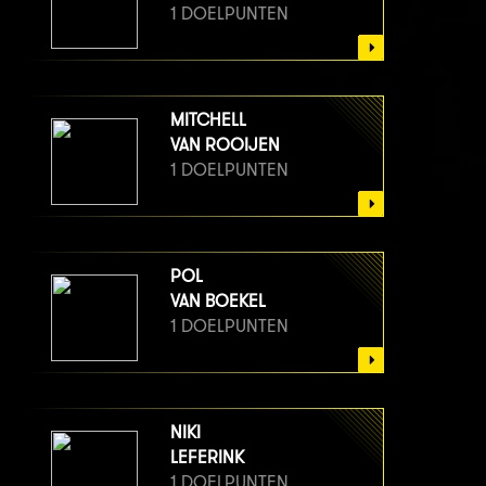
1 DOELPUNTEN
MITCHELL
VAN ROOIJEN
1 DOELPUNTEN
POL
VAN BOEKEL
1 DOELPUNTEN
NIKI
LEFERINK
1 DOELPUNTEN