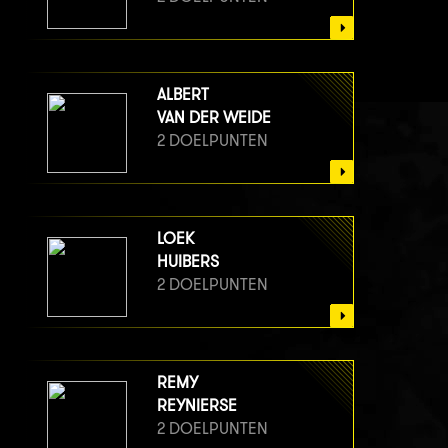
ALBERT
VAN DER WEIDE
2 DOELPUNTEN
LOEK
HUIBERS
2 DOELPUNTEN
REMY
REYNIERSE
2 DOELPUNTEN