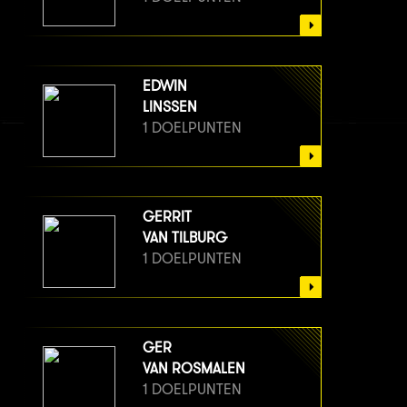
EDWIN
LINSSEN
1 DOELPUNTEN
GERRIT
VAN TILBURG
1 DOELPUNTEN
GER
VAN ROSMALEN
1 DOELPUNTEN