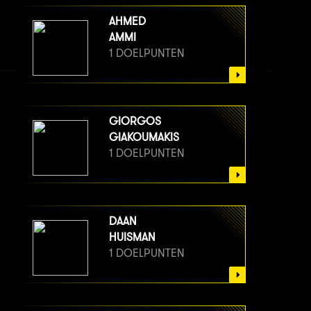
AHMED
AMMI
1 DOELPUNTEN
GIORGOS
GIAKOUMAKIS
1 DOELPUNTEN
DAAN
HUISMAN
1 DOELPUNTEN