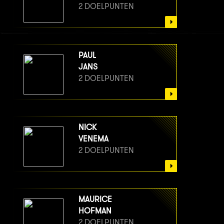
2 DOELPUNTEN
PAUL
JANS
2 DOELPUNTEN
NICK
VENEMA
2 DOELPUNTEN
MAURICE
HOFMAN
2 DOELPUNTEN