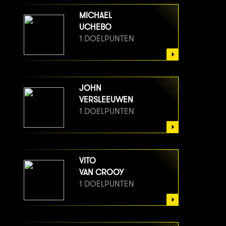
MICHAEL
UCHEBO
1 DOELPUNTEN
JOHN
VERSLEEUWEN
1 DOELPUNTEN
VITO
VAN CROOY
1 DOELPUNTEN