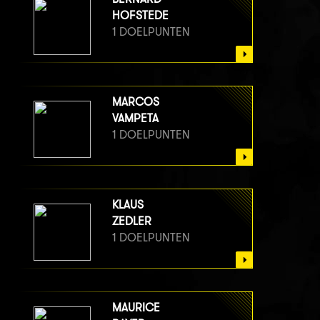
HOFSTEDE
1 DOELPUNTEN
MARCOS
VAMPETA
1 DOELPUNTEN
KLAUS
ZEDLER
1 DOELPUNTEN
MAURICE