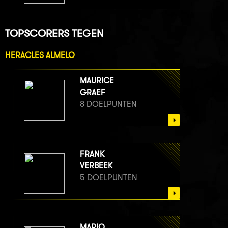
TOPSCORERS TEGEN
HERACLES ALMELO
MAURICE
GRAEF
8 DOELPUNTEN
FRANK
VERBEEK
5 DOELPUNTEN
MARIO