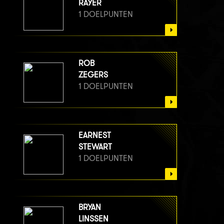
RAYER
1 DOELPUNTEN
ROB
ZEGERS
1 DOELPUNTEN
EARNEST
STEWART
1 DOELPUNTEN
BRYAN
LINSSEN