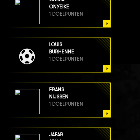
ONYEIKE
1 DOELPUNTEN
LOUIS
BURHENNE
1 DOELPUNTEN
FRANS
NIJSSEN
1 DOELPUNTEN
JAFAR