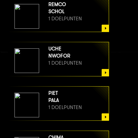
REMCO
SCHOL
1 DOELPUNTEN
UCHE
NWOFOR
1 DOELPUNTEN
PIET
PALA
1 DOELPUNTEN
CHIMA