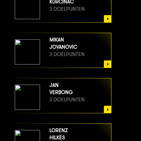
KURCINAC
3 DOELPUNTEN
MIKAN
JOVANOVIC
3 DOELPUNTEN
JAN
VERBONG
3 DOELPUNTEN
LORENZ
HILKES