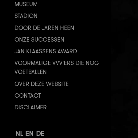
MUSEUM
STADION
DOOR DE JAREN HEEN
ONZE SUCCESSEN
JAN KLAASSENS AWARD
VOORMALIGE VVV'ERS DIE NOG
VOETBALLEN
OVER DEZE WEBSITE
CONTACT
DISCLAIMER
NL
EN
DE