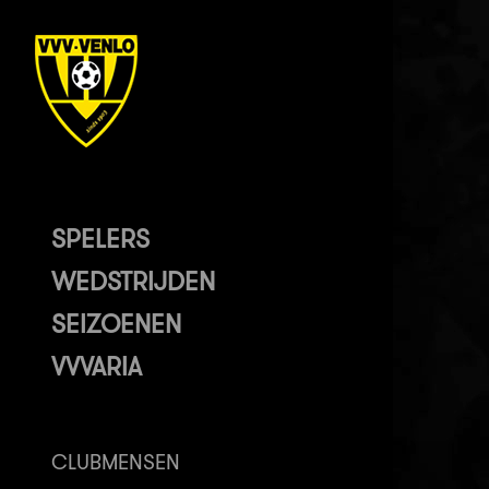
SPELERS
WEDSTRIJDEN
SEIZOENEN
VVVARIA
CLUBMENSEN