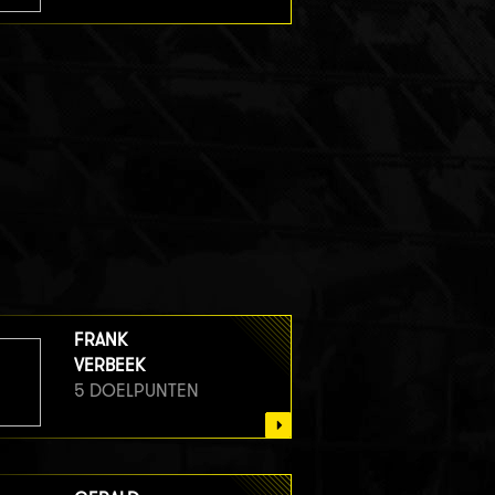
FRANK
VERBEEK
5 DOELPUNTEN