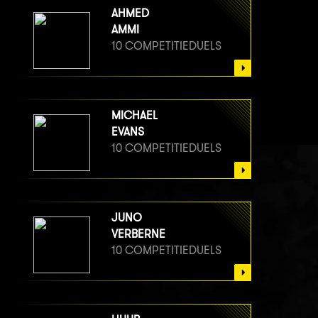
AHMED
AMMI
10 COMPETITIEDUELS
MICHAEL
EVANS
10 COMPETITIEDUELS
JUNO
VERBERNE
10 COMPETITIEDUELS