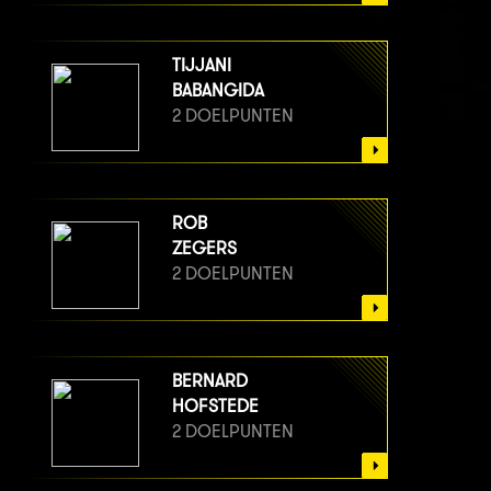
TIJJANI
BABANGIDA
2 DOELPUNTEN
ROB
ZEGERS
2 DOELPUNTEN
BERNARD
HOFSTEDE
2 DOELPUNTEN