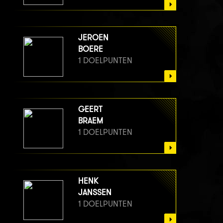
JEROEN
BOERE
1 DOELPUNTEN
GEERT
BRAEM
1 DOELPUNTEN
HENK
JANSSEN
1 DOELPUNTEN