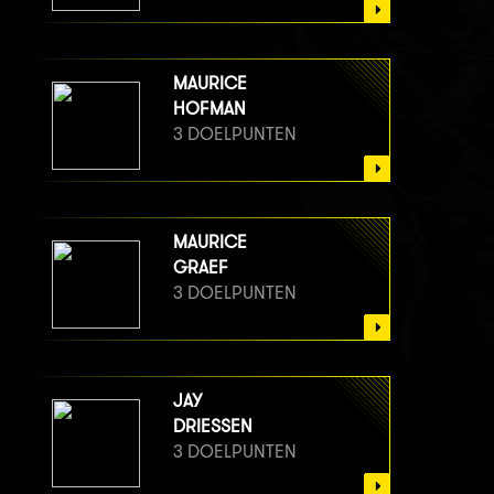
MAURICE
HOFMAN
3 DOELPUNTEN
MAURICE
GRAEF
3 DOELPUNTEN
JAY
DRIESSEN
3 DOELPUNTEN