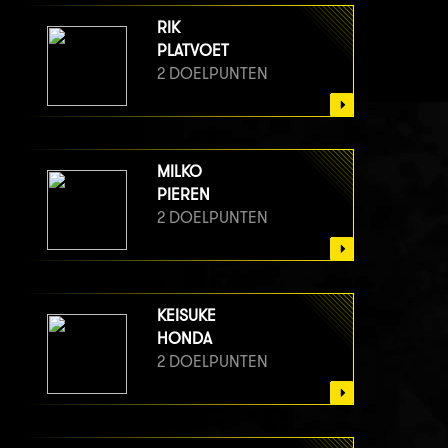
RIK
PLATVOET
2 DOELPUNTEN
MILKO
PIEREN
2 DOELPUNTEN
KEISUKE
HONDA
2 DOELPUNTEN