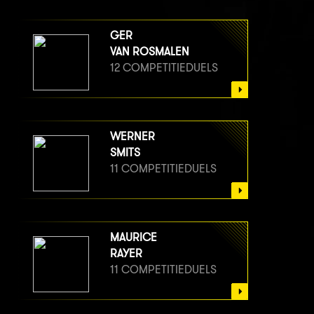
GER
VAN ROSMALEN
12 COMPETITIEDUELS
WERNER
SMITS
11 COMPETITIEDUELS
MAURICE
RAYER
11 COMPETITIEDUELS