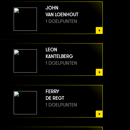
JOHN
VAN LOENHOUT
1 DOELPUNTEN
LEON
KANTELBERG
1 DOELPUNTEN
FERRY
DE REGT
1 DOELPUNTEN