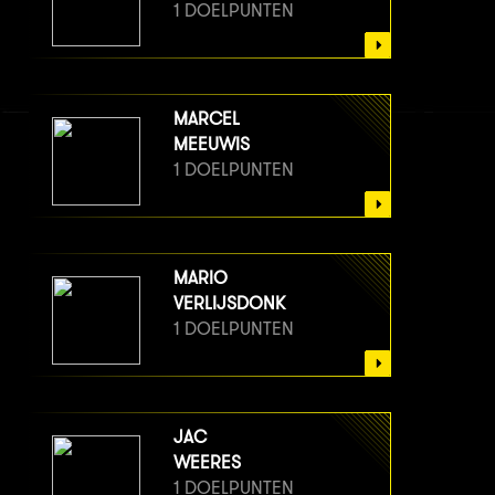
1 DOELPUNTEN
MARCEL
MEEUWIS
1 DOELPUNTEN
MARIO
VERLIJSDONK
1 DOELPUNTEN
JAC
WEERES
1 DOELPUNTEN