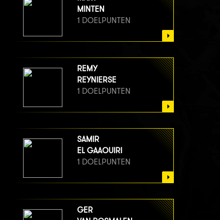
MINTEN
1 DOELPUNTEN
REMY
REYNIERSE
1 DOELPUNTEN
SAMIR
EL GAAOUIRI
1 DOELPUNTEN
GER