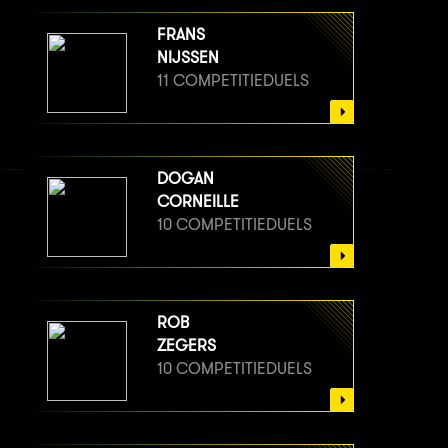
FRANS
NIJSSEN
11 COMPETITIEDUELS
DOGAN
CORNEILLE
10 COMPETITIEDUELS
ROB
ZEGERS
10 COMPETITIEDUELS