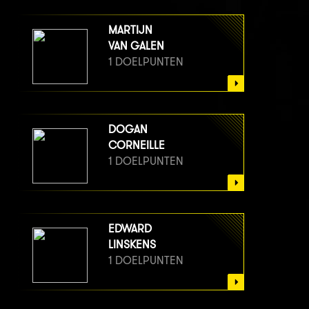
MARTIJN
VAN GALEN
1 DOELPUNTEN
DOGAN
CORNEILLE
1 DOELPUNTEN
EDWARD
LINSKENS
1 DOELPUNTEN