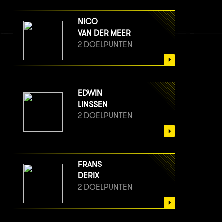
NICO
VAN DER MEER
2 DOELPUNTEN
EDWIN
LINSSEN
2 DOELPUNTEN
FRANS
DERIX
2 DOELPUNTEN