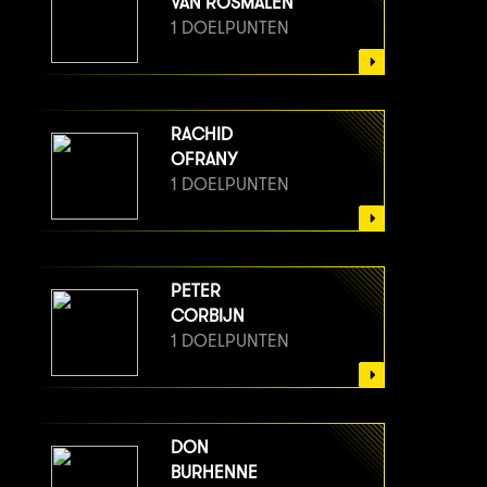
VAN ROSMALEN
1 DOELPUNTEN
RACHID
OFRANY
1 DOELPUNTEN
PETER
CORBIJN
1 DOELPUNTEN
DON
BURHENNE