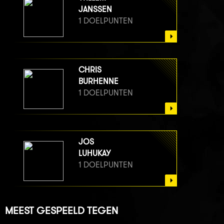
JANSSEN
1 DOELPUNTEN
CHRIS
BURHENNE
1 DOELPUNTEN
JOS
LUHUKAY
1 DOELPUNTEN
MEEST GESPEELD TEGEN