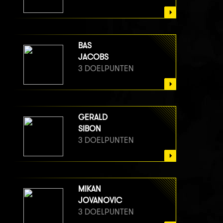
BAS
JACOBS
3 DOELPUNTEN
GERALD
SIBON
3 DOELPUNTEN
MIKAN
JOVANOVIC
3 DOELPUNTEN