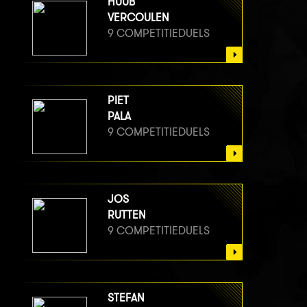
HUUB
VERCOULEN
9 COMPETITIEDUELS
PIET
PALA
9 COMPETITIEDUELS
JOS
RUTTEN
9 COMPETITIEDUELS
STEFAN