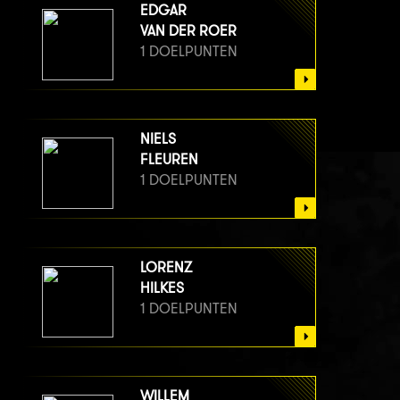
EDGAR
VAN DER ROER
1 DOELPUNTEN
NIELS
FLEUREN
1 DOELPUNTEN
LORENZ
HILKES
1 DOELPUNTEN
WILLEM