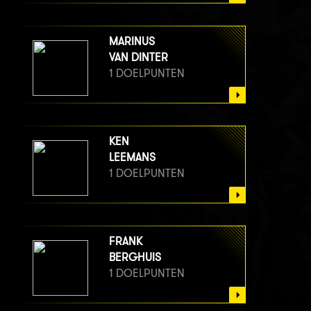
MARINUS
VAN DINTER
1 DOELPUNTEN
KEN
LEEMANS
1 DOELPUNTEN
FRANK
BERGHUIS
1 DOELPUNTEN