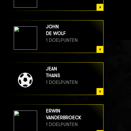
JOHN
DE WOLF
1 DOELPUNTEN
JEAN
THANS
1 DOELPUNTEN
ERWIN
VANDERBROECK
1 DOELPUNTEN