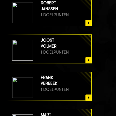
ROBERT
JANSSEN
1 DOELPUNTEN
JOOST
VOLMER
1 DOELPUNTEN
FRANK
VERBEEK
1 DOELPUNTEN
MART