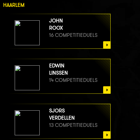
HAARLEM
JOHN
ROOX
16 COMPETITIEDUELS
EDWIN
LINSSEN
14 COMPETITIEDUELS
SJORS
VERDELLEN
13 COMPETITIEDUELS