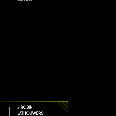
2
ROBIN
LATHOUWERS