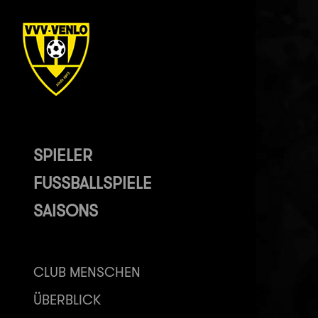
SPIELER
FUSSBALLSPIELE
SAISONS
CLUB MENSCHEN
ÜBERBLICK