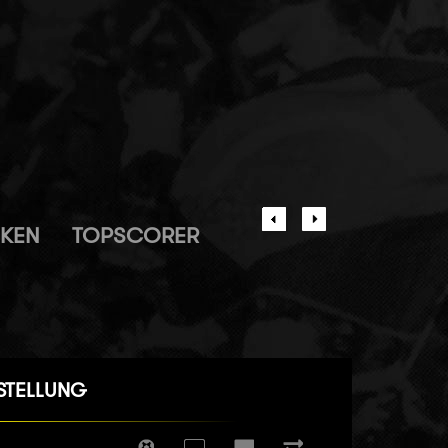
IKEN
TOPSCORER
STELLUNG