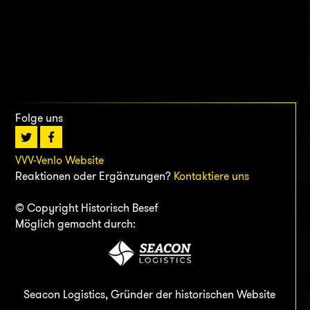
Folge uns
VVV-Venlo Website
Reaktionen oder Ergänzungen?
Kontaktiere uns
© Copyright Historisch Besef
Möglich gemacht durch:
Seacon Logistics, Gründer der historischen Website