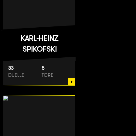
KARL-HEINZ
SPIKOFSKI
33
5
DUELLE
TORE