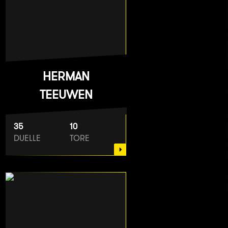
HERMAN
TEEUWEN
35
10
DUELLE
TORE