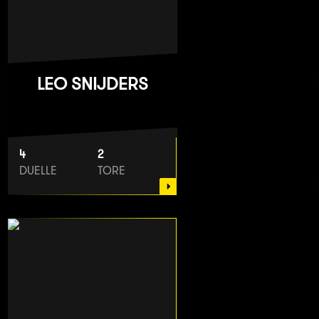
LEO SNIJDERS
4
2
DUELLE
TORE