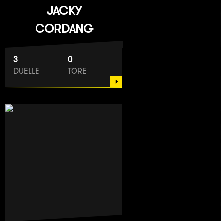
JACKY
CORDANG
3
0
DUELLE
TORE