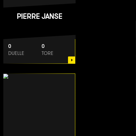
PIERRE JANSE
0
0
DUELLE
TORE