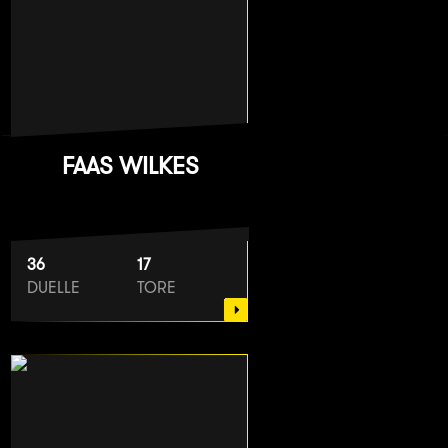
FAAS WILKES
36
17
DUELLE
TORE