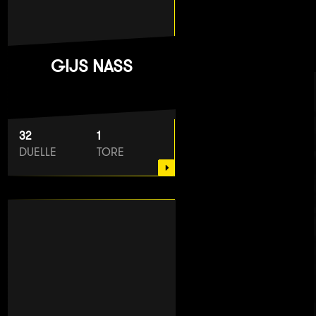
GIJS NASS
32
1
DUELLE
TORE