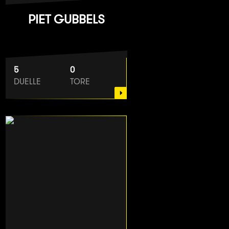
PIET GUBBELS
5
0
DUELLE
TORE