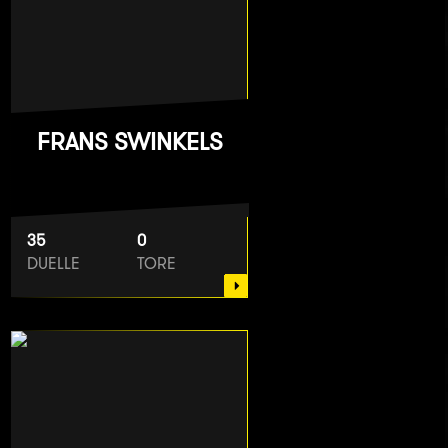
FRANS SWINKELS
35
0
DUELLE
TORE