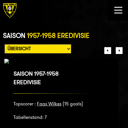
SAISON
1957-1958 EREDIVISIE
SAISON 1957-1958
EREDIVISIE
Topscorer :
Faas Wilkes
(15 goals)
Tabellenstand: 7