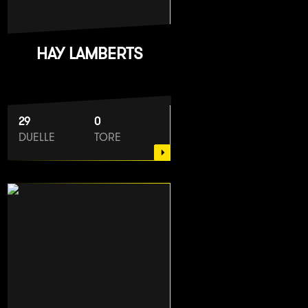
HAY LAMBERTS
29
0
DUELLE
TORE