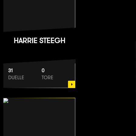
HARRIE STEEGH
31
0
DUELLE
TORE