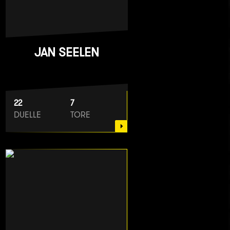
JAN SEELEN
22
7
DUELLE
TORE