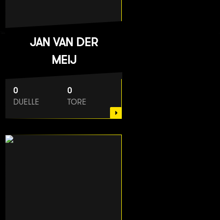
JAN VAN DER
MEIJ
0
0
DUELLE
TORE