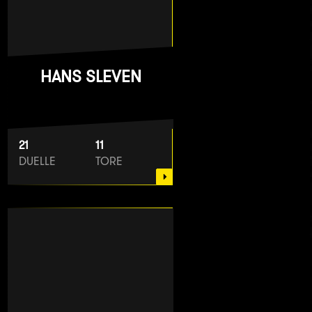
HANS SLEVEN
21
11
DUELLE
TORE