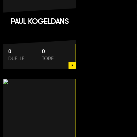
PAUL KOGELDANS
0
0
DUELLE
TORE