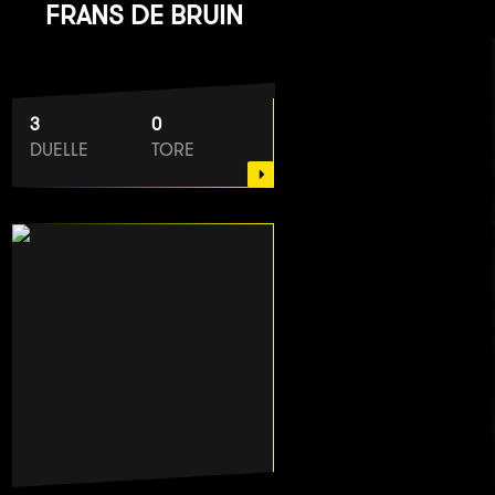
FRANS DE BRUIN
3
0
DUELLE
TORE