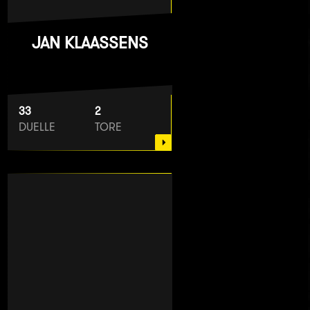
JAN KLAASSENS
33
2
DUELLE
TORE