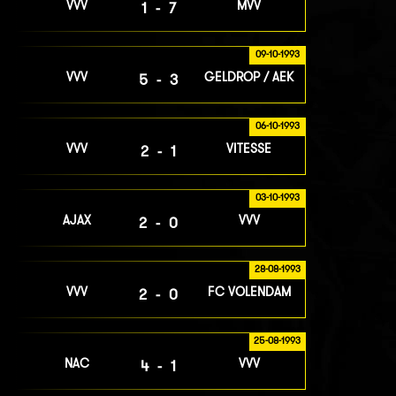
VVV
MVV
1-7
09-10-1993
VVV
GELDROP / AEK
5-3
06-10-1993
VVV
VITESSE
2-1
03-10-1993
AJAX
VVV
2-0
28-08-1993
VVV
FC VOLENDAM
2-0
25-08-1993
NAC
VVV
4-1