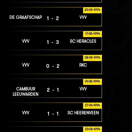
20-05-1994
DE GRAAFSCHAP
VVV
1-2
17-05-1994
VVV
SC HERACLES
1-3
08-05-1994
VVV
RKC
0-2
01-05-1994
CAMBUUR
VVV
2-1
LEEUWARDEN
27-04-1994
VVV
SC HEERENVEEN
1-1
23-04-1994