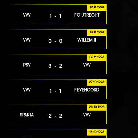
19-11-1993
VVV
FC UTRECHT
1-1
13-11-1993
VVV
WILLEM II
0-0
06-11-1993
PSV
VVV
3-2
27-10-1993
VVV
FEYENOORD
1-1
24-10-1993
SPARTA
VVV
2-2
16-10-1993