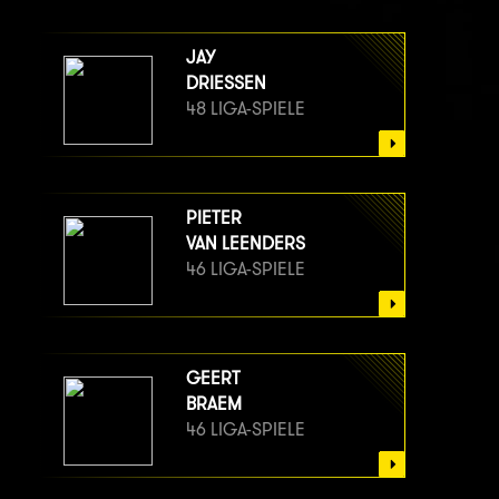
JAY
DRIESSEN
48 LIGA-SPIELE
PIETER
VAN LEENDERS
46 LIGA-SPIELE
GEERT
BRAEM
46 LIGA-SPIELE