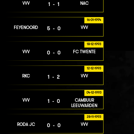
VVV
NAC
1-1
16-01-1994
FEYENOORD
VVV
5-0
18-12-1993
VVV
FC TWENTE
0-0
12-12-1993
RKC
VVV
1-2
04-12-1993
VVV
CAMBUUR
1-0
LEEUWARDEN
28-11-1993
RODA JC
VVV
0-0