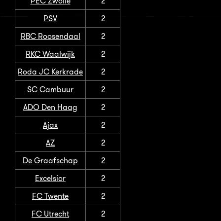
PEC Zwolle
2
PSV
2
RBC Roosendaal
2
RKC Waalwijk
2
Roda JC Kerkrade
2
SC Cambuur
2
ADO Den Haag
2
Ajax
2
AZ
2
De Graafschap
2
Excelsior
2
FC Twente
2
FC Utrecht
2