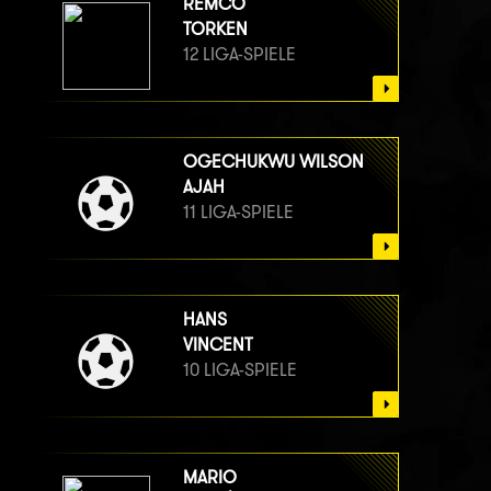
REMCO
TORKEN
12 LIGA-SPIELE
OGECHUKWU WILSON
AJAH
11 LIGA-SPIELE
HANS
VINCENT
10 LIGA-SPIELE
MARIO