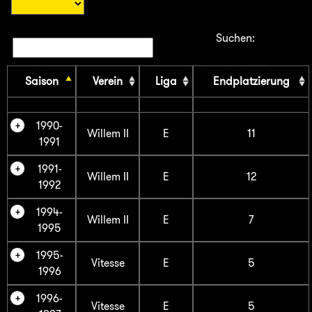
Suchen:
Saison
Verein
Liga
Endplatzierung
1990-
Willem II
E
11
1991
1991-
Willem II
E
12
1992
1994-
Willem II
E
7
1995
1995-
Vitesse
E
5
1996
1996-
Vitesse
E
5