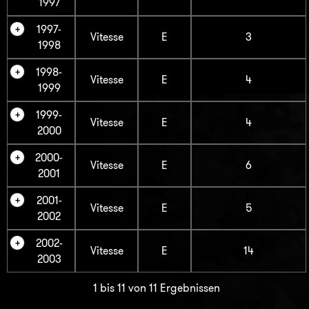
1997
1997-
Vitesse
E
3
1998
1998-
Vitesse
E
4
1999
1999-
Vitesse
E
4
2000
2000-
Vitesse
E
6
2001
2001-
Vitesse
E
5
2002
2002-
Vitesse
E
14
2003
1 bis 11 von 11 Ergebnissen