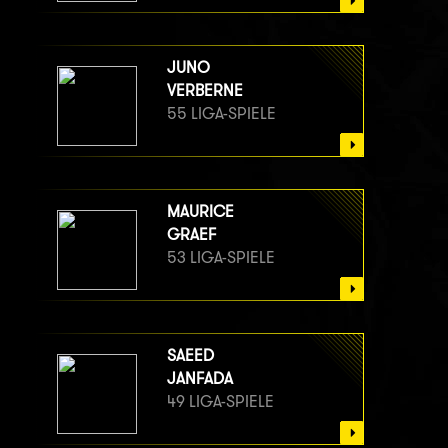
JUNO
VERBERNE
55 LIGA-SPIELE
MAURICE
GRAEF
53 LIGA-SPIELE
SAEED
JANFADA
49 LIGA-SPIELE