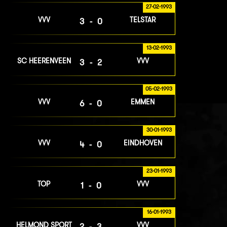
27-02-1993
VVV
TELSTAR
3-0
13-02-1993
SC HEERENVEEN
VVV
3-2
05-02-1993
VVV
EMMEN
6-0
30-01-1993
VVV
EINDHOVEN
4-0
23-01-1993
TOP
VVV
1-0
16-01-1993
HELMOND SPORT
VVV
2-3