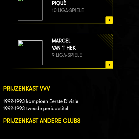
PIQUÉ
10 LIGA-SPIELE
MARCEL
VAN 'T HEK
9 LIGA-SPIELE
PRIJZENKAST VVV
1992-1993 kampioen Eerste Divisie
1992-1993 tweede periodetitel
PRIJZENKAST ANDERE CLUBS
--