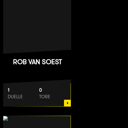
ROB VAN SOEST
1
0
DUELLE
TORE