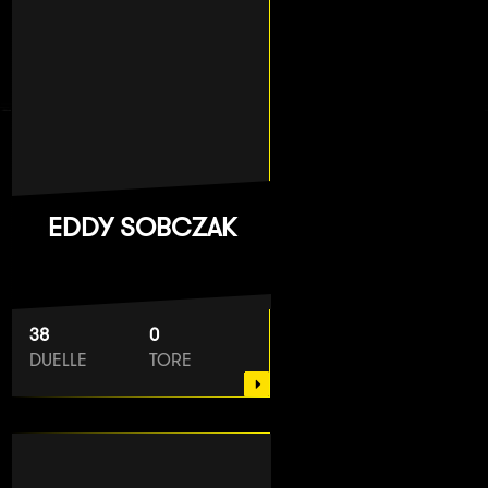
EDDY SOBCZAK
38
0
DUELLE
TORE