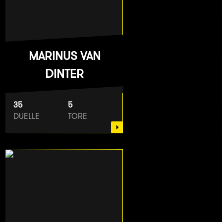
MARINUS VAN
DINTER
35
5
DUELLE
TORE