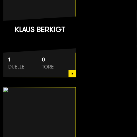
KLAUS BERKIGT
1
0
DUELLE
TORE