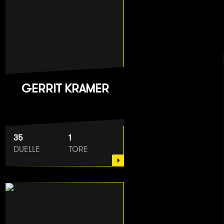
GERRIT KRAMER
35
1
DUELLE
TORE