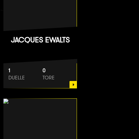
JACQUES EWALTS
1
0
DUELLE
TORE