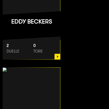
EDDY BECKERS
2
0
DUELLE
TORE