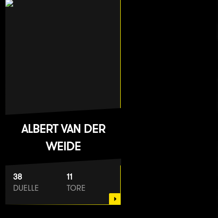
ALBERT VAN DER
WEIDE
38
11
DUELLE
TORE