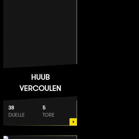
HUUB
VERCOULEN
38
5
DUELLE
TORE