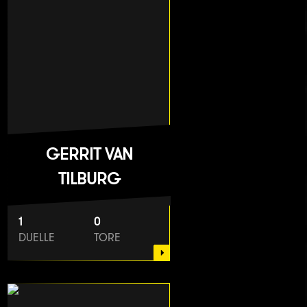
GERRIT VAN
TILBURG
1
0
DUELLE
TORE