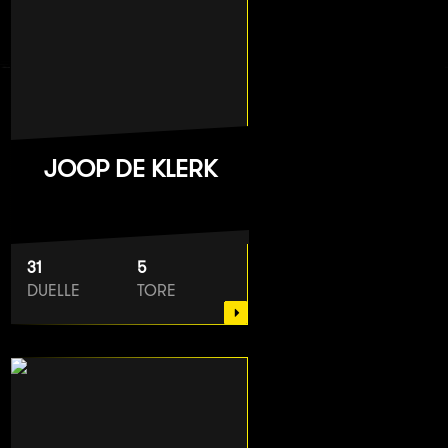
JOOP DE KLERK
31
5
DUELLE
TORE