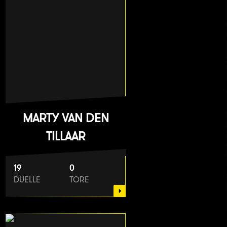
MARTY VAN DEN
TILLAAR
19
0
DUELLE
TORE