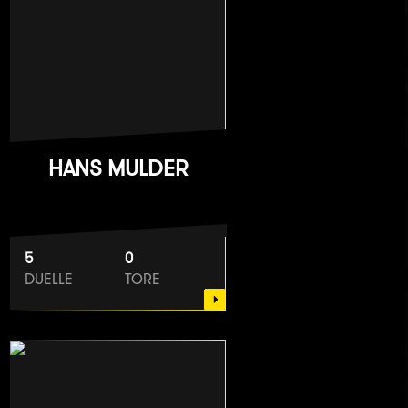
HANS MULDER
5
0
DUELLE
TORE