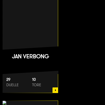
JAN VERBONG
29
10
DUELLE
TORE