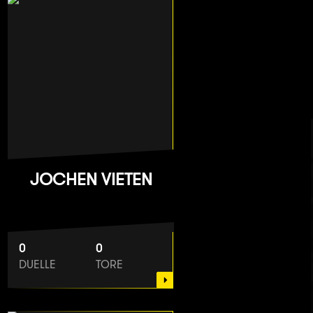
JOCHEN VIETEN
0
0
DUELLE
TORE