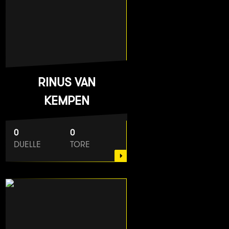
RINUS VAN
KEMPEN
0
0
DUELLE
TORE