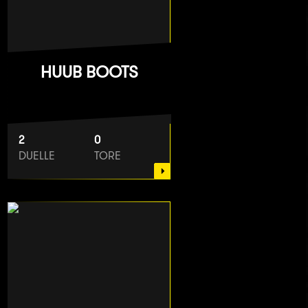
HUUB BOOTS
2
0
DUELLE
TORE