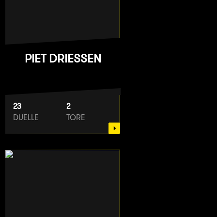
PIET DRIESSEN
23
2
DUELLE
TORE