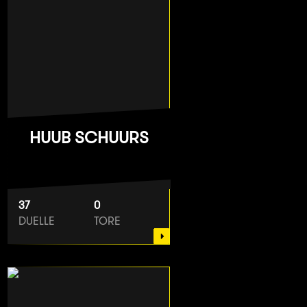
HUUB SCHUURS
37
0
DUELLE
TORE