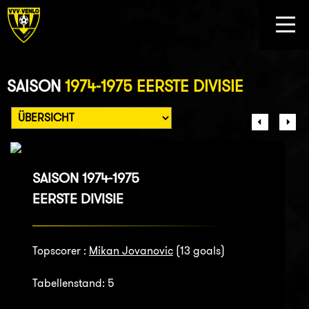
SAISON
1974-1975 EERSTE DIVISIE
SAISON 1974-1975
EERSTE DIVISIE
Topscorer :
Mikan Jovanovic
(13 goals)
Tabellenstand: 5