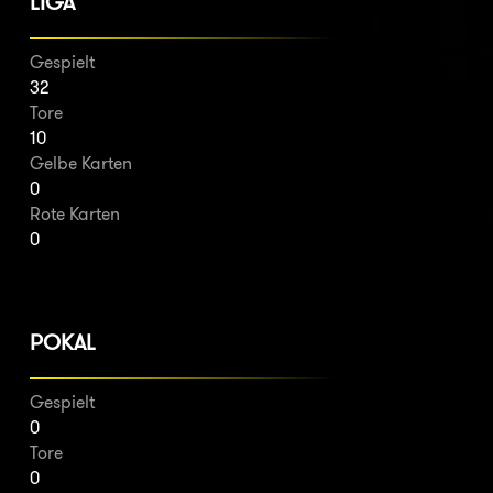
LIGA
Gespielt
32
Tore
10
Gelbe Karten
0
Rote Karten
0
POKAL
Gespielt
0
Tore
0