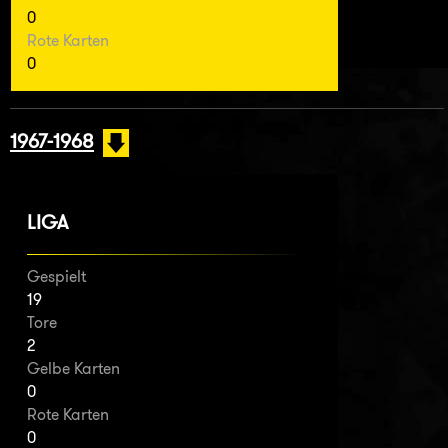
0
Rote Karten
0
1967-1968
LIGA
Gespielt
19
Tore
2
Gelbe Karten
0
Rote Karten
0