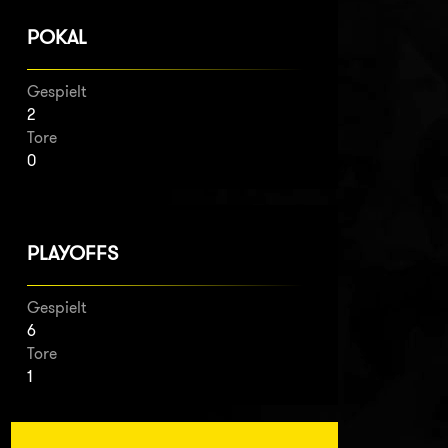
POKAL
Gespielt
2
Tore
0
PLAYOFFS
Gespielt
6
Tore
1