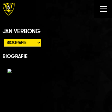
JAN VERBONG
BIOGRAFIE