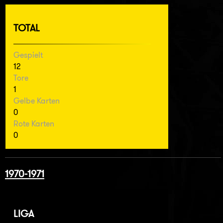
TOTAL
Gespielt
12
Tore
1
Gelbe Karten
0
Rote Karten
0
1970-1971
LIGA