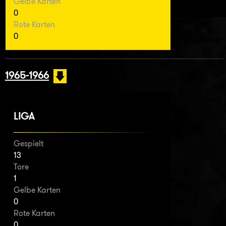
Gelbe Karten
0
Rote Karten
0
1965-1966
LIGA
Gespielt
13
Tore
1
Gelbe Karten
0
Rote Karten
0