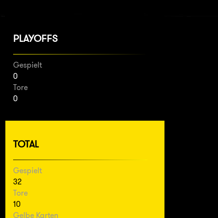
PLAYOFFS
Gespielt
0
Tore
0
TOTAL
Gespielt
32
Tore
10
Gelbe Karten