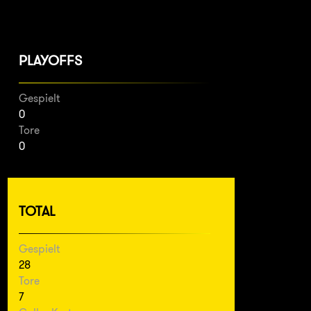
PLAYOFFS
Gespielt
0
Tore
0
TOTAL
Gespielt
28
Tore
7