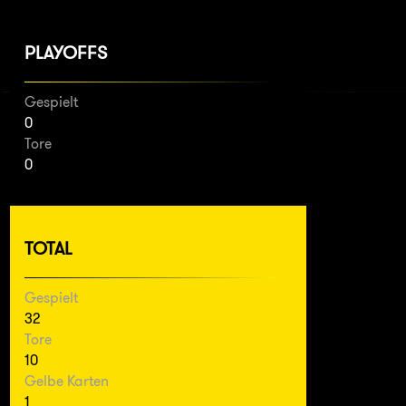
PLAYOFFS
Gespielt
0
Tore
0
TOTAL
Gespielt
32
Tore
10
Gelbe Karten
1