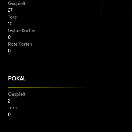
Gespielt
27
Tore
10
Gelbe Karten
0
Rote Karten
0
POKAL
Gespielt
2
Tore
0