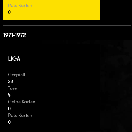
Rote Karten
0
1971-1972
LIGA
Gespielt
28
Tore
4
Gelbe Karten
0
Rote Karten
0