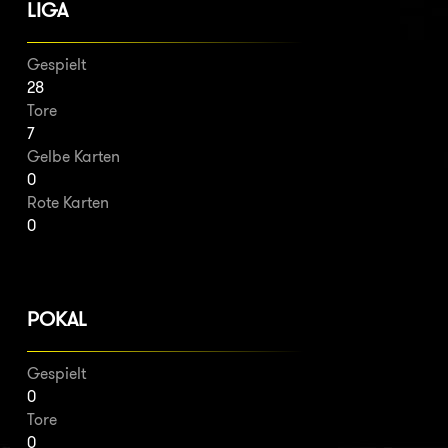
LIGA
Gespielt
28
Tore
7
Gelbe Karten
0
Rote Karten
0
POKAL
Gespielt
0
Tore
0