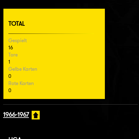
TOTAL
Gespielt
16
Tore
1
Gelbe Karten
0
Rote Karten
0
1966-1967