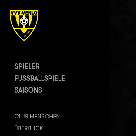
SPIELER
FUSSBALLSPIELE
SAISONS
CLUB MENSCHEN
ÜBERBLICK