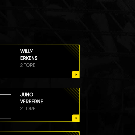
WILLY
ERKENS
2 TORE
JUNO
VERBERNE
2 TORE