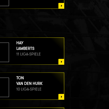
HAY
LAMBERTS
11 LIGA-SPIELE
TON
VAN DEN HURK
10 LIGA-SPIELE