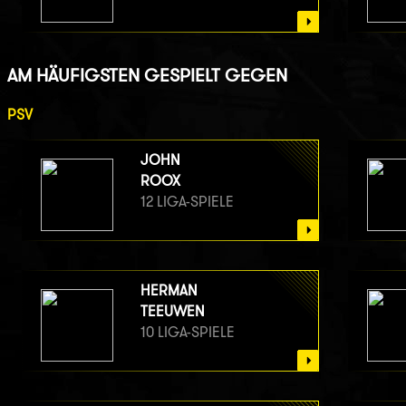
AM HÄUFIGSTEN GESPIELT GEGEN
PSV
JOHN
ROOX
12 LIGA-SPIELE
HERMAN
TEEUWEN
10 LIGA-SPIELE