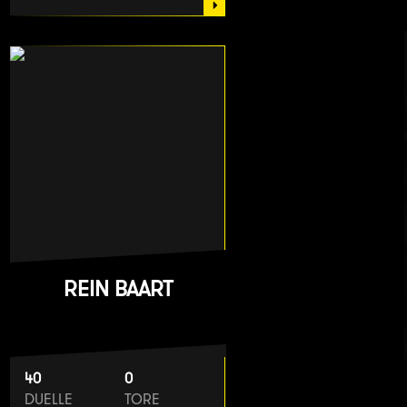
REIN BAART
40
0
DUELLE
TORE