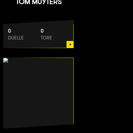
TOM MUYTERS
0
0
DUELLE
TORE