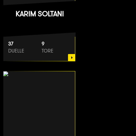
KARIM SOLTANI
37
9
DUELLE
TORE