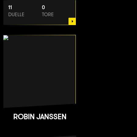
11
0
DUELLE
TORE
ROBIN JANSSEN