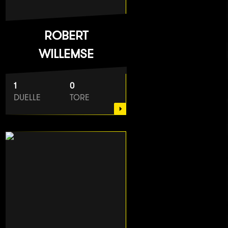
ROBERT
WILLEMSE
1
0
DUELLE
TORE