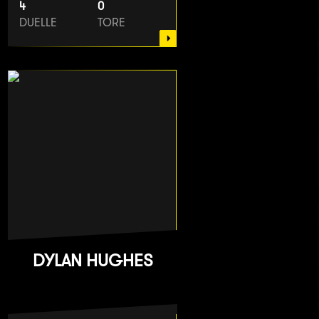
4
0
DUELLE
TORE
DYLAN HUGHES