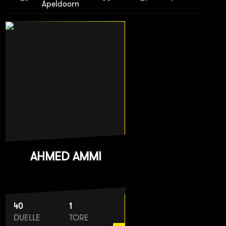
Apeldoorn
AHMED AMMI
40
1
DUELLE
TORE