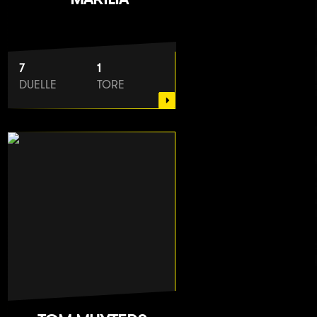
7
1
DUELLE
TORE