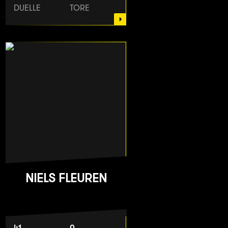
DUELLE
TORE
NIELS FLEUREN