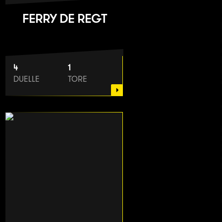
FERRY DE REGT
4
1
DUELLE
TORE