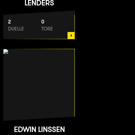
LENDERS
2
0
DUELLE
TORE
EDWIN LINSSEN