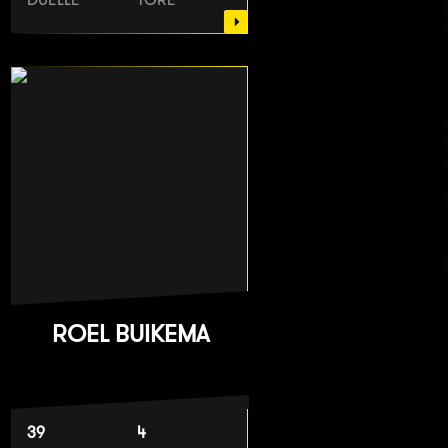
ROEL BUIKEMA
39
4