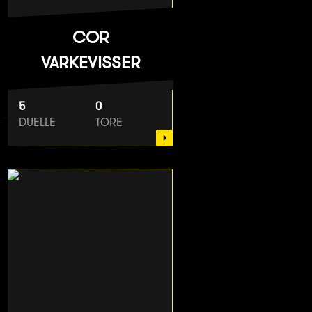
COR
VARKEVISSER
5
0
DUELLE
TORE