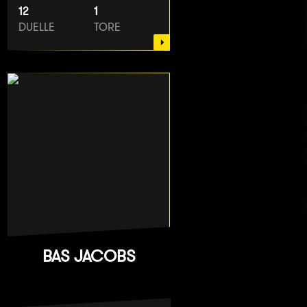
12
1
DUELLE
TORE
BAS JACOBS