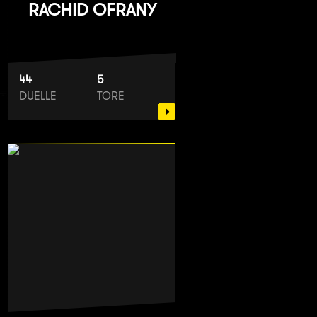
RACHID OFRANY
44
5
DUELLE
TORE