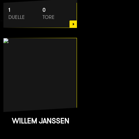
1
0
DUELLE
TORE
WILLEM JANSSEN