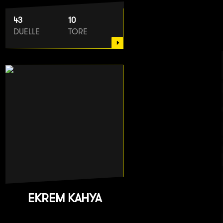
43
10
DUELLE
TORE
EKREM KAHYA