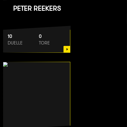
PETER REEKERS
10
0
DUELLE
TORE