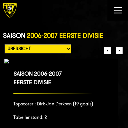
SAISON
2006-2007 EERSTE DIVISIE
SAISON 2006-2007
EERSTE DIVISIE
Topscorer :
Dirk-Jan Derksen
(19 goals)
Tabellenstand: 2