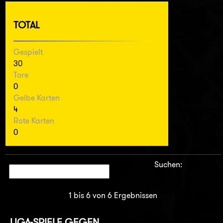
TOTAL
Gespielt
30
Tore
0
Gelbe Karten
4
Rote Karten
0
Suchen:
1 bis 6 von 6 Ergebnissen
LIGA-SPIELE GEGEN