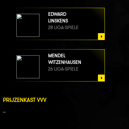
EDWARD
LINSKENS
28 LIGA-SPIELE
MENDEL
WITZENHAUSEN
26 LIGA-SPIELE
PRIJZENKAST VVV
--