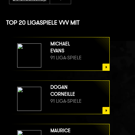
TOP 20 LIGASPIELE VVV MIT
MICHAEL
EVANS
91 LIGA-SPIELE
DOGAN
CORNEILLE
91 LIGA-SPIELE
MAURICE