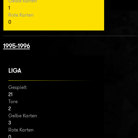
Gelbe Karten
1
Rote Karten
0
1995-1996
LIGA
Gespielt
21
Tore
2
Gelbe Karten
3
Rote Karten
0