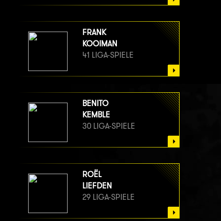
FRANK
KOOIMAN
41 LIGA-SPIELE
BENITO
KEMBLE
30 LIGA-SPIELE
ROËL
LIEFDEN
29 LIGA-SPIELE