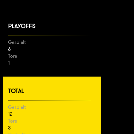
PLAYOFFS
Gespielt
6
Tore
1
TOTAL
Gespielt
12
Tore
3