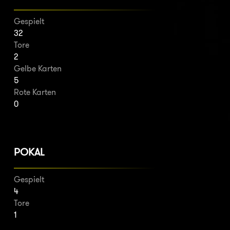
Gespielt
32
Tore
2
Gelbe Karten
5
Rote Karten
0
POKAL
Gespielt
4
Tore
1