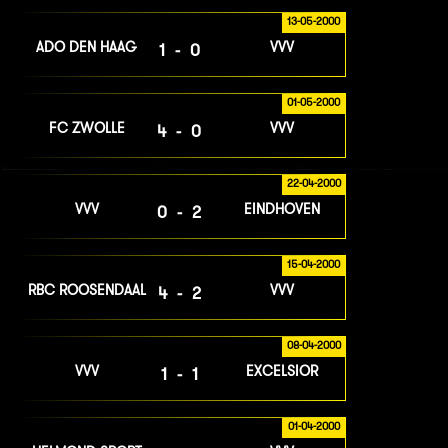
13-05-2000
ADO DEN HAAG
VVV
1-0
01-05-2000
FC ZWOLLE
VVV
4-0
22-04-2000
VVV
EINDHOVEN
0-2
15-04-2000
RBC ROOSENDAAL
VVV
4-2
08-04-2000
VVV
EXCELSIOR
1-1
01-04-2000