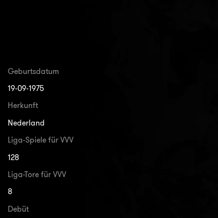
Geburtsdatum
19-09-1975
Herkunft
Nederland
Liga-Spiele für VVV
128
Liga-Tore für VVV
8
Debüt