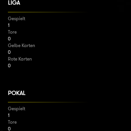
LIGA
Gespielt
1
Tore
0
Gelbe Karten
0
Rote Karten
0
POKAL
Gespielt
1
Tore
0