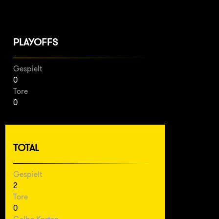
PLAYOFFS
Gespielt
0
Tore
0
TOTAL
Gespielt
2
Tore
0