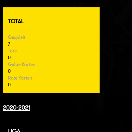
TOTAL
Gespielt
7
Tore
0
Gelbe Karten
0
Rote Karten
0
2020-2021
LIGA