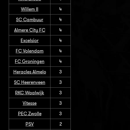
Willem II
4
SC Cambuur
4
Almere City FC
4
Excelsior
4
FC Volendam
4
FC Groningen
4
Heracles Almelo
3
SC Heerenveen
3
RKC Waalwijk
3
Vitesse
3
PEC Zwolle
3
PSV
2