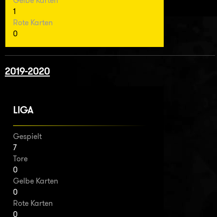
Gelbe Karten
1
Rote Karten
0
2019-2020
LIGA
Gespielt
7
Tore
0
Gelbe Karten
0
Rote Karten
0