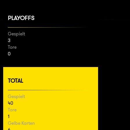
PLAYOFFS
Gespielt
3
Tore
0
TOTAL
Gespielt
40
Tore
1
Gelbe Karten
6