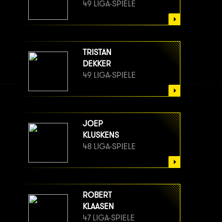
49 LIGA-SPIELE
TRISTAN
DEKKER
49 LIGA-SPIELE
JOEP
KLUSKENS
48 LIGA-SPIELE
ROBERT
KLAASEN
47 LIGA-SPIELE