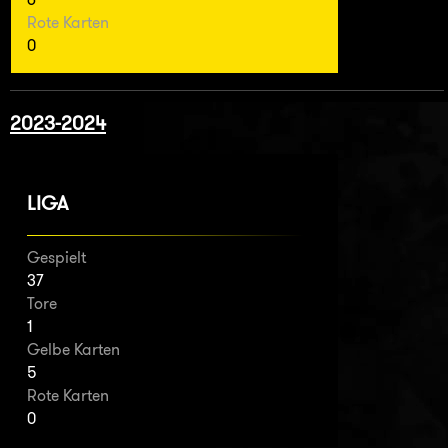
Rote Karten
0
2023-2024
LIGA
Gespielt
37
Tore
1
Gelbe Karten
5
Rote Karten
0