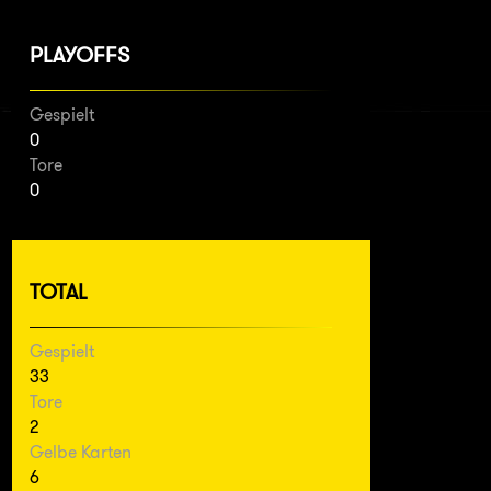
PLAYOFFS
Gespielt
0
Tore
0
TOTAL
Gespielt
33
Tore
2
Gelbe Karten
6