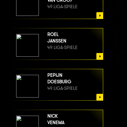
VAN CROOY
49 LIGA-SPIELE
ROEL
JANSSEN
49 LIGA-SPIELE
PEPIJN
DOESBURG
49 LIGA-SPIELE
NICK
VENEMA