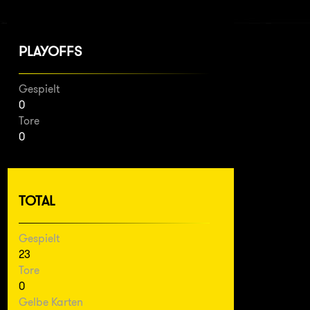
PLAYOFFS
Gespielt
0
Tore
0
TOTAL
Gespielt
23
Tore
0
Gelbe Karten