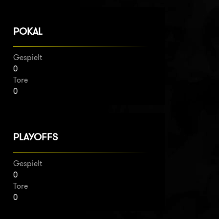
POKAL
Gespielt
0
Tore
0
PLAYOFFS
Gespielt
0
Tore
0