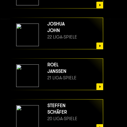
JOSHUA
JOHN
22 LIGA-SPIELE
ROEL
JANSSEN
21 LIGA-SPIELE
STEFFEN
SCHÄFER
20 LIGA-SPIELE