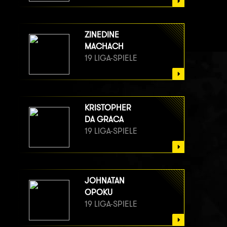
ZINEDINE
MACHACH
19 LIGA-SPIELE
KRISTOPHER
DA GRACA
19 LIGA-SPIELE
JOHNATAN
OPOKU
19 LIGA-SPIELE