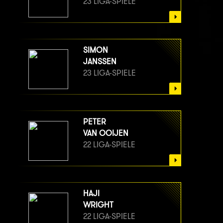
23 LIGA-SPIELE
SIMON
JANSSEN
23 LIGA-SPIELE
PETER
VAN OOIJEN
22 LIGA-SPIELE
HAJI
WRIGHT
22 LIGA-SPIELE