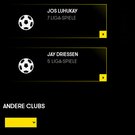
JOS LUHUKAY
7 LIGA-SPIELE
JAY DRIESSEN
5 LIGA-SPIELE
ANDERE CLUBS