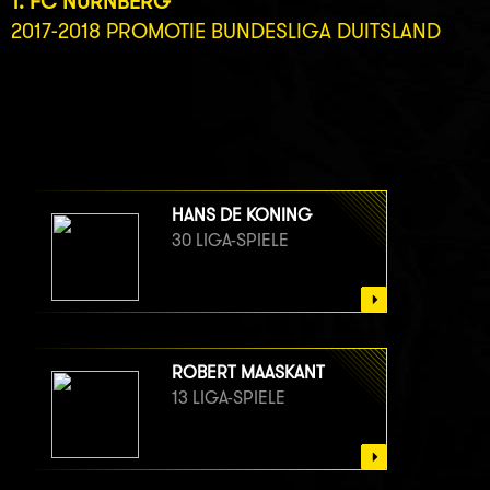
1. FC NÜRNBERG
2017-2018 PROMOTIE BUNDESLIGA DUITSLAND
HANS DE KONING
30 LIGA-SPIELE
ROBERT MAASKANT
13 LIGA-SPIELE