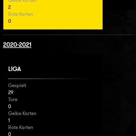
Gelbe Karten
2
Rote Karten
0
2020-2021
LIGA
Gespielt
29
Tore
0
Gelbe Karten
1
Rote Karten
0