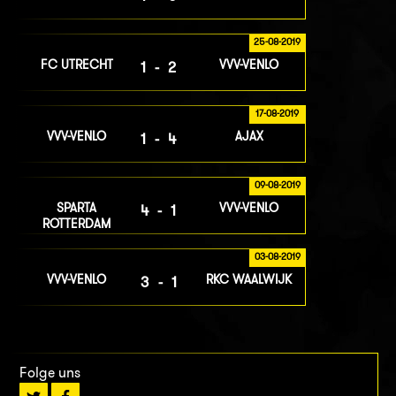
25-08-2019
FC UTRECHT
VVV-VENLO
1-2
17-08-2019
VVV-VENLO
AJAX
1-4
09-08-2019
SPARTA
VVV-VENLO
4-1
ROTTERDAM
03-08-2019
VVV-VENLO
RKC WAALWIJK
3-1
Folge uns