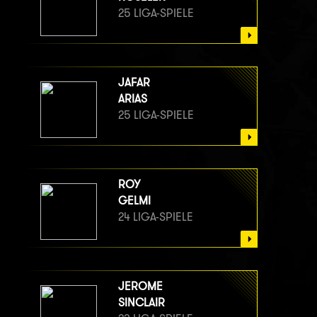
25 LIGA-SPIELE
JAFAR
ARIAS
25 LIGA-SPIELE
ROY
GELMI
24 LIGA-SPIELE
JEROME
SINCLAIR