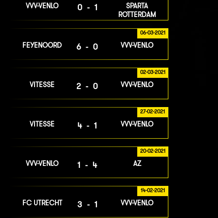
VVV-VENLO
SPARTA
0-1
ROTTERDAM
06-03-2021
FEYENOORD
VVV-VENLO
6-0
02-03-2021
VITESSE
VVV-VENLO
2-0
27-02-2021
VITESSE
VVV-VENLO
4-1
20-02-2021
VVV-VENLO
AZ
1-4
14-02-2021
FC UTRECHT
VVV-VENLO
3-1