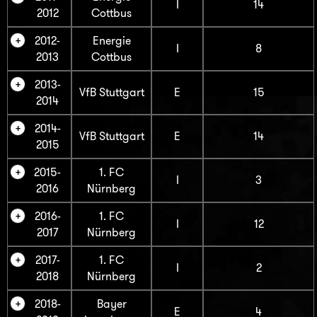
I
14
2012
Cottbus
2012-
Energie
I
8
2013
Cottbus
2013-
VfB Stuttgart
E
15
2014
2014-
VfB Stuttgart
E
14
2015
2015-
1. FC
I
3
2016
Nürnberg
2016-
1. FC
I
12
2017
Nürnberg
2017-
1. FC
I
2
2018
Nürnberg
2018-
Bayer
E
4