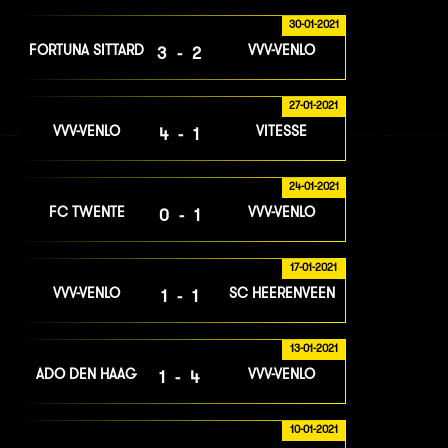
30-01-2021
FORTUNA SITTARD
VVV-VENLO
3-2
27-01-2021
VVV-VENLO
VITESSE
4-1
24-01-2021
FC TWENTE
VVV-VENLO
0-1
17-01-2021
VVV-VENLO
SC HEERENVEEN
1-1
13-01-2021
ADO DEN HAAG
VVV-VENLO
1-4
10-01-2021