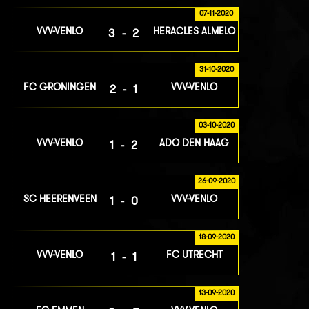
07-11-2020
VVV-VENLO
HERACLES ALMELO
3-2
31-10-2020
FC GRONINGEN
VVV-VENLO
2-1
03-10-2020
VVV-VENLO
ADO DEN HAAG
1-2
26-09-2020
SC HEERENVEEN
VVV-VENLO
1-0
18-09-2020
VVV-VENLO
FC UTRECHT
1-1
13-09-2020