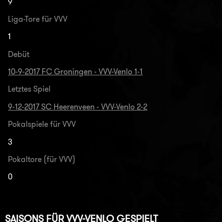
9
Liga-Tore für VVV
1
Debüt
10-9-2017 FC Groningen - VVV-Venlo 1-1
Letztes Spiel
9-12-2017 SC Heerenveen - VVV-Venlo 2-2
Pokalspiele für VVV
3
Pokaltore (für VVV)
0
SAISONS FÜR VVV-VENLO GESPIELT