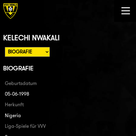
KELECHI NWAKALI
BIOGRAFIE
Geburtsdatum
05-06-1998
Herkunft
Nigeria
Liga-Spiele für VVV