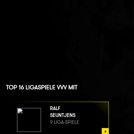
TOP 16 LIGASPIELE VVV MIT
RALF
SEUNTJENS
9 LIGA-SPIELE