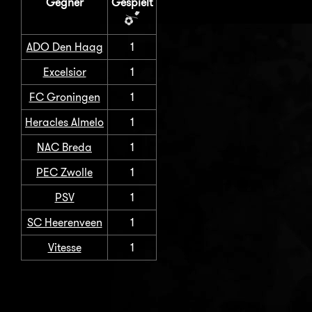
Gegner
Gespielt
ADO Den Haag
1
Excelsior
1
FC Groningen
1
Heracles Almelo
1
NAC Breda
1
PEC Zwolle
1
PSV
1
SC Heerenveen
1
Vitesse
1