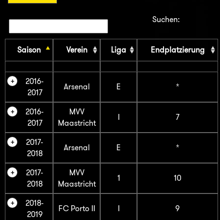
Suchen:
Saison
Verein
Liga
Endplatzierung
2016-
Arsenal
E
*
2017
2016-
MVV
I
7
2017
Maastricht
2017-
Arsenal
E
*
2018
2017-
MVV
1
10
2018
Maastricht
2018-
FC Porto II
I
9
2019