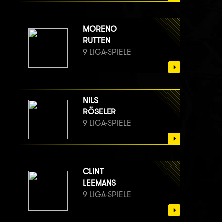
MORENO
RUTTEN
9 LIGA-SPIELE
NILS
RÖSELER
9 LIGA-SPIELE
CLINT
LEEMANS
9 LIGA-SPIELE