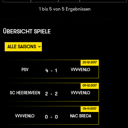
1 bis 5 von 5 Ergebnissen
ÜBERSICHT SPIELE
20-12-2017
PSV
VVV-VENLO
4-1
09-12-2017
SC HEERENVEEN
VVV-VENLO
2-2
04-11-2017
VVV-VENLO
NAC BREDA
0-0