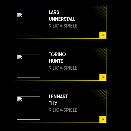
LARS
UNNERSTALL
9 LIGA-SPIELE
TORINO
HUNTE
9 LIGA-SPIELE
LENNART
THY
9 LIGA-SPIELE