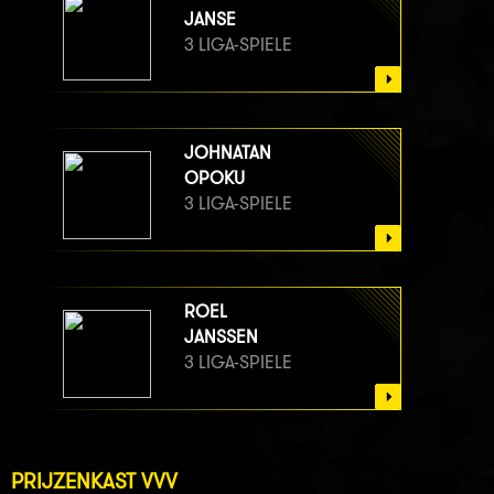
JANSE
3 LIGA-SPIELE
JOHNATAN
OPOKU
3 LIGA-SPIELE
ROEL
JANSSEN
3 LIGA-SPIELE
PRIJZENKAST VVV