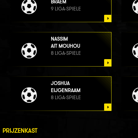
BRAEM
9 LIGA-SPIELE
NASSIM
AIT MOUHOU
8 LIGA-SPIELE
JOSHUA
EIJGENRAAM
8 LIGA-SPIELE
PRIJZENKAST