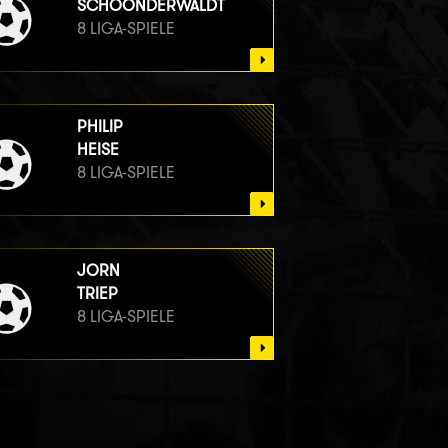
SCHOONDERWALDT
8 LIGA-SPIELE
PHILIP
HEISE
8 LIGA-SPIELE
JORN
TRIEP
8 LIGA-SPIELE