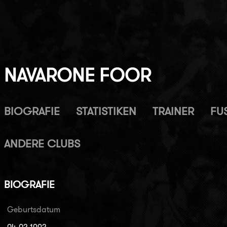
NAVARONE FOOR
BIOGRAFIE
STATISTIKEN
TRAINER
FUS
ANDERE CLUBS
BIOGRAFIE
Geburtsdatum