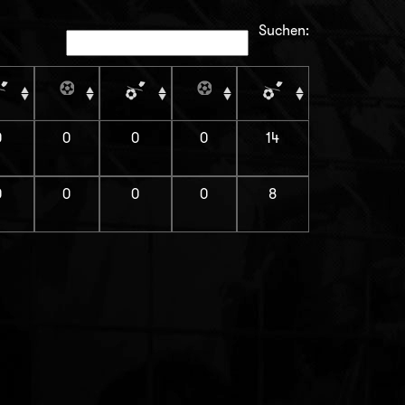
Suchen:
0
0
0
0
14
0
0
0
0
8