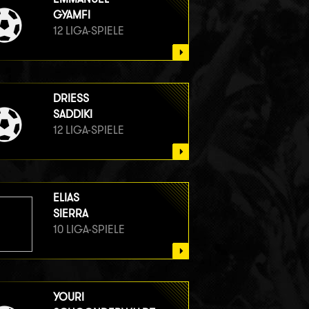
GYAMFI
12 LIGA-SPIELE
DRIESS
SADDIKI
12 LIGA-SPIELE
ELIAS
SIERRA
10 LIGA-SPIELE
YOURI