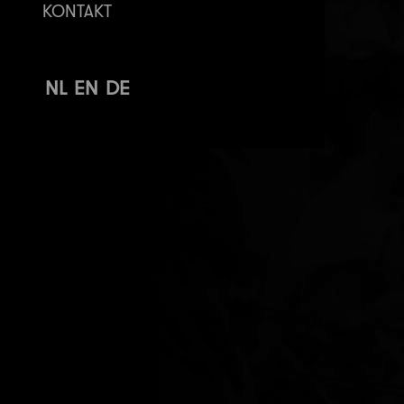
KONTAKT
NL
EN
DE