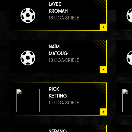
LAYEE
KROMAH
18 LIGA-SPIELE
NAÏM
MATOUG
18 LIGA-SPIELE
RICK
KETTING
14 LIGA-SPIELE
SERANO