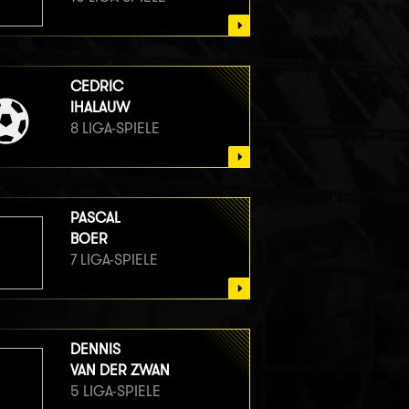
CEDRIC
IHALAUW
8 LIGA-SPIELE
PASCAL
BOER
7 LIGA-SPIELE
DENNIS
VAN DER ZWAN
5 LIGA-SPIELE