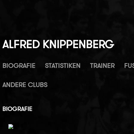
ALFRED KNIPPENBERG
BIOGRAFIE
STATISTIKEN
TRAINER
FUS
ANDERE CLUBS
BIOGRAFIE