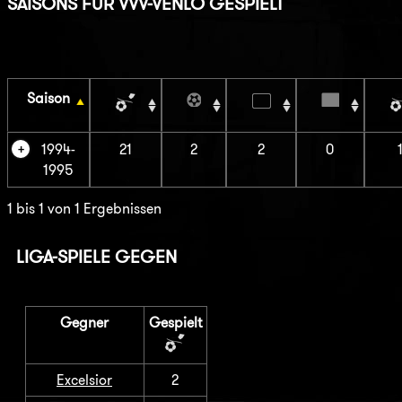
SAISONS FÜR VVV-VENLO GESPIELT
Saison
1994-
21
2
2
0
1995
1 bis 1 von 1 Ergebnissen
LIGA-SPIELE GEGEN
Gegner
Gespielt
Excelsior
2