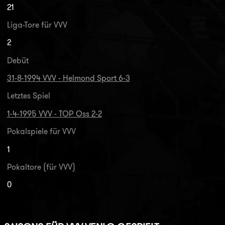
21
Liga-Tore für VVV
2
Debüt
31-8-1994 VVV - Helmond Sport 6-3
Letztes Spiel
1-4-1995 VVV - TOP Oss 2-2
Pokalspiele für VVV
1
Pokaltore (für VVV)
0