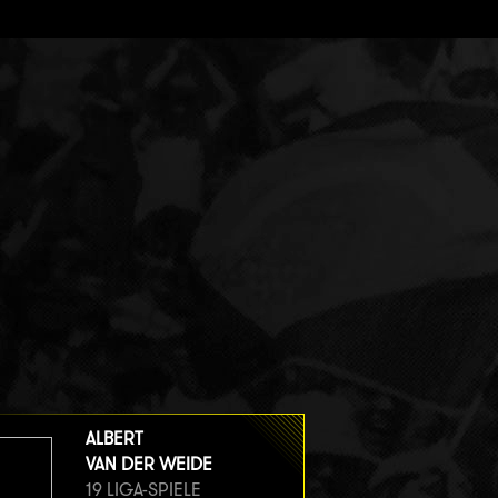
ALBERT
VAN DER WEIDE
19 LIGA-SPIELE