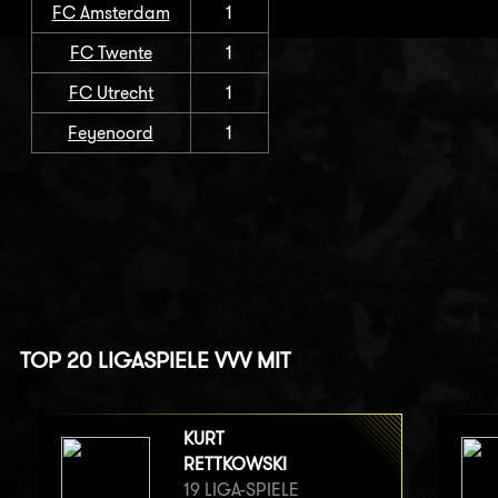
FC Amsterdam
1
FC Twente
1
FC Utrecht
1
Feyenoord
1
TOP 20 LIGASPIELE VVV MIT
KURT
RETTKOWSKI
19 LIGA-SPIELE