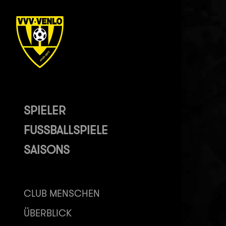
SPIELER
FUSSBALLSPIELE
SAISONS
CLUB MENSCHEN
ÜBERBLICK