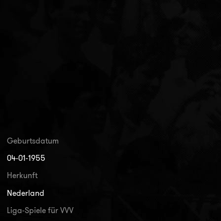
Geburtsdatum
04-01-1955
Herkunft
Nederland
Liga-Spiele für VVV