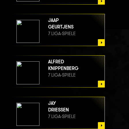
JAAP
GEURTJENS
7 LIGA-SPIELE
ALFRED
KNIPPENBERG
7 LIGA-SPIELE
JAY
DRIESSEN
7 LIGA-SPIELE