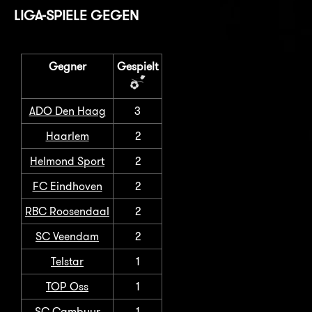
LIGA-SPIELE GEGEN
Gegner
Gespielt
ADO Den Haag
3
Haarlem
2
Helmond Sport
2
FC Eindhoven
2
RBC Roosendaal
2
SC Veendam
2
Telstar
1
TOP Oss
1
SC Cambuur
1