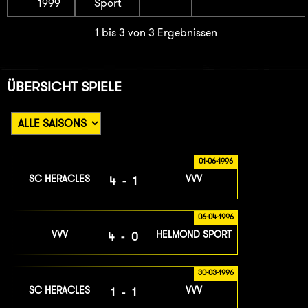
1999
Sport
1 bis 3 von 3 Ergebnissen
ÜBERSICHT SPIELE
01-06-1996
SC HERACLES
VVV
4-1
06-04-1996
VVV
HELMOND SPORT
4-0
30-03-1996
SC HERACLES
VVV
1-1