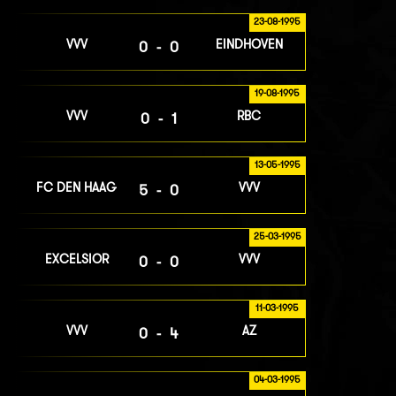
23-08-1995
VVV
EINDHOVEN
0-0
19-08-1995
VVV
RBC
0-1
13-05-1995
FC DEN HAAG
VVV
5-0
25-03-1995
EXCELSIOR
VVV
0-0
11-03-1995
VVV
AZ
0-4
04-03-1995