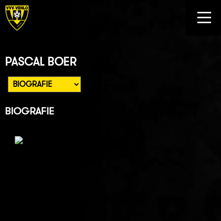
PASCAL BOER
BIOGRAFIE