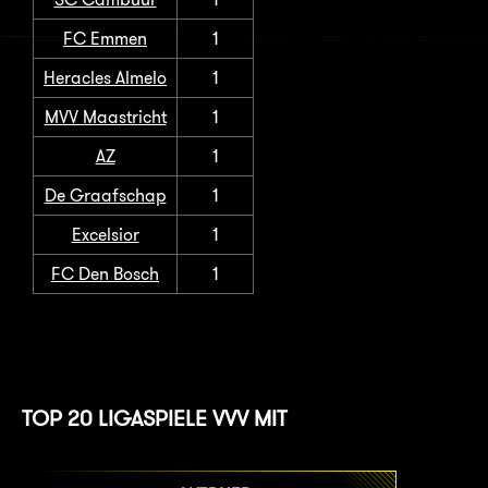
FC Emmen
1
Heracles Almelo
1
MVV Maastricht
1
AZ
1
De Graafschap
1
Excelsior
1
FC Den Bosch
1
TOP 20 LIGASPIELE VVV MIT