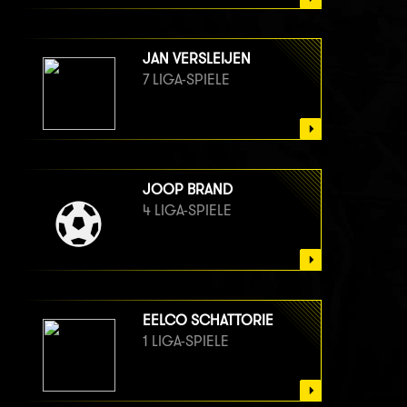
JAN VERSLEIJEN
7 LIGA-SPIELE
JOOP BRAND
4 LIGA-SPIELE
EELCO SCHATTORIE
1 LIGA-SPIELE