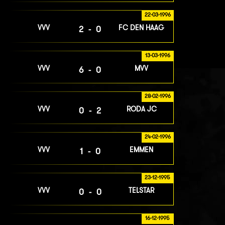
22-03-1996
VVV
FC DEN HAAG
2-0
13-03-1996
VVV
MVV
6-0
28-02-1996
VVV
RODA JC
0-2
24-02-1996
VVV
EMMEN
1-0
23-12-1995
VVV
TELSTAR
0-0
16-12-1995