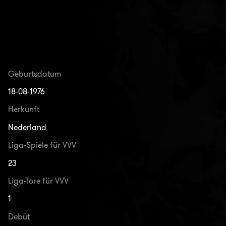
Geburtsdatum
18-08-1976
Herkunft
Nederland
Liga-Spiele für VVV
23
Liga-Tore für VVV
1
Debüt