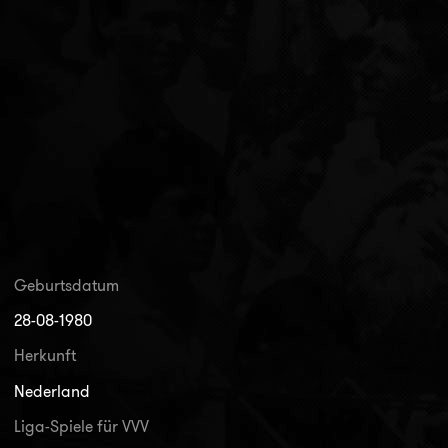
Geburtsdatum
28-08-1980
Herkunft
Nederland
Liga-Spiele für VVV