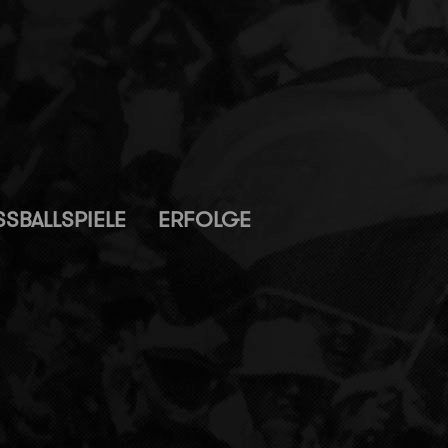
SBALLSPIELE
ERFOLGE