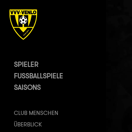
SPIELER
FUSSBALLSPIELE
SAISONS
CLUB MENSCHEN
ÜBERBLICK