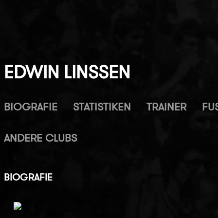
EDWIN LINSSEN
BIOGRAFIE
STATISTIKEN
TRAINER
FUS
ANDERE CLUBS
BIOGRAFIE