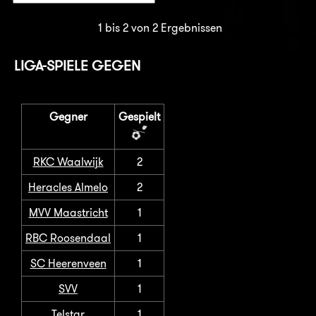
1 bis 2 von 2 Ergebnissen
LIGA-SPIELE GEGEN
Gegner
Gespielt
RKC Waalwijk
2
Heracles Almelo
2
MVV Maastricht
1
RBC Roosendaal
1
SC Heerenveen
1
SVV
1
Telstar
1