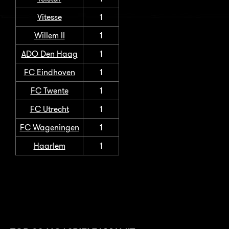
Vitesse
1
Willem II
1
ADO Den Haag
1
FC Eindhoven
1
FC Twente
1
FC Utrecht
1
FC Wageningen
1
Haarlem
1