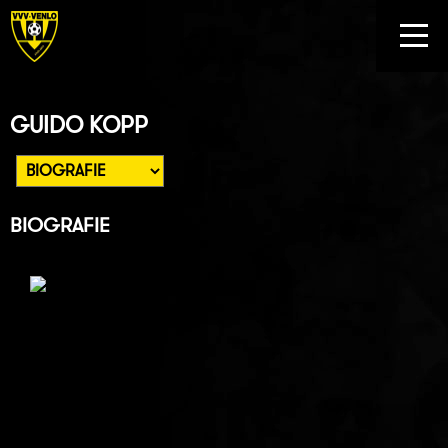
GUIDO KOPP
BIOGRAFIE