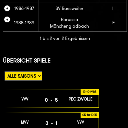
1986-1987
SV Baesweiler
II
Borussia
1988-1989
E
Mönchengladbach
1 bis 2 von 2 Ergebnissen
ÜBERSICHT SPIELE
12-10-1985
VVV
PEC ZWOLLE
0-5
05-10-1985
MVV
VVV
3-1