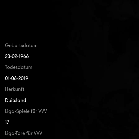
Geburtsdatum
23-02-1966
Todesdatum
01-06-2019
Herkunft
Duitsland
Liga-Spiele für VVV
17
Liga-Tore für VVV