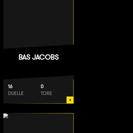
BAS JACOBS
16
0
DUELLE
TORE