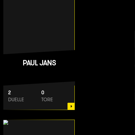
PAUL JANS
2
0
DUELLE
TORE