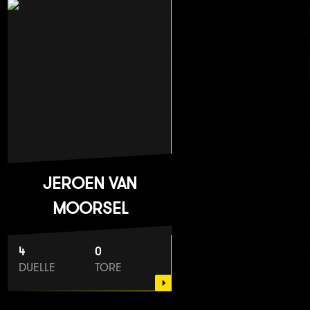
JEROEN VAN
MOORSEL
4
0
DUELLE
TORE