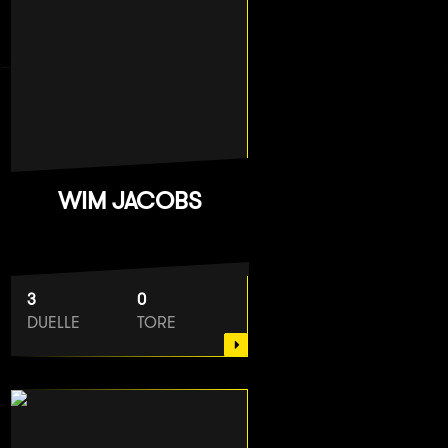
WIM JACOBS
3
0
DUELLE
TORE