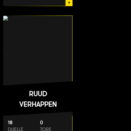
RUUD
VERHAPPEN
18
0
DUELLE
TORE