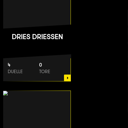
DRIES DRIESSEN
4
0
DUELLE
TORE