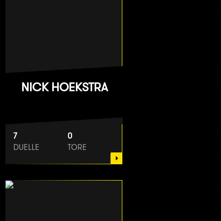
NICK HOEKSTRA
7
0
DUELLE
TORE