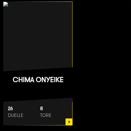
CHIMA ONYEIKE
26
8
DUELLE
TORE