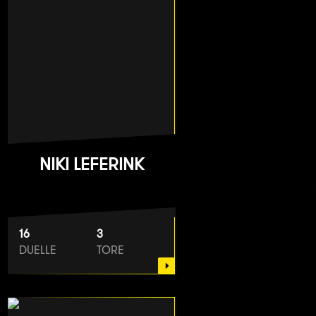
NIKI LEFERINK
16
3
DUELLE
TORE