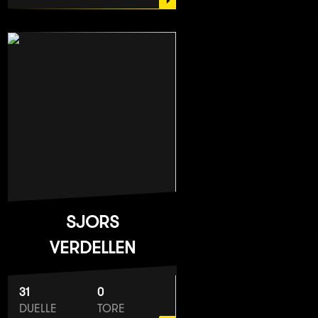
SJORS
VERDELLEN
31
0
DUELLE
TORE