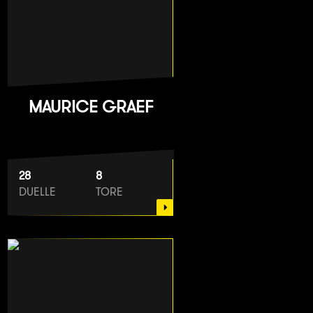
MAURICE GRAEF
28
8
DUELLE
TORE