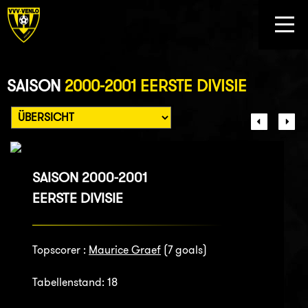
SAISON
2000-2001 EERSTE DIVISIE
SAISON 2000-2001
EERSTE DIVISIE
Topscorer :
Maurice Graef
(7 goals)
Tabellenstand: 18