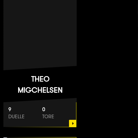
THEO
MIGCHELSEN
9
0
DUELLE
TORE