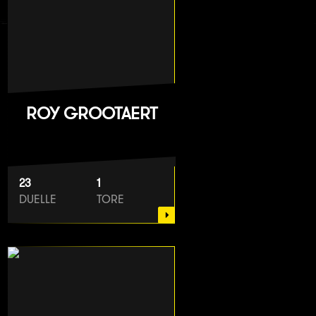
ROY GROOTAERT
23
1
DUELLE
TORE