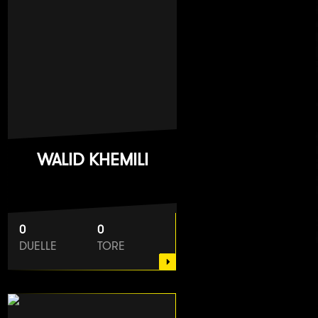
WALID KHEMILI
0
0
DUELLE
TORE