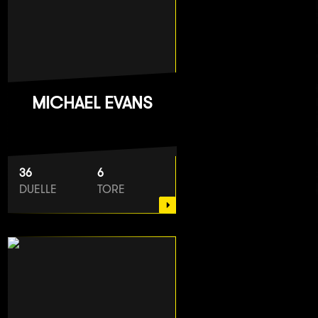
MICHAEL EVANS
36
6
DUELLE
TORE