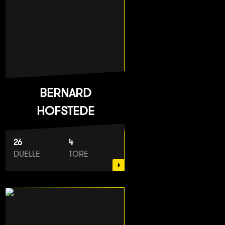
BERNARD
HOFSTEDE
26
4
DUELLE
TORE