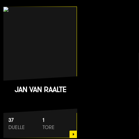
JAN VAN RAALTE
37
1
DUELLE
TORE