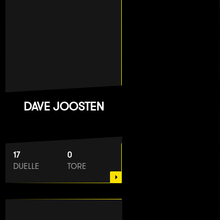
DAVE JOOSTEN
17
0
DUELLE
TORE