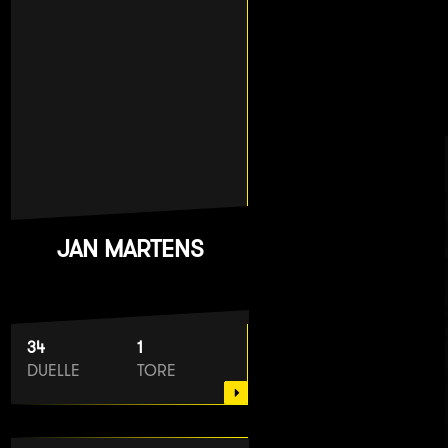
JAN MARTENS
34
1
DUELLE
TORE