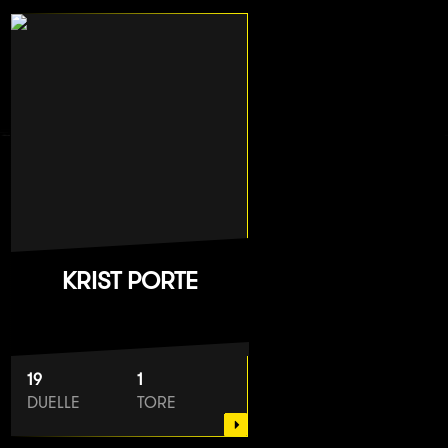
KRIST PORTE
19
1
DUELLE
TORE