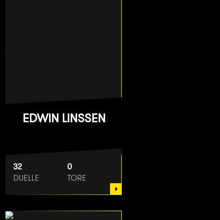
EDWIN LINSSEN
32
0
DUELLE
TORE