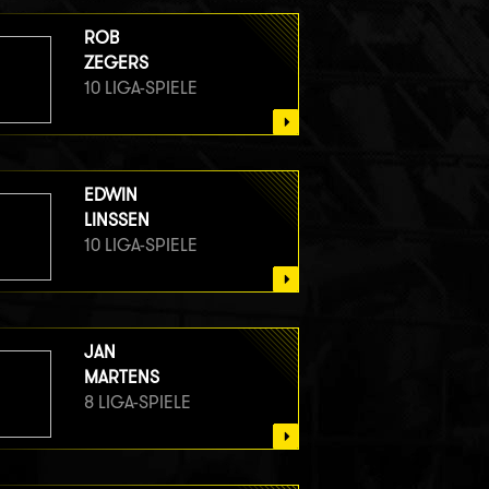
ROB
ZEGERS
10 LIGA-SPIELE
EDWIN
LINSSEN
10 LIGA-SPIELE
JAN
MARTENS
8 LIGA-SPIELE