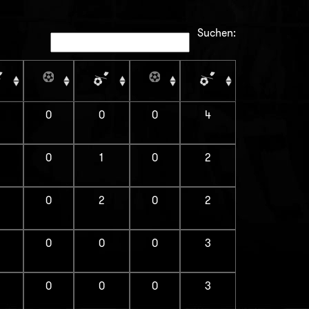
Suchen:
0
0
0
4
0
1
0
2
0
2
0
2
0
0
0
3
0
0
0
3