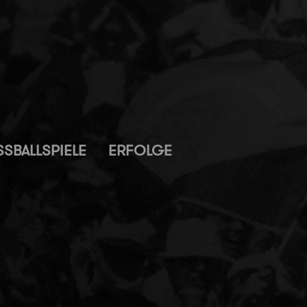
SBALLSPIELE
ERFOLGE