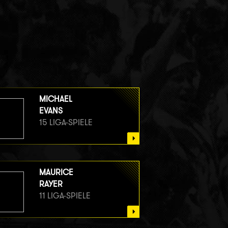
MICHAEL
EVANS
15 LIGA-SPIELE
MAURICE
RAYER
11 LIGA-SPIELE