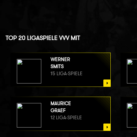
TOP 20 LIGASPIELE VVV MIT
WERNER
SMITS
15 LIGA-SPIELE
MAURICE
GRAEF
12 LIGA-SPIELE