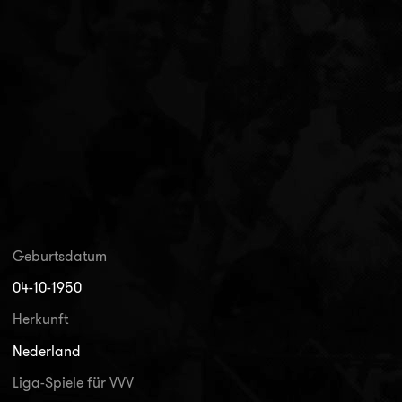
Geburtsdatum
04-10-1950
Herkunft
Nederland
Liga-Spiele für VVV