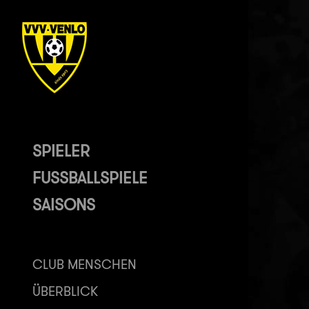
SPIELER
FUSSBALLSPIELE
SAISONS
CLUB MENSCHEN
ÜBERBLICK