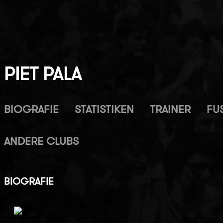
PIET PALA
BIOGRAFIE
STATISTIKEN
TRAINER
FUS
ANDERE CLUBS
BIOGRAFIE