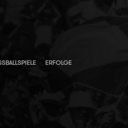
SBALLSPIELE
ERFOLGE