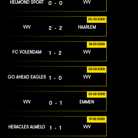
HELMOND SPORT
VVV
0-0
25-03-2000
VVV
HAARLEM
2-2
18-03-2000
FC VOLENDAM
VVV
1-2
03-03-2000
GO AHEAD EAGLES
VVV
1-0
26-02-2000
VVV
EMMEN
0-1
19-02-2000
HERACLES ALMELO
VVV
1-1