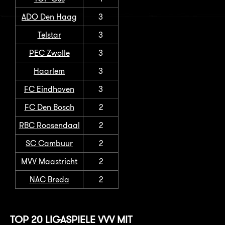
ADO Den Haag
3
Telstar
3
PEC Zwolle
3
Haarlem
3
FC Eindhoven
3
FC Den Bosch
2
RBC Roosendaal
2
SC Cambuur
2
MVV Maastricht
2
NAC Breda
2
TOP 20 LIGASPIELE VVV MIT