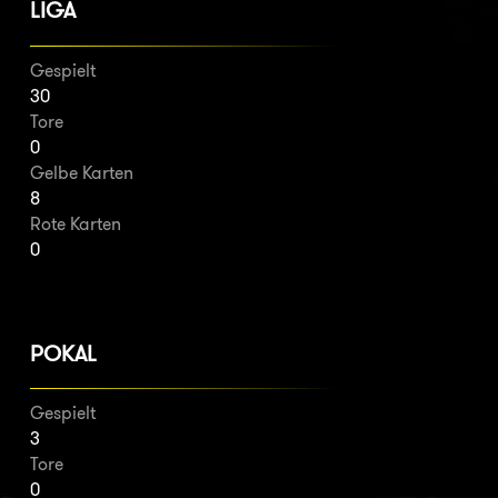
LIGA
Gespielt
30
Tore
0
Gelbe Karten
8
Rote Karten
0
POKAL
Gespielt
3
Tore
0