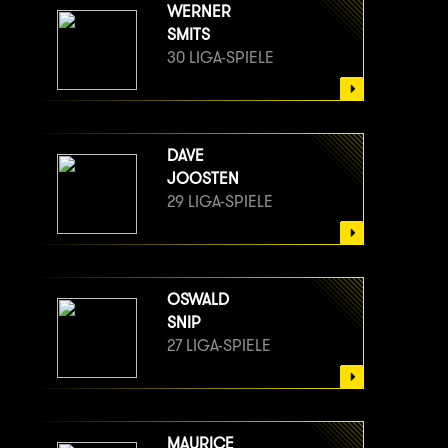
WERNER
SMITS
30 LIGA-SPIELE
DAVE
JOOSTEN
29 LIGA-SPIELE
OSWALD
SNIP
27 LIGA-SPIELE
MAURICE