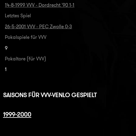
14-8-1999 VVV - Dordrecht '90 1-1
Letztes Spiel
26-5-2001 VVV - PEC Zwolle 0-3
Pokalspiele für VVV
9
Pokaltore (für VVV)
1
SAISONS FÜR VVV-VENLO GESPIELT
1999-2000