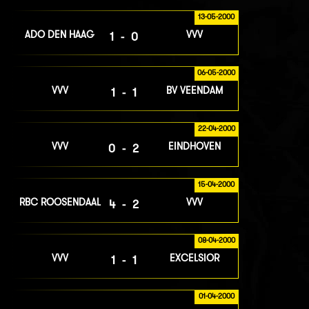
13-05-2000
ADO DEN HAAG
VVV
1-0
06-05-2000
VVV
BV VEENDAM
1-1
22-04-2000
VVV
EINDHOVEN
0-2
15-04-2000
RBC ROOSENDAAL
VVV
4-2
08-04-2000
VVV
EXCELSIOR
1-1
01-04-2000