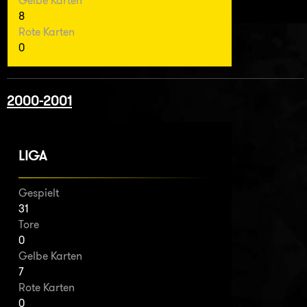
Gelbe Karten
8
Rote Karten
0
2000-2001
LIGA
Gespielt
31
Tore
0
Gelbe Karten
7
Rote Karten
0