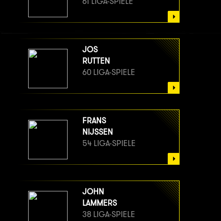
61 LIGA-SPIELE
JOS
RUTTEN
60 LIGA-SPIELE
FRANS
NIJSSEN
54 LIGA-SPIELE
JOHN
LAMMERS
38 LIGA-SPIELE