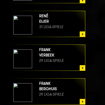
RENÉ
EIJER
31 LIGA-SPIELE
FRANK
VERBEEK
29 LIGA-SPIELE
FRANK
BERGHUIS
29 LIGA-SPIELE