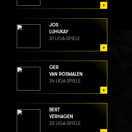
JOS
LUHUKAY
37 LIGA-SPIELE
GER
VAN ROSMALEN
34 LIGA-SPIELE
BERT
VERHAGEN
33 LIGA-SPIELE