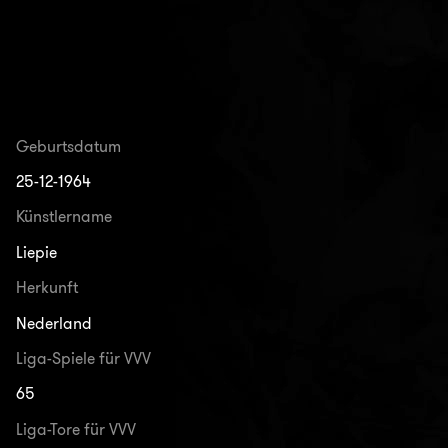
Geburtsdatum
25-12-1964
Künstlername
Liepie
Herkunft
Nederland
Liga-Spiele für VVV
65
Liga-Tore für VVV