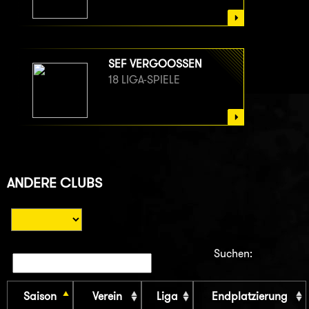
SEF VERGOOSSEN
18 LIGA-SPIELE
ANDERE CLUBS
Suchen:
Saison
Verein
Liga
Endplatzierung