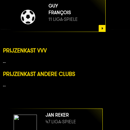
GUY
FRANÇOIS
11 LIGA-SPIELE
PRIJZENKAST VVV
--
PRIJZENKAST ANDERE CLUBS
--
JAN REKER
47 LIGA-SPIELE