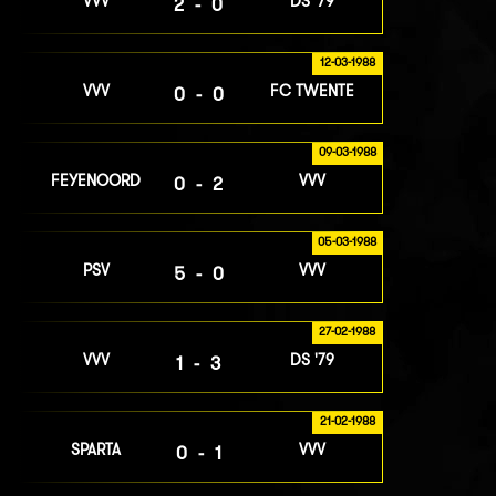
VVV
DS '79
2-0
12-03-1988
VVV
FC TWENTE
0-0
09-03-1988
FEYENOORD
VVV
0-2
05-03-1988
PSV
VVV
5-0
27-02-1988
VVV
DS '79
1-3
21-02-1988
SPARTA
VVV
0-1