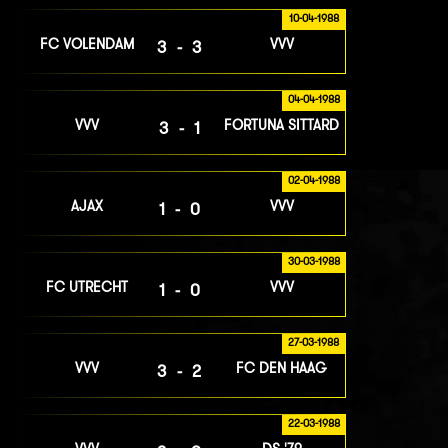
10-04-1988
FC VOLENDAM
VVV
3-3
04-04-1988
VVV
FORTUNA SITTARD
3-1
02-04-1988
AJAX
VVV
1-0
30-03-1988
FC UTRECHT
VVV
1-0
27-03-1988
VVV
FC DEN HAAG
3-2
22-03-1988