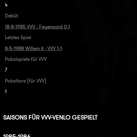
4
Debüt
18-8-1985 VVV - Feyenoord 0-1
Letztes Spiel
8-5-1988 Willem II - VVV 1-1
Pokalspiele für VVV
7
Pokaltore (für VVV)
1
SAISONS FÜR VVV-VENLO GESPIELT
1985-1986