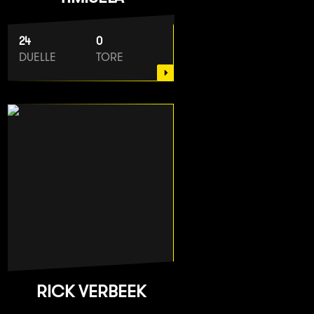
24
0
DUELLE
TORE
RICK VERBEEK