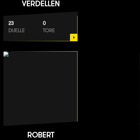
VERDELLEN
23
0
DUELLE
TORE
ROBERT