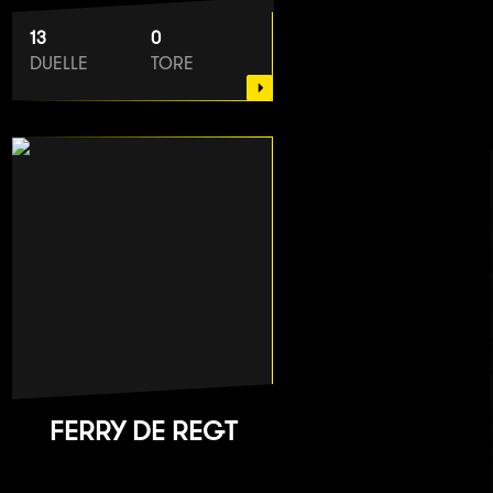
13
0
DUELLE
TORE
FERRY DE REGT