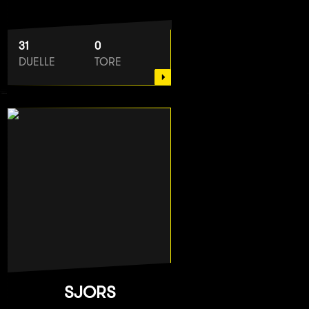
31
0
DUELLE
TORE
SJORS