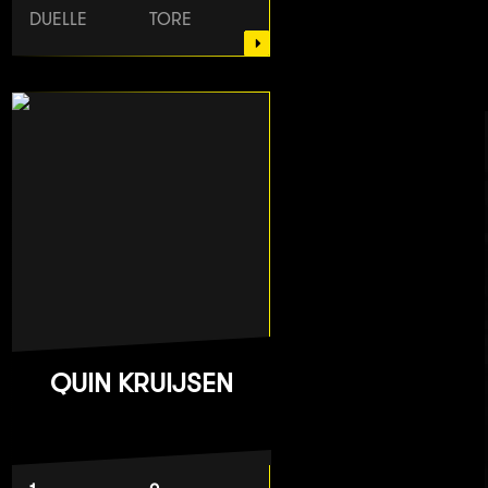
DUELLE
TORE
QUIN KRUIJSEN