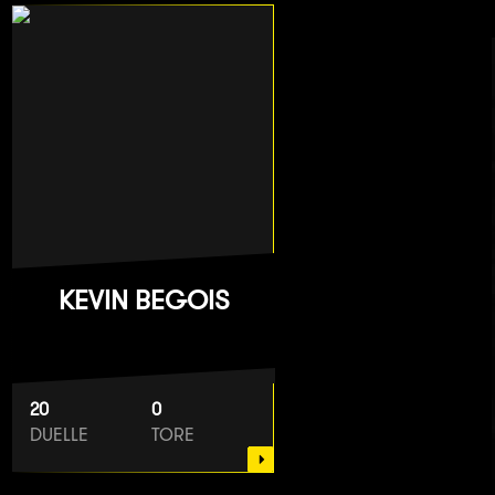
KEVIN BEGOIS
20
0
DUELLE
TORE