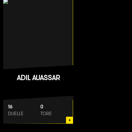
ADIL AUASSAR
16
0
DUELLE
TORE