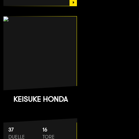
KEISUKE HONDA
37
16
DUELLE
TORE