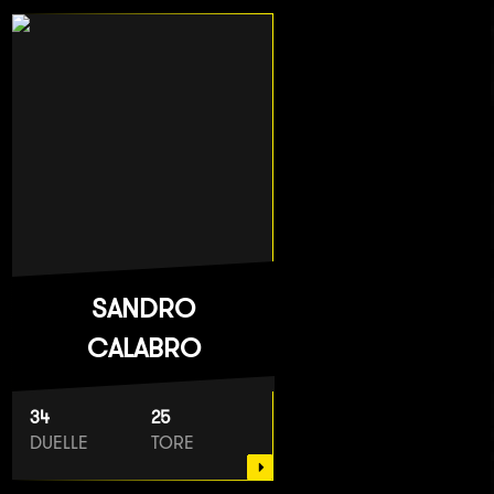
SANDRO
CALABRO
34
25
DUELLE
TORE