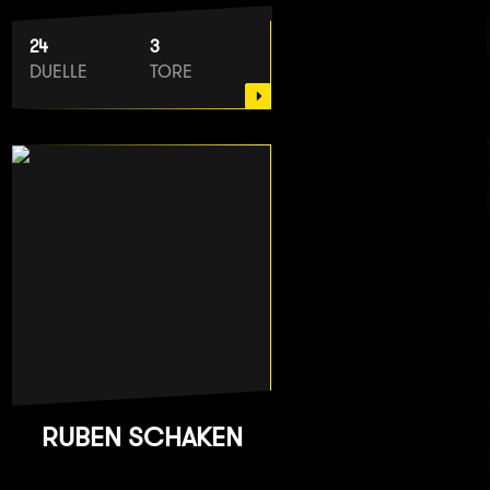
24
3
DUELLE
TORE
RUBEN SCHAKEN