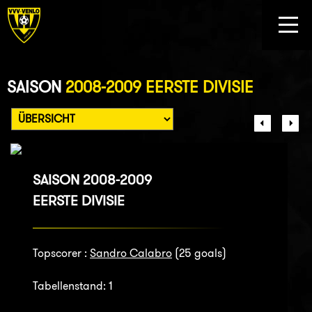
SAISON
2008-2009 EERSTE DIVISIE
SAISON 2008-2009
EERSTE DIVISIE
Topscorer :
Sandro Calabro
(25 goals)
Tabellenstand: 1