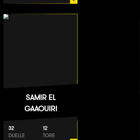
SAMIR EL
GAAOUIRI
32
12
DUELLE
TORE