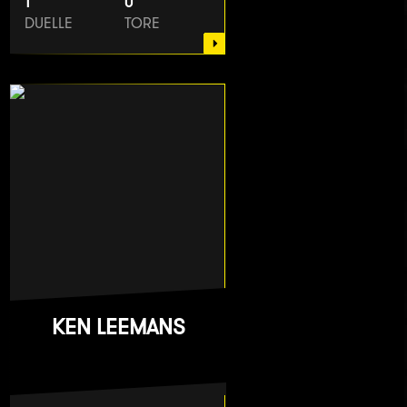
1
0
DUELLE
TORE
KEN LEEMANS