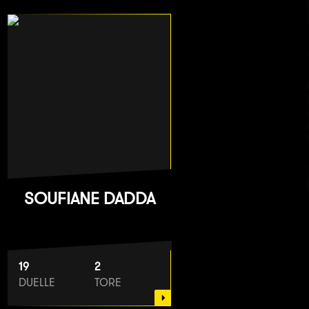
SOUFIANE DADDA
19
2
DUELLE
TORE