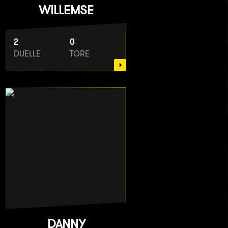
WILLEMSE
2
0
DUELLE
TORE
DANNY