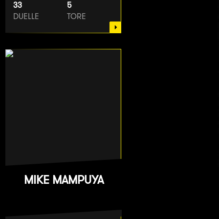
33
5
DUELLE
TORE
MIKE MAMPUYA