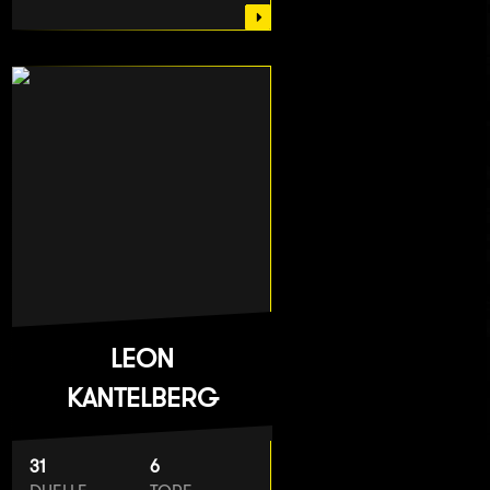
LEON
KANTELBERG
31
6