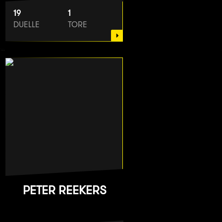
19
1
DUELLE
TORE
PETER REEKERS