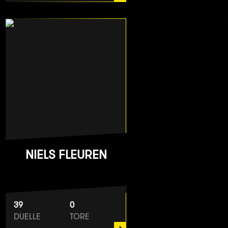
NIELS FLEUREN
39
0
DUELLE
TORE