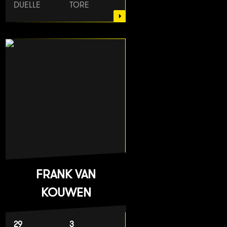
DUELLE
TORE
FRANK VAN
KOUWEN
29
3