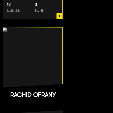
19
0
DUELLE
TORE
RACHID OFRANY