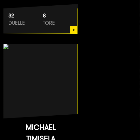
32
8
DUELLE
TORE
MICHAEL
TIMISELA