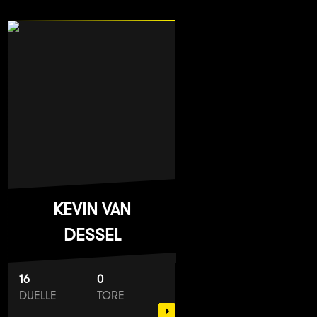
KEVIN VAN
DESSEL
16
0
DUELLE
TORE