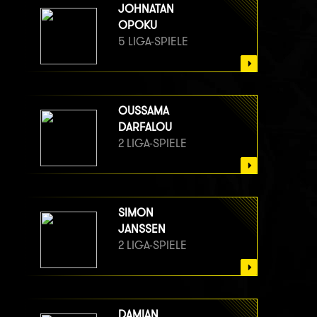
JOHNATAN
OPOKU
5 LIGA-SPIELE
OUSSAMA
DARFALOU
2 LIGA-SPIELE
SIMON
JANSSEN
2 LIGA-SPIELE
DAMIAN