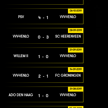
06-10-2019
PSV
VVV-VENLO
4-1
28-09-2019
VVV-VENLO
SC HEERENVEEN
0-3
21-09-2019
WILLEM II
VVV-VENLO
1-0
14-09-2019
VVV-VENLO
FC GRONINGEN
2-1
31-08-2019
ADO DEN HAAG
VVV-VENLO
1-0