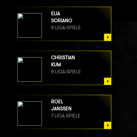
ELIA
SORIANO
8 LIGA-SPIELE
CHRISTIAN
KUM
8 LIGA-SPIELE
ROEL
JANSSEN
7 LIGA-SPIELE