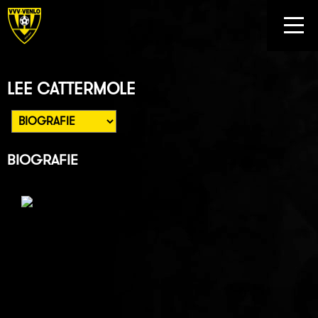
LEE CATTERMOLE
BIOGRAFIE