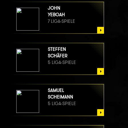
JOHN
YEBOAH
7 LIGA-SPIELE
STEFFEN
SCHÄFER
5 LIGA-SPIELE
SAMUEL
SCHEIMANN
5 LIGA-SPIELE