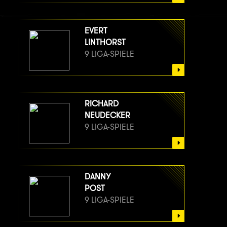
EVERT
LINTHORST
9 LIGA-SPIELE
RICHARD
NEUDECKER
9 LIGA-SPIELE
DANNY
POST
9 LIGA-SPIELE