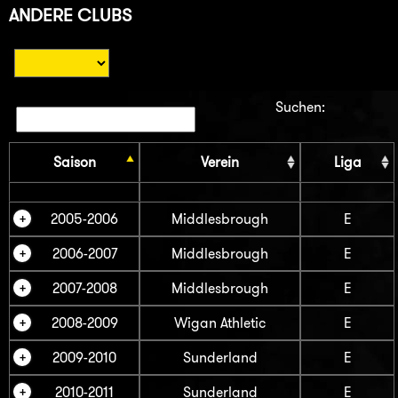
ANDERE CLUBS
Suchen:
Saison
Verein
Liga
2005-2006
Middlesbrough
E
2006-2007
Middlesbrough
E
2007-2008
Middlesbrough
E
2008-2009
Wigan Athletic
E
2009-2010
Sunderland
E
2010-2011
Sunderland
E