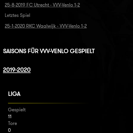
25-8-2019 FC Utrecht - VVV-Venlo 1-2
Letztes Spiel
25-1-2020 RKC Waalwijk - VVV-Venlo 1-2
SAISONS FÜR VVV-VENLO GESPIELT
2019-2020
LIGA
Gespielt
11
Tore
0