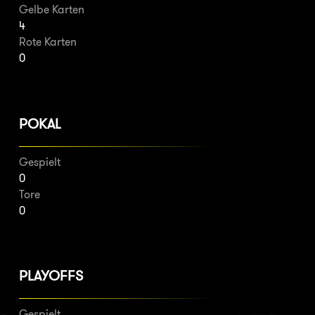
Gelbe Karten
4
Rote Karten
0
POKAL
Gespielt
0
Tore
0
PLAYOFFS
Gespielt