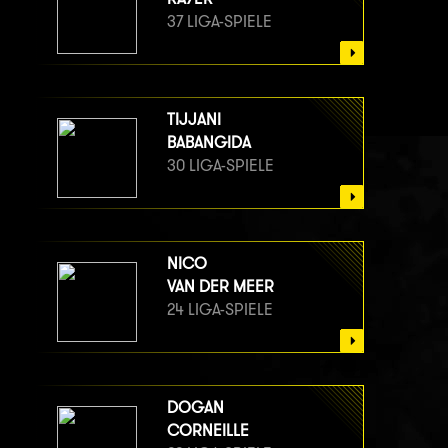
37 LIGA-SPIELE
TIJJANI
BABANGIDA
30 LIGA-SPIELE
NICO
VAN DER MEER
24 LIGA-SPIELE
DOGAN
CORNEILLE