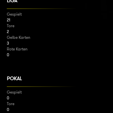
LIGA
Gespielt
21
Tore
2
Gelbe Karten
3
Rote Karten
0
POKAL
Gespielt
0
Tore
0