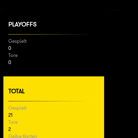
PLAYOFFS
Gespielt
0
Tore
0
TOTAL
Gespielt
21
Tore
2
Gelbe Karten