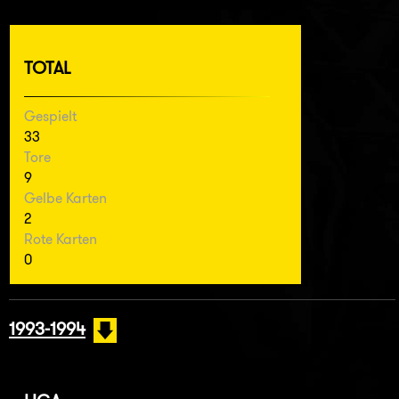
TOTAL
Gespielt
33
Tore
9
Gelbe Karten
2
Rote Karten
0
1993-1994