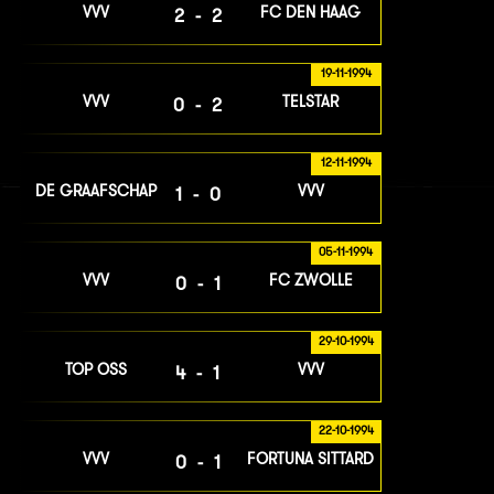
VVV
FC DEN HAAG
2-2
19-11-1994
VVV
TELSTAR
0-2
12-11-1994
DE GRAAFSCHAP
VVV
1-0
05-11-1994
VVV
FC ZWOLLE
0-1
29-10-1994
TOP OSS
VVV
4-1
22-10-1994
VVV
FORTUNA SITTARD
0-1