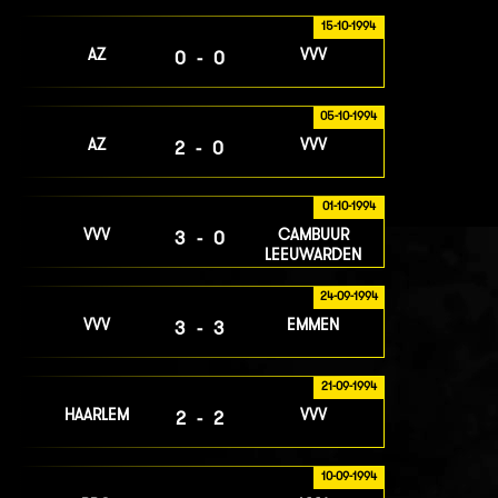
15-10-1994
AZ
VVV
0-0
05-10-1994
AZ
VVV
2-0
01-10-1994
VVV
CAMBUUR
3-0
LEEUWARDEN
24-09-1994
VVV
EMMEN
3-3
21-09-1994
HAARLEM
VVV
2-2
10-09-1994