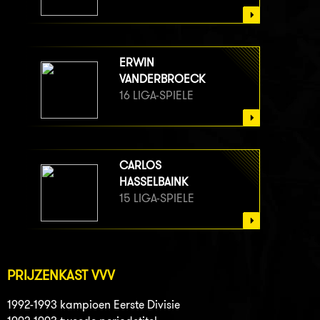
ERWIN
VANDERBROECK
16 LIGA-SPIELE
CARLOS
HASSELBAINK
15 LIGA-SPIELE
PRIJZENKAST VVV
1992-1993 kampioen Eerste Divisie