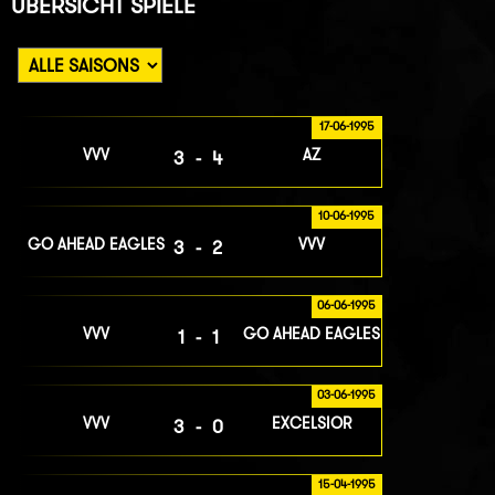
ÜBERSICHT SPIELE
17-06-1995
VVV
AZ
3-4
10-06-1995
GO AHEAD EAGLES
VVV
3-2
06-06-1995
VVV
GO AHEAD EAGLES
1-1
03-06-1995
VVV
EXCELSIOR
3-0
15-04-1995