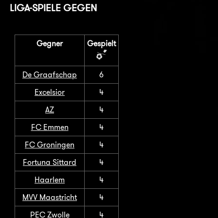
LIGA-SPIELE GEGEN
Gegner
Gespielt
De Graafschap
6
Excelsior
4
AZ
4
FC Emmen
4
FC Groningen
4
Fortuna Sittard
4
Haarlem
4
MVV Maastricht
4
PEC Zwolle
4