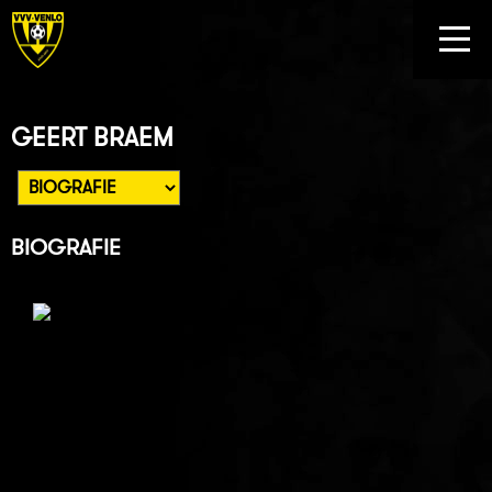
GEERT BRAEM
BIOGRAFIE