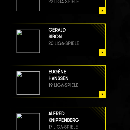
22 LIGA-SPIELE
GERALD
SIBON
20 LIGA-SPIELE
EUGÈNE
HANSSEN
19 LIGA-SPIELE
ALFRED
KNIPPENBERG
17 LIGA-SPIELE