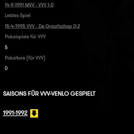
14-9-1991 MVV - VVV 1-0
Letztes Spiel
15-4-1995 VVV - De Graafschap 0-2
Pokalspiele für VVV
5
Pokaltore (für VVV)
0
SAISONS FÜR VVV-VENLO GESPIELT
1991-1992