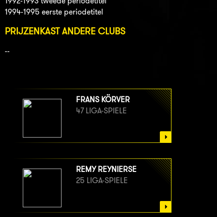
1992-1993 tweede periodetitel
1994-1995 eerste periodetitel
PRIJZENKAST ANDERE CLUBS
--
FRANS KÖRVER
47 LIGA-SPIELE
REMY REYNIERSE
25 LIGA-SPIELE