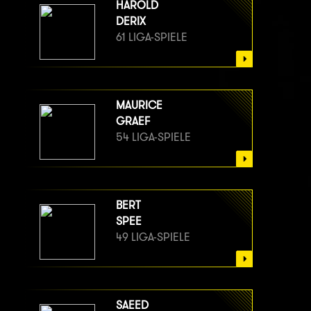
HAROLD
DERIX
61 LIGA-SPIELE
MAURICE
GRAEF
54 LIGA-SPIELE
BERT
SPEE
49 LIGA-SPIELE
SAEED