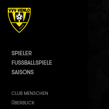
SPIELER
FUSSBALLSPIELE
SAISONS
CLUB MENSCHEN
ÜBERBLICK