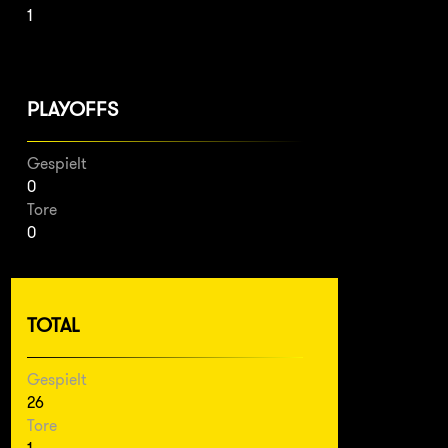
1
PLAYOFFS
Gespielt
0
Tore
0
TOTAL
Gespielt
26
Tore