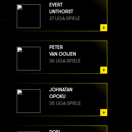
EVERT
LINTHORST
37 LIGA-SPIELE
PETER
VAN OOIJEN
36 LIGA-SPIELE
JOHNATAN
OPOKU
35 LIGA-SPIELE