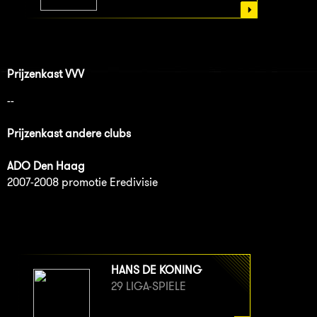
Prijzenkast VVV
--
Prijzenkast andere clubs
ADO Den Haag
2007-2008 promotie Eredivisie
HANS DE KONING
29 LIGA-SPIELE