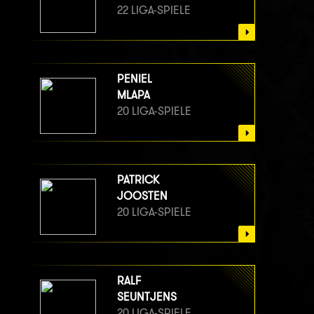
22 LIGA-SPIELE
PENIEL
MLAPA
20 LIGA-SPIELE
PATRICK
JOOSTEN
20 LIGA-SPIELE
RALF
SEUNTJENS
20 LIGA-SPIELE