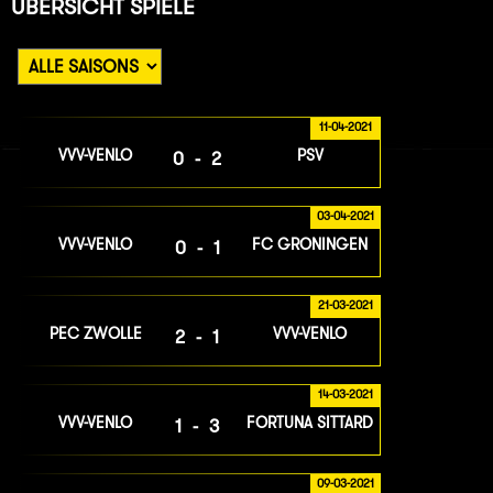
ÜBERSICHT SPIELE
11-04-2021
VVV-VENLO
PSV
0-2
03-04-2021
VVV-VENLO
FC GRONINGEN
0-1
21-03-2021
PEC ZWOLLE
VVV-VENLO
2-1
14-03-2021
VVV-VENLO
FORTUNA SITTARD
1-3
09-03-2021