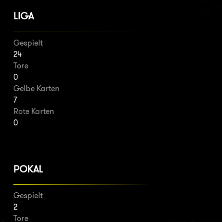
LIGA
Gespielt
24
Tore
0
Gelbe Karten
7
Rote Karten
0
POKAL
Gespielt
2
Tore