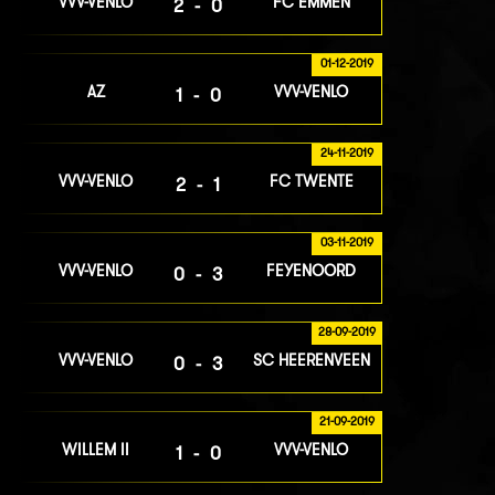
VVV-VENLO
FC EMMEN
2-0
01-12-2019
AZ
VVV-VENLO
1-0
24-11-2019
VVV-VENLO
FC TWENTE
2-1
03-11-2019
VVV-VENLO
FEYENOORD
0-3
28-09-2019
VVV-VENLO
SC HEERENVEEN
0-3
21-09-2019
WILLEM II
VVV-VENLO
1-0