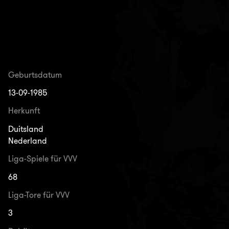
Geburtsdatum
13-09-1985
Herkunft
Duitsland
Nederland
Liga-Spiele für VVV
68
Liga-Tore für VVV
3