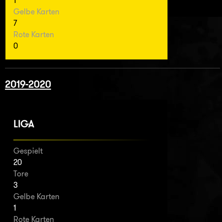
1
Gelbe Karten
7
Rote Karten
0
2019-2020
LIGA
Gespielt
20
Tore
3
Gelbe Karten
1
Rote Karten