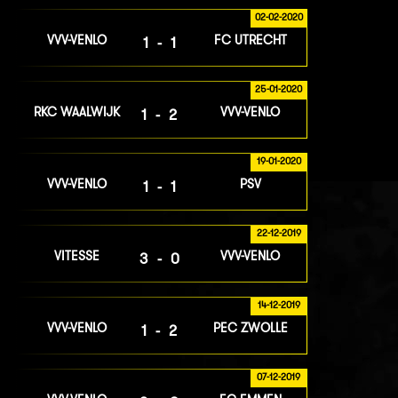
02-02-2020
VVV-VENLO
FC UTRECHT
1-1
25-01-2020
RKC WAALWIJK
VVV-VENLO
1-2
19-01-2020
VVV-VENLO
PSV
1-1
22-12-2019
VITESSE
VVV-VENLO
3-0
14-12-2019
VVV-VENLO
PEC ZWOLLE
1-2
07-12-2019