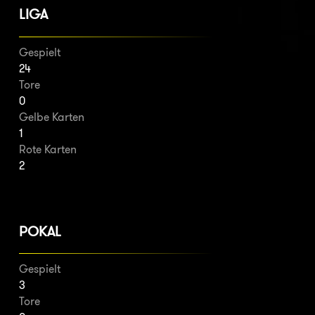
LIGA
Gespielt
24
Tore
0
Gelbe Karten
1
Rote Karten
2
POKAL
Gespielt
3
Tore