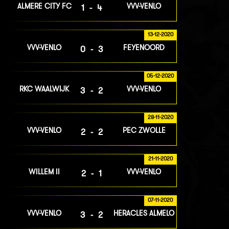
ALMERE CITY FC
VVV-VENLO
1-4
13-12-2020
VVV-VENLO
FEYENOORD
0-3
05-12-2020
RKC WAALWIJK
VVV-VENLO
3-2
28-11-2020
VVV-VENLO
PEC ZWOLLE
2-2
21-11-2020
WILLEM II
VVV-VENLO
2-1
07-11-2020
VVV-VENLO
HERACLES ALMELO
3-2