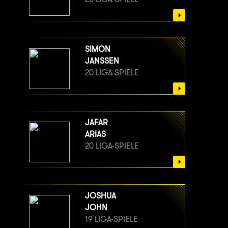
SIMON
JANSSEN
20 LIGA-SPIELE
JAFAR
ARIAS
20 LIGA-SPIELE
JOSHUA
JOHN
19 LIGA-SPIELE