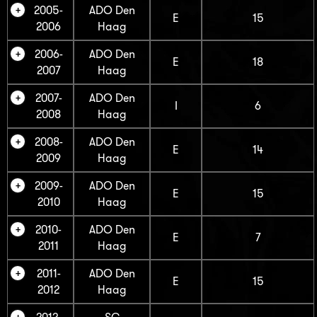
2005-
ADO Den
E
15
2006
Haag
2006-
ADO Den
E
18
2007
Haag
2007-
ADO Den
I
6
2008
Haag
2008-
ADO Den
E
14
2009
Haag
2009-
ADO Den
E
15
2010
Haag
2010-
ADO Den
E
7
2011
Haag
2011-
ADO Den
E
15
2012
Haag