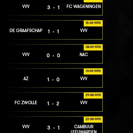
VVV
FC WAGENINGEN
3-1
15-09-1990
DE GRAAFSCHAP
VVV
1-1
08-09-1990
VVV
NAC
0-0
01-09-1990
AZ
VVV
1-0
29-08-1990
FC ZWOLLE
VVV
1-2
22-08-1990
VVV
CAMBUUR
3-1
LEEUWARDEN