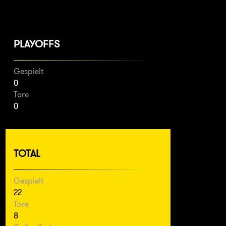
PLAYOFFS
Gespielt
0
Tore
0
TOTAL
Gespielt
22
Tore
8