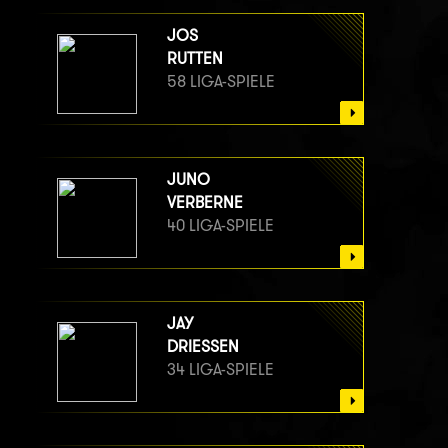
JOS
RUTTEN
58 LIGA-SPIELE
JUNO
VERBERNE
40 LIGA-SPIELE
JAY
DRIESSEN
34 LIGA-SPIELE