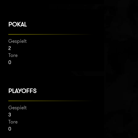
POKAL
Gespielt
2
Tore
0
PLAYOFFS
Gespielt
3
Tore
0