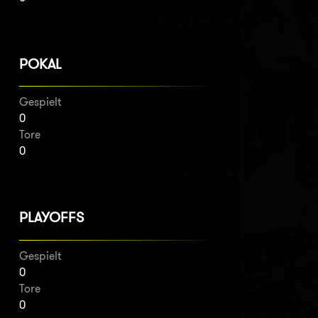
POKAL
Gespielt
0
Tore
0
PLAYOFFS
Gespielt
0
Tore
0