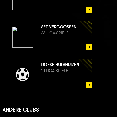
SEF VERGOOSSEN
23 LIGA-SPIELE
DOEKE HULSHUIZEN
10 LIGA-SPIELE
ANDERE CLUBS