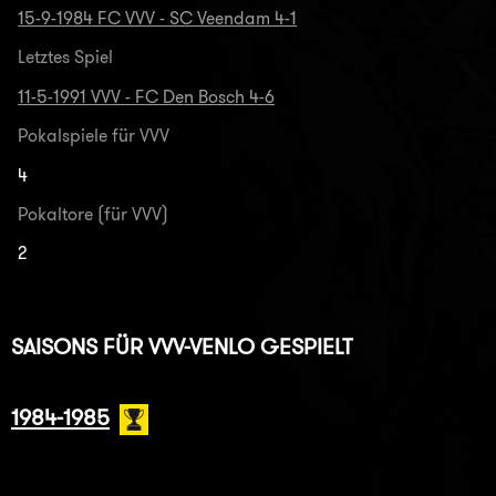
15-9-1984 FC VVV - SC Veendam 4-1
Letztes Spiel
11-5-1991 VVV - FC Den Bosch 4-6
Pokalspiele für VVV
4
Pokaltore (für VVV)
2
SAISONS FÜR VVV-VENLO GESPIELT
1984-1985