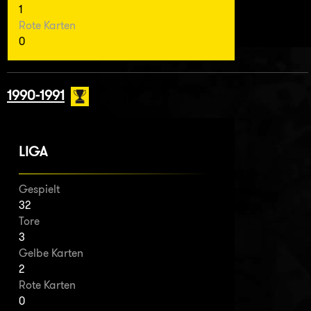
1
Rote Karten
0
1990-1991
LIGA
Gespielt
32
Tore
3
Gelbe Karten
2
Rote Karten
0