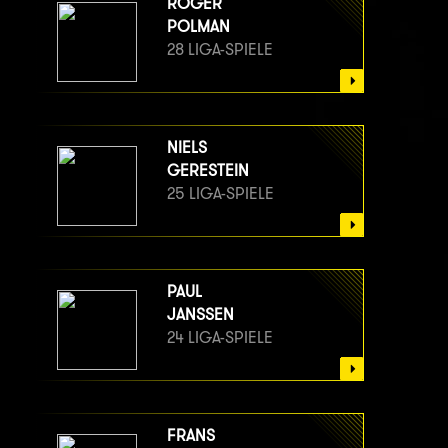
ROGER
POLMAN
28 LIGA-SPIELE
NIELS
GERESTEIN
25 LIGA-SPIELE
PAUL
JANSSEN
24 LIGA-SPIELE
FRANS