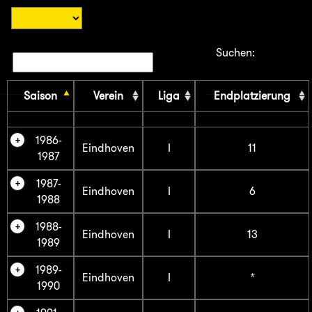
Suchen:
Saison
Verein
Liga
Endplatzierung
1986-
Eindhoven
I
11
1987
1987-
Eindhoven
I
6
1988
1988-
Eindhoven
I
13
1989
1989-
Eindhoven
I
*
1990