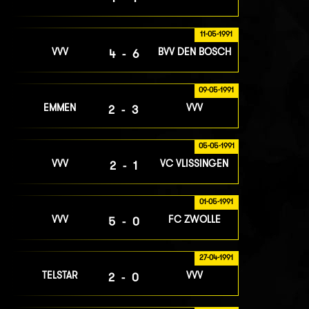
11-05-1991
VVV
BVV DEN BOSCH
4-6
09-05-1991
EMMEN
VVV
2-3
05-05-1991
VVV
VC VLISSINGEN
2-1
01-05-1991
VVV
FC ZWOLLE
5-0
27-04-1991
TELSTAR
VVV
2-0