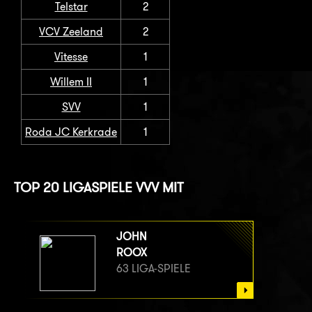
Telstar
2
VCV Zeeland
2
Vitesse
1
Willem II
1
SVV
1
Roda JC Kerkrade
1
TOP 20 LIGASPIELE VVV MIT
JOHN
ROOX
63 LIGA-SPIELE