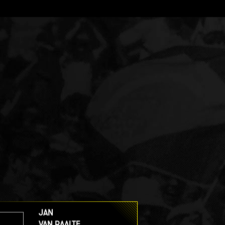
JAN
VAN RAALTE