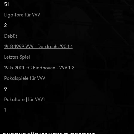
51
Liga-Tore für VVV
2
Debüt
14-8-1999 VVV - Dordrecht '90 1-1
Letztes Spiel
19-5-2001 FC Eindhoven - VVV 1-2
Pokalspiele für VVV
9
Pokaltore (für VVV)
1