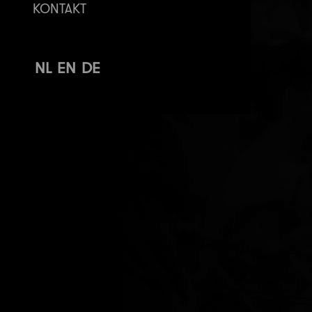
KONTAKT
NL
EN
DE