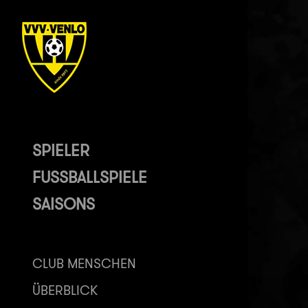
SPIELER
FUSSBALLSPIELE
SAISONS
CLUB MENSCHEN
ÜBERBLICK