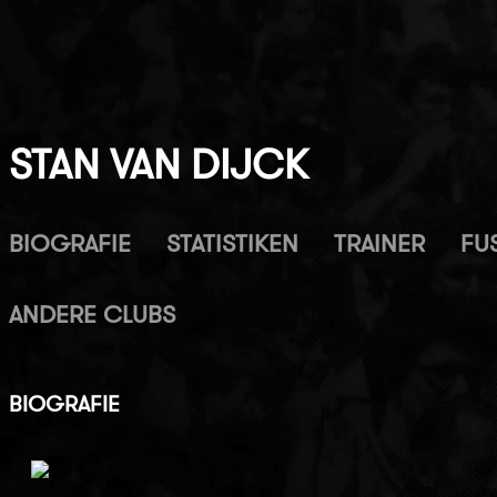
STAN VAN DIJCK
BIOGRAFIE
STATISTIKEN
TRAINER
FUS
ANDERE CLUBS
BIOGRAFIE