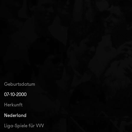
Geburtsdatum
07-10-2000
Herkunft
Nederland
Liga-Spiele für VVV