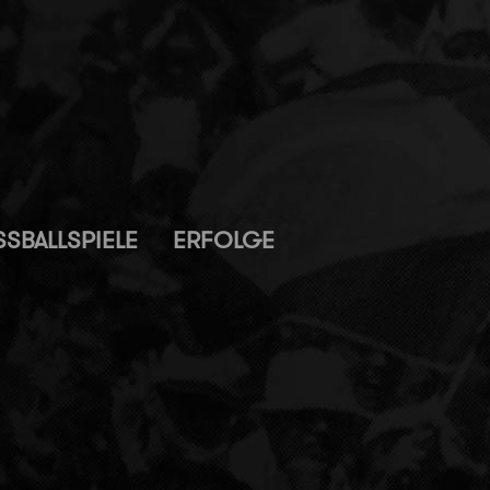
SBALLSPIELE
ERFOLGE