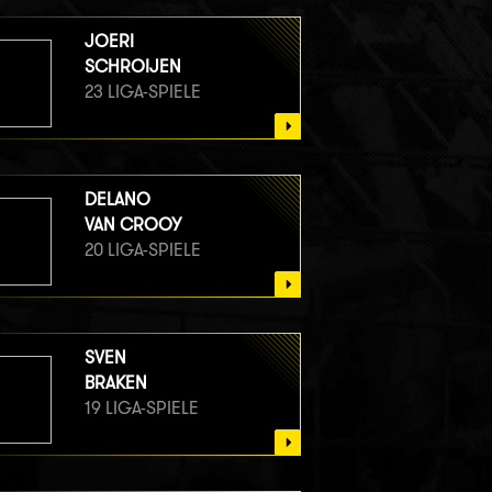
JOERI
SCHROIJEN
23 LIGA-SPIELE
DELANO
VAN CROOY
20 LIGA-SPIELE
SVEN
BRAKEN
19 LIGA-SPIELE