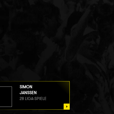
SIMON
JANSSEN
28 LIGA-SPIELE