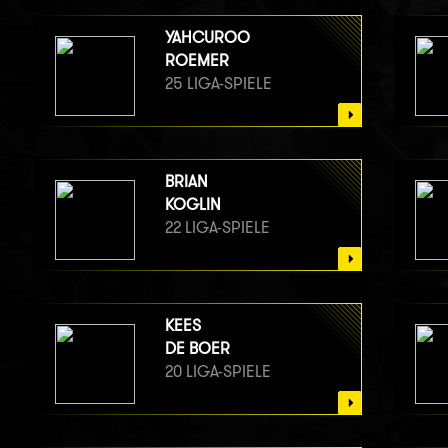
YAHCUROO
ROEMER
25 LIGA-SPIELE
BRIAN
KOGLIN
22 LIGA-SPIELE
KEES
DE BOER
20 LIGA-SPIELE