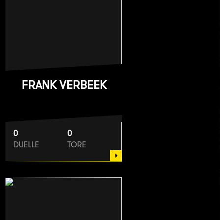
FRANK VERBEEK
0
0
DUELLE
TORE