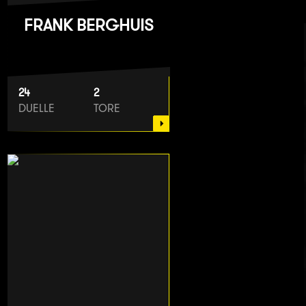
FRANK BERGHUIS
24
2
DUELLE
TORE