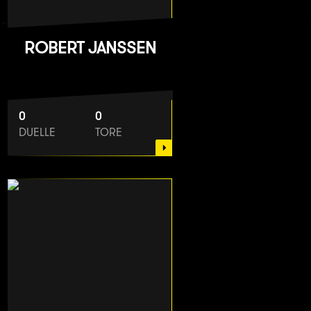
ROBERT JANSSEN
0
0
DUELLE
TORE