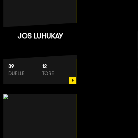
JOS LUHUKAY
39
12
DUELLE
TORE