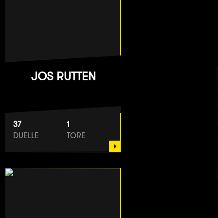
JOS RUTTEN
37
1
DUELLE
TORE