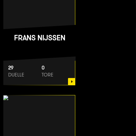
FRANS NIJSSEN
29
0
DUELLE
TORE