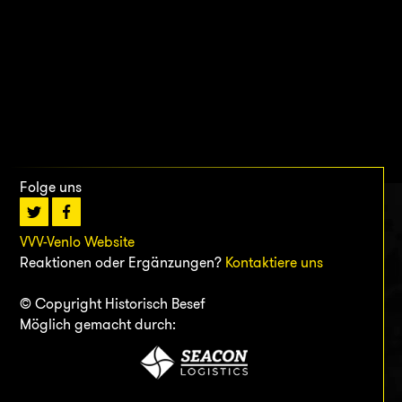
Folge uns
VVV-Venlo Website
Reaktionen oder Ergänzungen?
Kontaktiere uns
© Copyright Historisch Besef
Möglich gemacht durch: