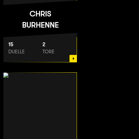
CHRIS
BURHENNE
15
2
DUELLE
TORE