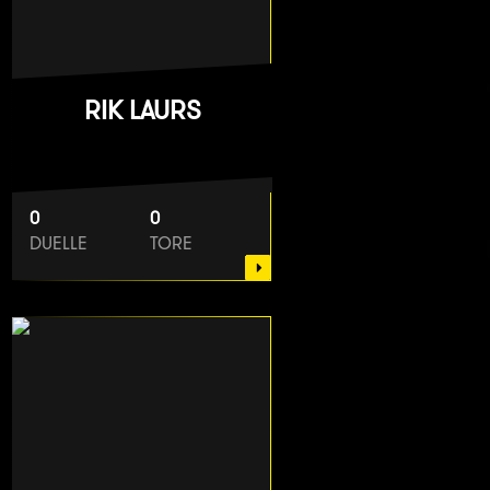
RIK LAURS
0
0
DUELLE
TORE