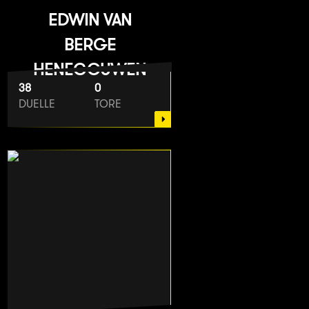
EDWIN VAN
BERGE
HENEGOUWEN
38
0
DUELLE
TORE