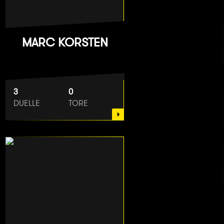
MARC KORSTEN
3
0
DUELLE
TORE