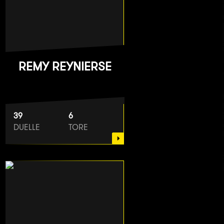
REMY REYNIERSE
39
6
DUELLE
TORE