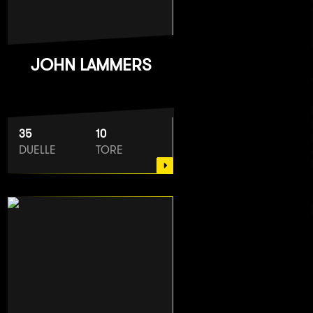
JOHN LAMMERS
35
10
DUELLE
TORE