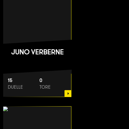
JUNO VERBERNE
15
0
DUELLE
TORE