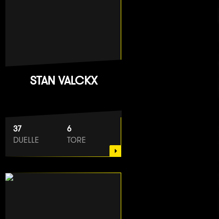
STAN VALCKX
37
6
DUELLE
TORE