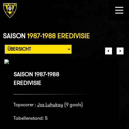
SAISON
1987-1988 EREDIVISIE
SAISON 1987-1988
EREDIVISIE
Topscorer :
Jos Luhukay
(9 goals)
Tabellenstand: 5