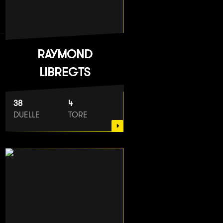
RAYMOND
LIBREGTS
38
4
DUELLE
TORE