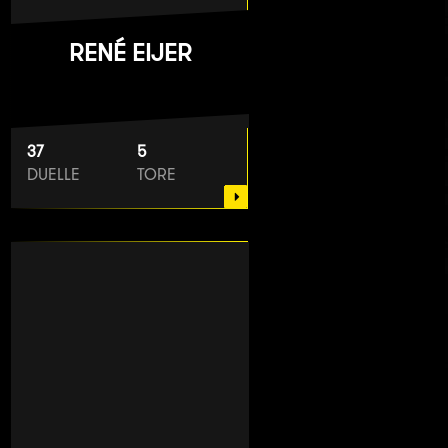
RENÉ EIJER
37
5
DUELLE
TORE