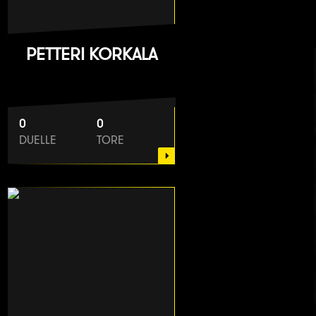
PETTERI KORKALA
0
0
DUELLE
TORE