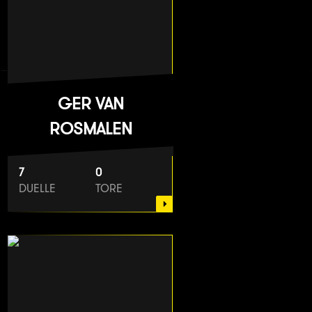
GER VAN
ROSMALEN
7
0
DUELLE
TORE