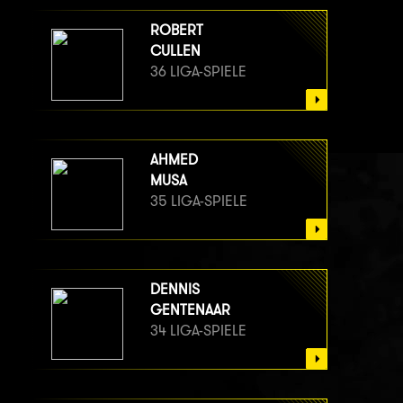
ROBERT
CULLEN
36 LIGA-SPIELE
AHMED
MUSA
35 LIGA-SPIELE
DENNIS
GENTENAAR
34 LIGA-SPIELE