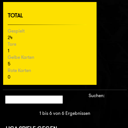
TOTAL
Gespielt
24
Tore
1
Gelbe Karten
5
Rote Karten
0
Suchen:
1 bis 6 von 6 Ergebnissen