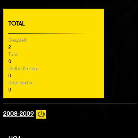
TOTAL
Gespielt
2
Tore
0
Gelbe Karten
0
Rote Karten
0
2008-2009