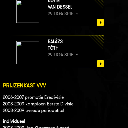
KEVIN
VAN DESSEL
29 LIGA-SPIELE
BALÁZS
TÓTH
29 LIGA-SPIELE
PRIJZENKAST VVV
2006-2007 promotie Eredivisie
2008-2009 kampioen Eerste Divisie
2008-2009 tweede periodetitel
individueel
2008-2009 Jan Klaassens Award