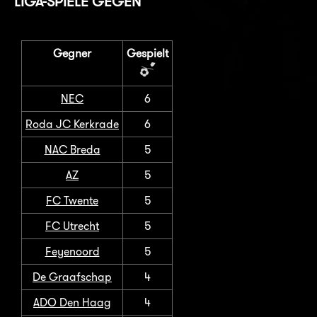
LIGA-SPIELE GEGEN
Gegner
Gespielt
NEC
6
Roda JC Kerkrade
6
NAC Breda
5
AZ
5
FC Twente
5
FC Utrecht
5
Feyenoord
5
De Graafschap
4
ADO Den Haag
4