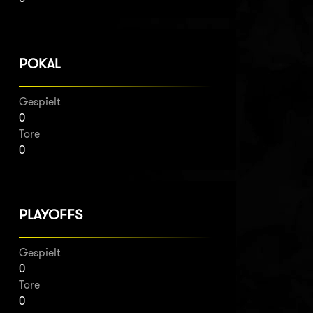
POKAL
Gespielt
0
Tore
0
PLAYOFFS
Gespielt
0
Tore
0