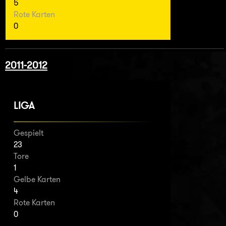
5
Rote Karten
0
2011-2012
LIGA
Gespielt
23
Tore
1
Gelbe Karten
4
Rote Karten
0