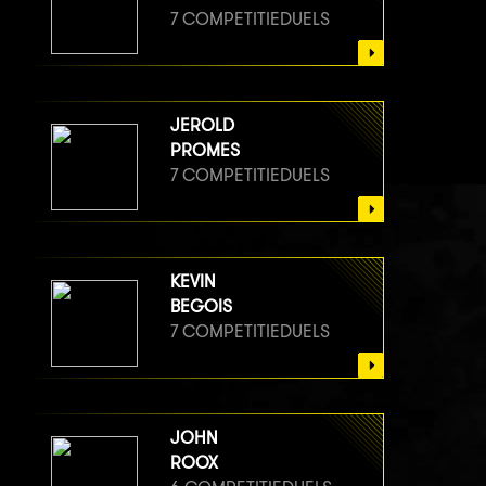
7 COMPETITIEDUELS
JEROLD
PROMES
7 COMPETITIEDUELS
KEVIN
BEGOIS
7 COMPETITIEDUELS
JOHN
ROOX