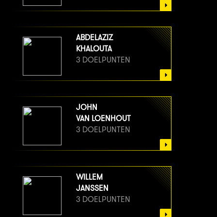
ABDELAZIZ
KHALOUTA
3 DOELPUNTEN
JOHN
VAN LOENHOUT
3 DOELPUNTEN
WILLEM
JANSSEN
3 DOELPUNTEN