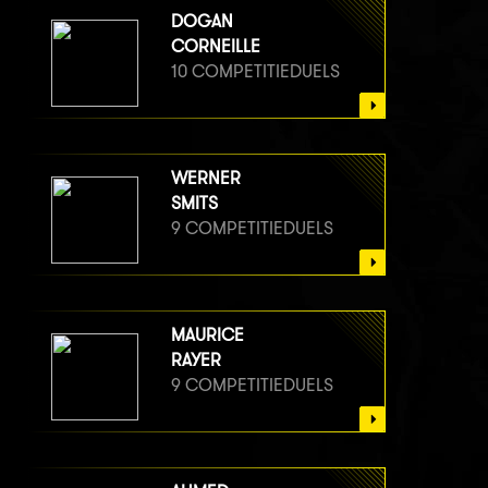
DOGAN
CORNEILLE
10 COMPETITIEDUELS
WERNER
SMITS
9 COMPETITIEDUELS
MAURICE
RAYER
9 COMPETITIEDUELS