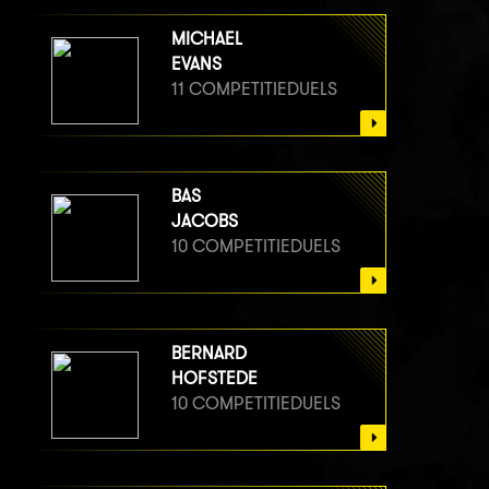
MICHAEL
EVANS
11 COMPETITIEDUELS
BAS
JACOBS
10 COMPETITIEDUELS
BERNARD
HOFSTEDE
10 COMPETITIEDUELS