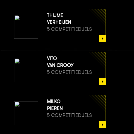
THIJME
VERHEIJEN
5 COMPETITIEDUELS
VITO
VAN CROOY
5 COMPETITIEDUELS
MILKO
PIEREN
5 COMPETITIEDUELS