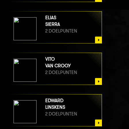
ELIAS
SIERRA
2 DOELPUNTEN
VITO
VAN CROOY
2 DOELPUNTEN
EDWARD
LINSKENS
2 DOELPUNTEN