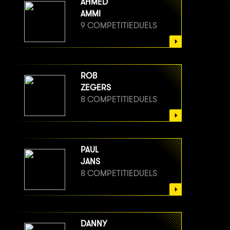
AHMED
AMMI
9 COMPETITIEDUELS
ROB
ZEGERS
8 COMPETITIEDUELS
PAUL
JANS
8 COMPETITIEDUELS
DANNY