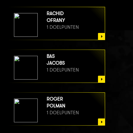
RACHID
OFRANY
1 DOELPUNTEN
BAS
JACOBS
1 DOELPUNTEN
ROGER
POLMAN
1 DOELPUNTEN