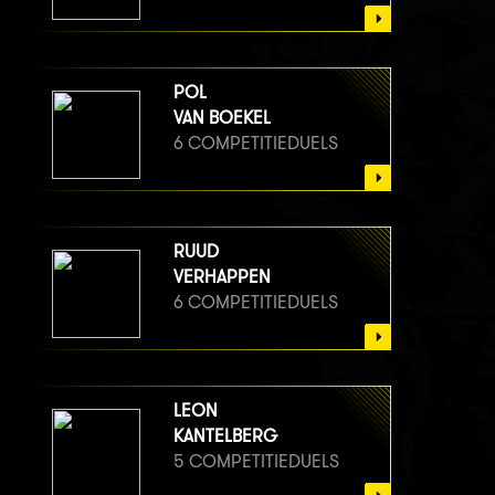
POL
VAN BOEKEL
6 COMPETITIEDUELS
RUUD
VERHAPPEN
6 COMPETITIEDUELS
LEON
KANTELBERG
5 COMPETITIEDUELS