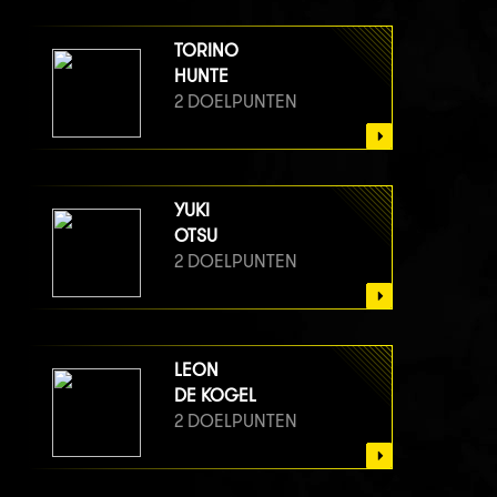
TORINO
HUNTE
2 DOELPUNTEN
YUKI
OTSU
2 DOELPUNTEN
LEON
DE KOGEL
2 DOELPUNTEN