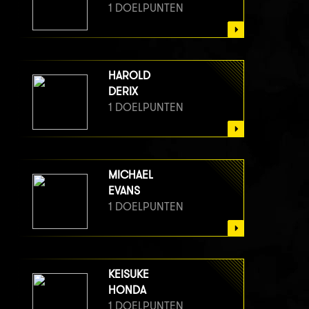
1 DOELPUNTEN
HAROLD
DERIX
1 DOELPUNTEN
MICHAEL
EVANS
1 DOELPUNTEN
KEISUKE
HONDA
1 DOELPUNTEN