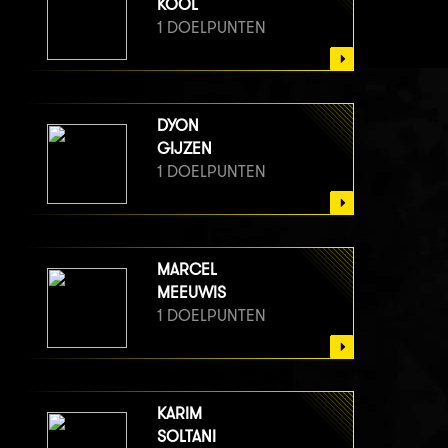
KOOL
1 DOELPUNTEN
DYON
GIJZEN
1 DOELPUNTEN
MARCEL
MEEUWIS
1 DOELPUNTEN
KARIM
SOLTANI