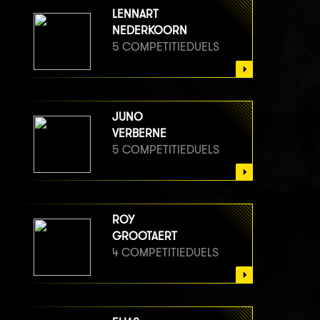
LENNART
NEDERKOORN
5 COMPETITIEDUELS
JUNO
VERBERNE
5 COMPETITIEDUELS
ROY
GROOTAERT
4 COMPETITIEDUELS