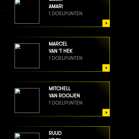
AMARI
1 DOELPUNTEN
MARCEL
VAN 'T HEK
1 DOELPUNTEN
MITCHELL
VAN ROOIJEN
1 DOELPUNTEN
RUUD