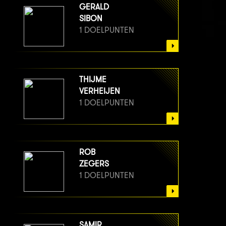
GERALD
SIBON
1 DOELPUNTEN
THIJME
VERHEIJEN
1 DOELPUNTEN
ROB
ZEGERS
1 DOELPUNTEN
SAMIR