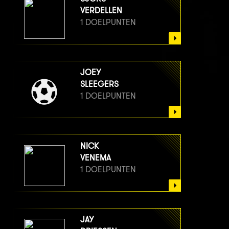
VERDELLEN
1 DOELPUNTEN
JOEY
SLEEGERS
1 DOELPUNTEN
NICK
VENEMA
1 DOELPUNTEN
JAY