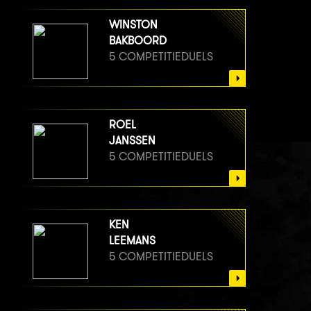
WINSTON
BAKBOORD
5 COMPETITIEDUELS
ROEL
JANSSEN
5 COMPETITIEDUELS
KEN
LEEMANS
5 COMPETITIEDUELS