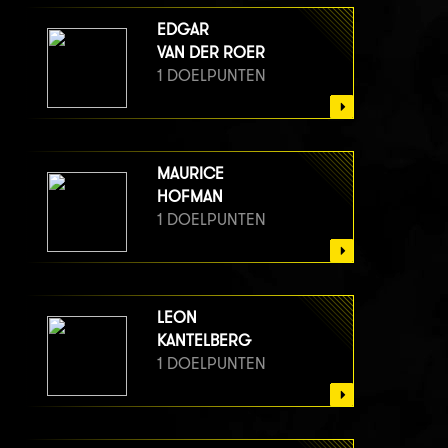
EDGAR
VAN DER ROER
1 DOELPUNTEN
MAURICE
HOFMAN
1 DOELPUNTEN
LEON
KANTELBERG
1 DOELPUNTEN