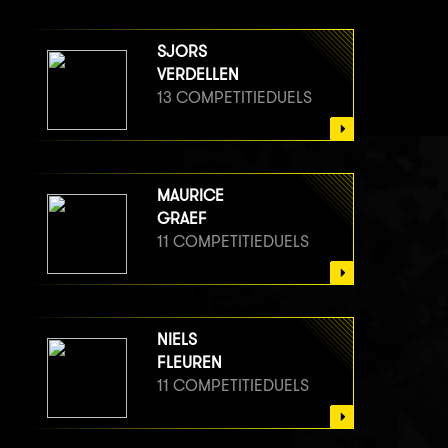
SJORS
VERDELLEN
13 COMPETITIEDUELS
MAURICE
GRAEF
11 COMPETITIEDUELS
NIELS
FLEUREN
11 COMPETITIEDUELS