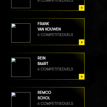
6 COMPETITIEDUELS
FRANK
VAN KOUWEN
6 COMPETITIEDUELS
REIN
BAART
6 COMPETITIEDUELS
REMCO
SCHOL
6 COMPETITIEDUELS