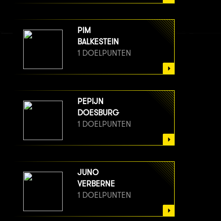
PIM
BALKESTEIN
1 DOELPUNTEN
PEPIJN
DOESBURG
1 DOELPUNTEN
JUNO
VERBERNE
1 DOELPUNTEN