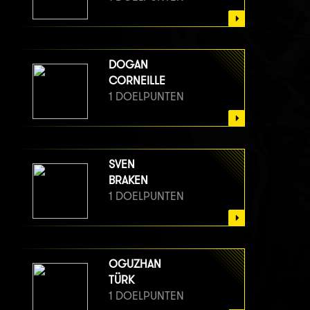
DOGAN
CORNEILLE
1 DOELPUNTEN
SVEN
BRAKEN
1 DOELPUNTEN
OGUZHAN
TÜRK
1 DOELPUNTEN