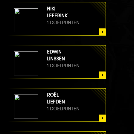
NIKI
LEFERINK
1 DOELPUNTEN
EDWIN
LINSSEN
1 DOELPUNTEN
ROËL
LIEFDEN
1 DOELPUNTEN