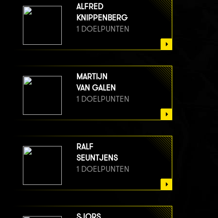
ALFRED
KNIPPENBERG
1 DOELPUNTEN
MARTIJN
VAN GALEN
1 DOELPUNTEN
RALF
SEUNTJENS
1 DOELPUNTEN
SJORS