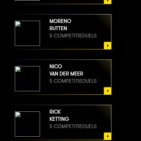
MORENO
RUTTEN
5 COMPETITIEDUELS
NICO
VAN DER MEER
5 COMPETITIEDUELS
RICK
KETTING
5 COMPETITIEDUELS