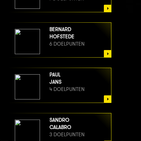
BERNARD
HOFSTEDE
6 DOELPUNTEN
PAUL
JANS
4 DOELPUNTEN
SANDRO
CALABRO
3 DOELPUNTEN