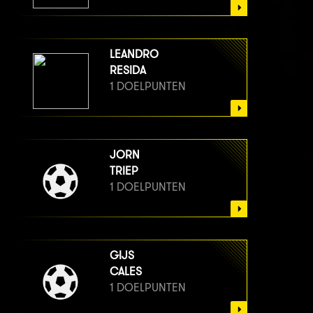
LEANDRO
RESIDA
1 DOELPUNTEN
JORN
TRIEP
1 DOELPUNTEN
GIJS
CALES
1 DOELPUNTEN