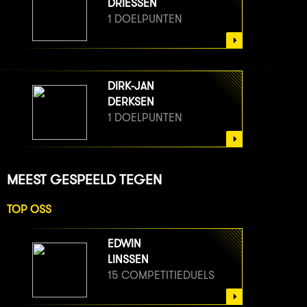
DRIESSEN
1 DOELPUNTEN
DIRK-JAN
DERKSEN
1 DOELPUNTEN
MEEST GESPEELD TEGEN
TOP OSS
EDWIN
LINSSEN
15 COMPETITIEDUELS