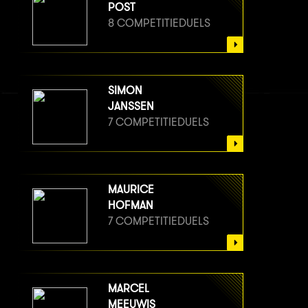
POST
8 COMPETITIEDUELS
SIMON
JANSSEN
7 COMPETITIEDUELS
MAURICE
HOFMAN
7 COMPETITIEDUELS
MARCEL
MEEUWIS