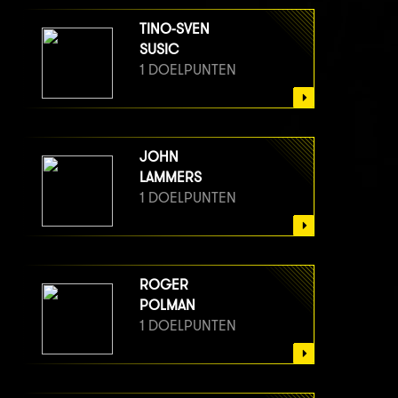
TINO-SVEN
SUSIC
1 DOELPUNTEN
JOHN
LAMMERS
1 DOELPUNTEN
ROGER
POLMAN
1 DOELPUNTEN