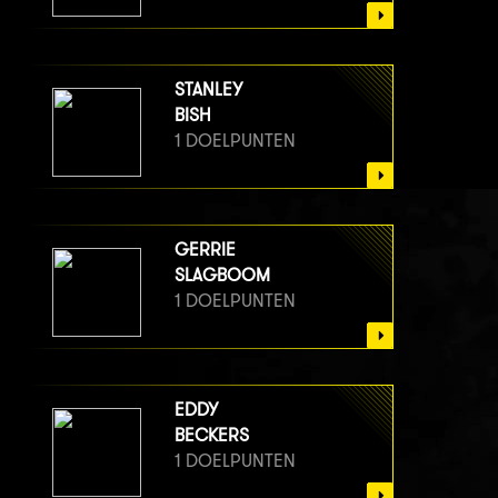
STANLEY
BISH
1 DOELPUNTEN
GERRIE
SLAGBOOM
1 DOELPUNTEN
EDDY
BECKERS
1 DOELPUNTEN