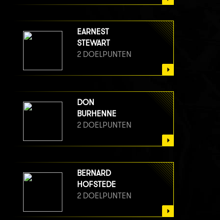
EARNEST
STEWART
2 DOELPUNTEN
DON
BURHENNE
2 DOELPUNTEN
BERNARD
HOFSTEDE
2 DOELPUNTEN