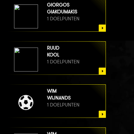
VAN BERGE HENEGOUWEN
GIORGOS
1 DOELPUNTEN
GIAKOUMAKIS
1 DOELPUNTEN
RUUD
KOOL
1 DOELPUNTEN
WIM
WIJNANDS
1 DOELPUNTEN