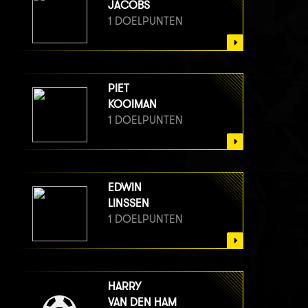
JACOBS
1 DOELPUNTEN
PIET
KOOIMAN
1 DOELPUNTEN
EDWIN
LINSSEN
1 DOELPUNTEN
HARRY
VAN DEN HAM