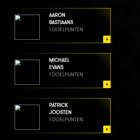
AARON
BASTIAANS
1 DOELPUNTEN
MICHAEL
EVANS
1 DOELPUNTEN
PATRICK
JOOSTEN
1 DOELPUNTEN