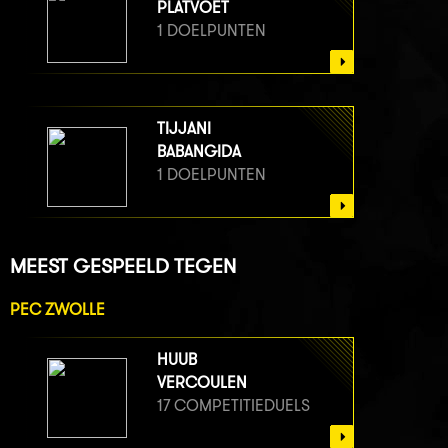
PLATVOET
1 DOELPUNTEN
TIJJANI
BABANGIDA
1 DOELPUNTEN
MEEST GESPEELD TEGEN
PEC ZWOLLE
HUUB
VERCOULEN
17 COMPETITIEDUELS