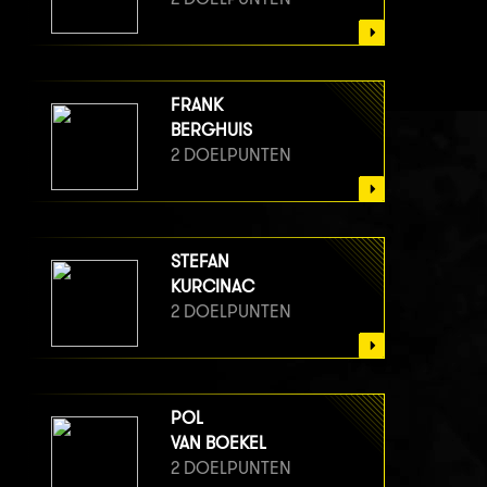
FRANK
BERGHUIS
2 DOELPUNTEN
STEFAN
KURCINAC
2 DOELPUNTEN
POL
VAN BOEKEL
2 DOELPUNTEN