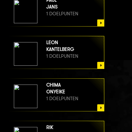
PAUL
JANS
1 DOELPUNTEN
LEON
KANTELBERG
1 DOELPUNTEN
CHIMA
ONYEIKE
1 DOELPUNTEN
RIK