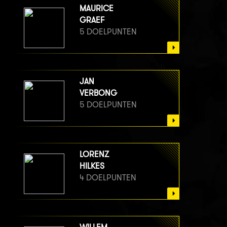
MAURICE
GRAEF
5 DOELPUNTEN
JAN
VERBONG
5 DOELPUNTEN
LORENZ
HILKES
4 DOELPUNTEN