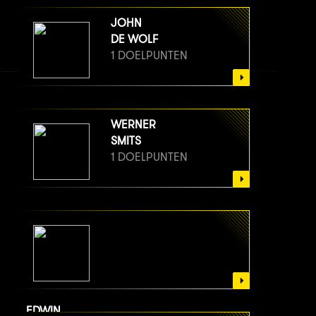
JOHN
DE WOLF
1 DOELPUNTEN
WERNER
SMITS
1 DOELPUNTEN
EDWIN