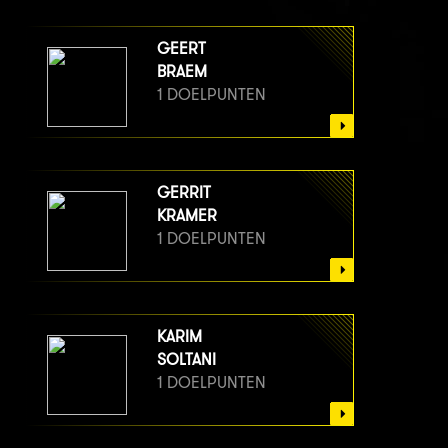
GEERT
BRAEM
1 DOELPUNTEN
GERRIT
KRAMER
1 DOELPUNTEN
KARIM
SOLTANI
1 DOELPUNTEN