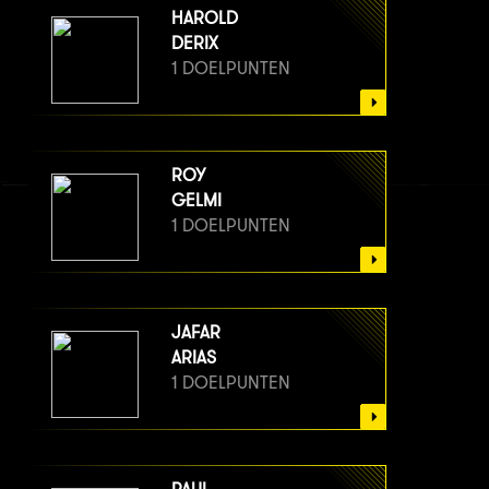
HAROLD
DERIX
1 DOELPUNTEN
ROY
GELMI
1 DOELPUNTEN
JAFAR
ARIAS
1 DOELPUNTEN