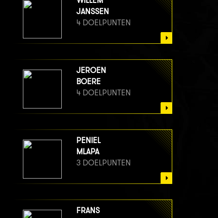
WILLEM
JANSSEN
4 DOELPUNTEN
JEROEN
BOERE
4 DOELPUNTEN
PENIEL
MLAPA
3 DOELPUNTEN
FRANS