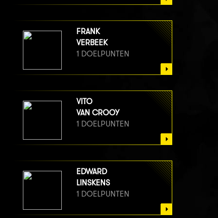
FRANK
VERBEEK
1 DOELPUNTEN
VITO
VAN CROOY
1 DOELPUNTEN
EDWARD
LINSKENS
1 DOELPUNTEN