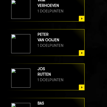
WIM
VERHOEVEN
1 DOELPUNTEN
PETER
VAN OOIJEN
1 DOELPUNTEN
JOS
RUTTEN
1 DOELPUNTEN
BAS