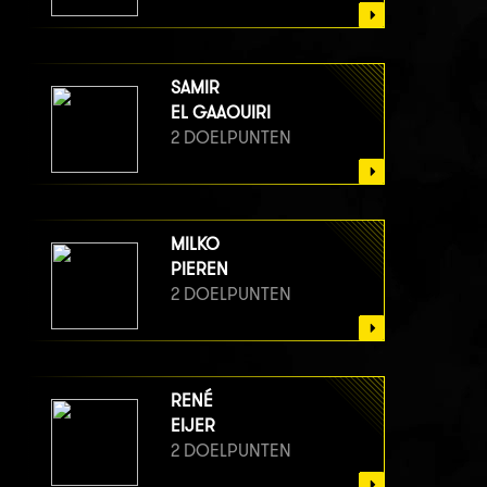
SAMIR
EL GAAOUIRI
2 DOELPUNTEN
MILKO
PIEREN
2 DOELPUNTEN
RENÉ
EIJER
2 DOELPUNTEN