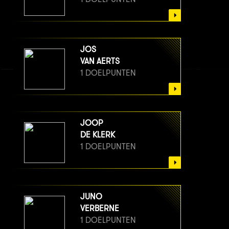
JOS
VAN AERTS
1 DOELPUNTEN
JOOP
DE KLERK
1 DOELPUNTEN
JUNO
VERBERNE
1 DOELPUNTEN