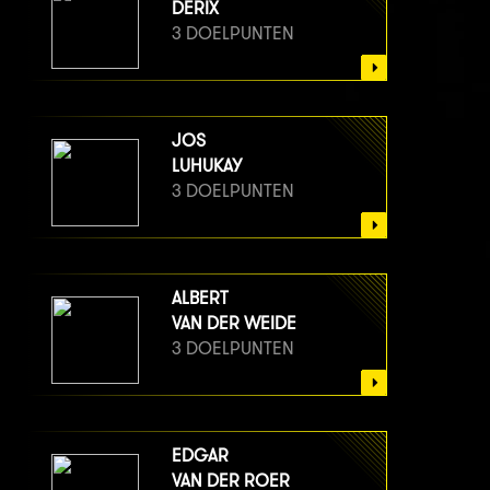
DERIX
3 DOELPUNTEN
JOS
LUHUKAY
3 DOELPUNTEN
ALBERT
VAN DER WEIDE
3 DOELPUNTEN
EDGAR
VAN DER ROER