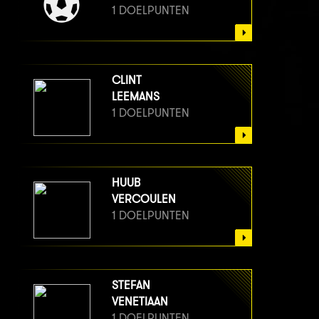
1 DOELPUNTEN
CLINT
LEEMANS
1 DOELPUNTEN
HUUB
VERCOULEN
1 DOELPUNTEN
STEFAN
VENETIAAN
1 DOELPUNTEN