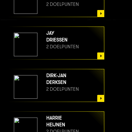
2 DOELPUNTEN
JAY
DRIESSEN
2 DOELPUNTEN
DIRK-JAN
DERKSEN
2 DOELPUNTEN
HARRIE
HEIJNEN
2 DOELPUNTEN