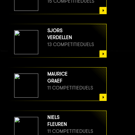
15 COMPETITIEDUELS
SJORS
VERDELLEN
13 COMPETITIEDUELS
MAURICE
GRAEF
11 COMPETITIEDUELS
NIELS
FLEUREN
11 COMPETITIEDUELS