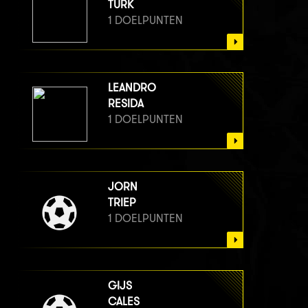
TÜRK
1 DOELPUNTEN
LEANDRO
RESIDA
1 DOELPUNTEN
JORN
TRIEP
1 DOELPUNTEN
GIJS
CALES