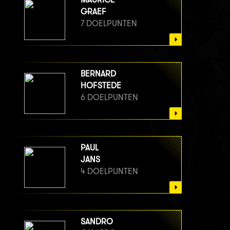
GRAEF
7 DOELPUNTEN
BERNARD
HOFSTEDE
6 DOELPUNTEN
PAUL
JANS
4 DOELPUNTEN
SANDRO