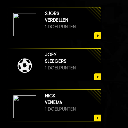
SJORS
VERDELLEN
1 DOELPUNTEN
JOEY
SLEEGERS
1 DOELPUNTEN
NICK
VENEMA
1 DOELPUNTEN