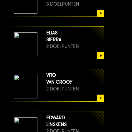
3 DOELPUNTEN
ELIAS
SIERRA
2 DOELPUNTEN
VITO
VAN CROOY
2 DOELPUNTEN
EDWARD
LINSKENS
2 DOELPUNTEN