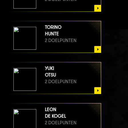
TORINO
HUNTE
2 DOELPUNTEN
YUKI
OTSU
2 DOELPUNTEN
LEON
DE KOGEL
2 DOELPUNTEN