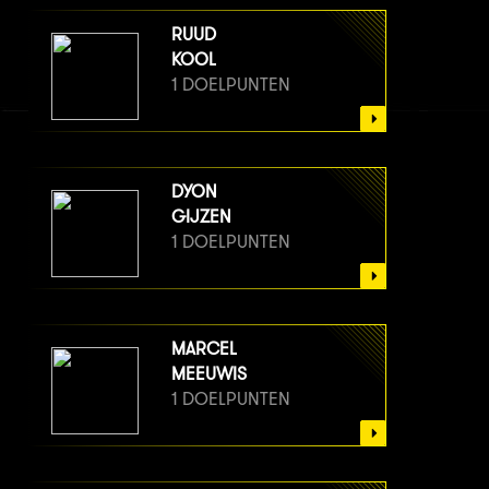
RUUD
KOOL
1 DOELPUNTEN
DYON
GIJZEN
1 DOELPUNTEN
MARCEL
MEEUWIS
1 DOELPUNTEN