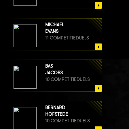
MICHAEL
EVANS
11 COMPETITIEDUELS
BAS
JACOBS
10 COMPETITIEDUELS
BERNARD
HOFSTEDE
10 COMPETITIEDUELS