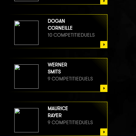
DOGAN
CORNEILLE
10 COMPETITIEDUELS
WERNER
SMITS
9 COMPETITIEDUELS
MAURICE
RAYER
9 COMPETITIEDUELS