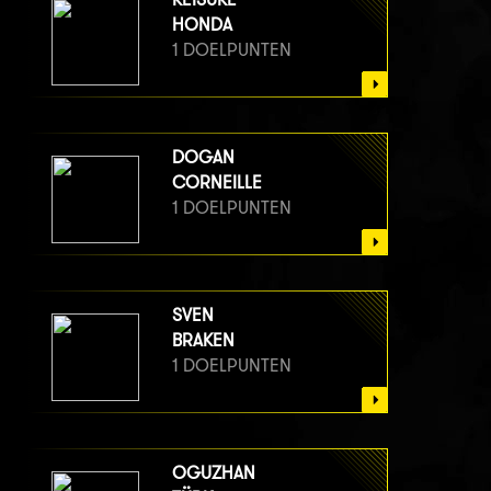
HONDA
1 DOELPUNTEN
DOGAN
CORNEILLE
1 DOELPUNTEN
SVEN
BRAKEN
1 DOELPUNTEN
OGUZHAN