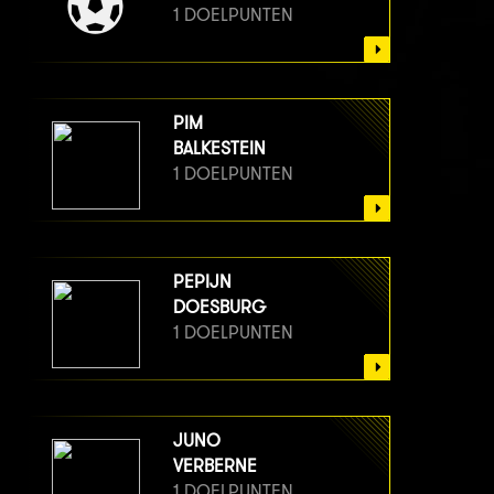
1 DOELPUNTEN
PIM
BALKESTEIN
1 DOELPUNTEN
PEPIJN
DOESBURG
1 DOELPUNTEN
JUNO
VERBERNE
1 DOELPUNTEN