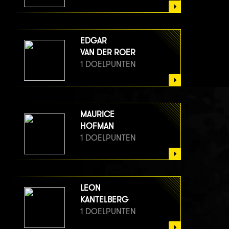
EDGAR
VAN DER ROER
1 DOELPUNTEN
MAURICE
HOFMAN
1 DOELPUNTEN
LEON
KANTELBERG
1 DOELPUNTEN