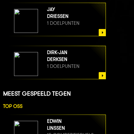
JAY
DRIESSEN
1 DOELPUNTEN
DIRK-JAN
DERKSEN
1 DOELPUNTEN
MEEST GESPEELD TEGEN
TOP OSS
EDWIN
LINSSEN