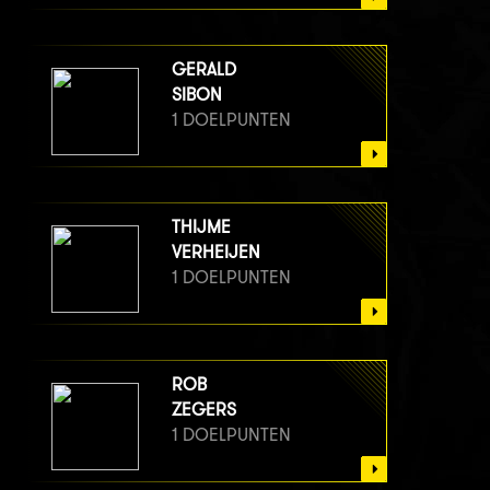
GERALD
SIBON
1 DOELPUNTEN
THIJME
VERHEIJEN
1 DOELPUNTEN
ROB
ZEGERS
1 DOELPUNTEN