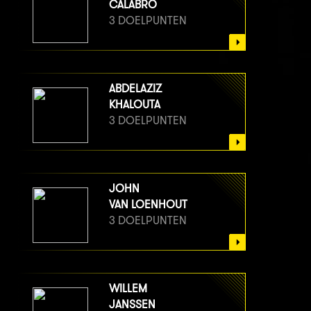
CALABRO
3 DOELPUNTEN
ABDELAZIZ
KHALOUTA
3 DOELPUNTEN
JOHN
VAN LOENHOUT
3 DOELPUNTEN
WILLEM
JANSSEN