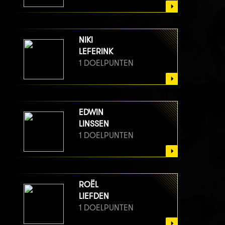
NIKI
LEFERINK
1 DOELPUNTEN
EDWIN
LINSSEN
1 DOELPUNTEN
ROËL
LIEFDEN
1 DOELPUNTEN