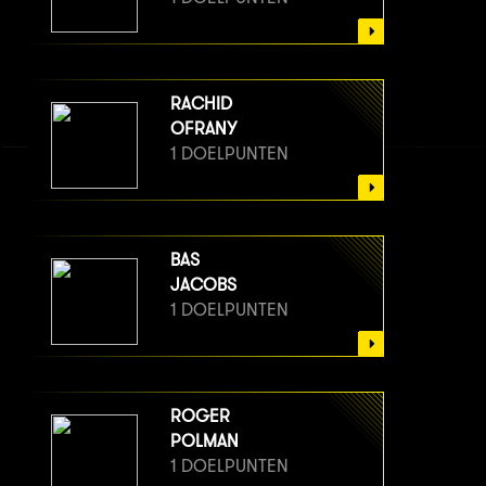
RACHID
OFRANY
1 DOELPUNTEN
BAS
JACOBS
1 DOELPUNTEN
ROGER
POLMAN
1 DOELPUNTEN