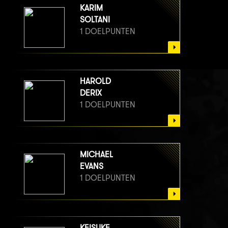
KARIM
SOLTANI
1 DOELPUNTEN
HAROLD
DERIX
1 DOELPUNTEN
MICHAEL
EVANS
1 DOELPUNTEN
KEISUKE