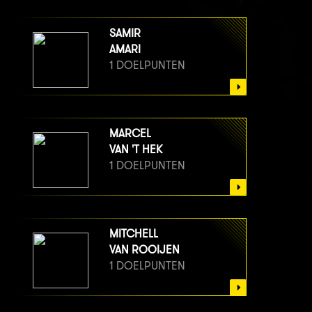
SAMIR
AMARI
1 DOELPUNTEN
MARCEL
VAN 'T HEK
1 DOELPUNTEN
MITCHELL
VAN ROOIJEN
1 DOELPUNTEN