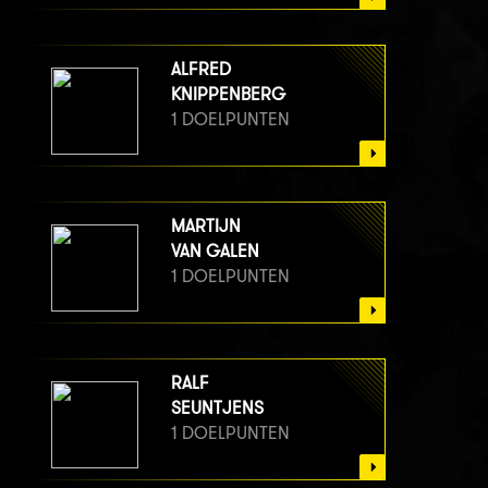
ALFRED
KNIPPENBERG
1 DOELPUNTEN
MARTIJN
VAN GALEN
1 DOELPUNTEN
RALF
SEUNTJENS
1 DOELPUNTEN