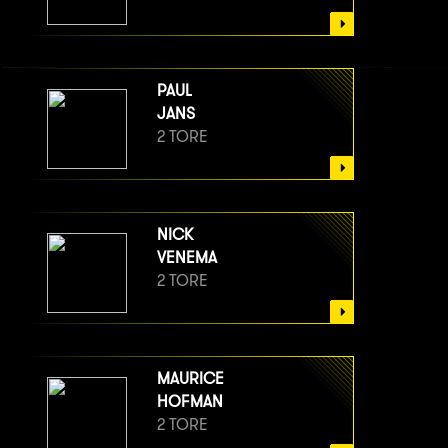
PAUL
JANS
2 TORE
NICK
VENEMA
2 TORE
MAURICE
HOFMAN
2 TORE