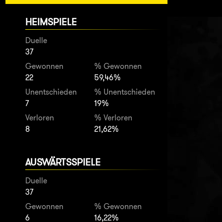
HEIMSPIELE
Duelle
37
Gewonnen
% Gewonnen
22
59,46%
Unentschieden
% Unentschieden
7
19%
Verloren
% Verloren
8
21,62%
AUSWÄRTSSPIELE
Duelle
37
Gewonnen
% Gewonnen
6
16,22%