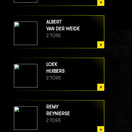
ALBERT
VAN DER WEIDE
2 TORE
LOEK
HUIBERS
2 TORE
REMY
REYNIERSE
2 TORE