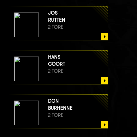
JOS
RUTTEN
2 TORE
HANS
COORT
2 TORE
DON
BURHENNE
2 TORE