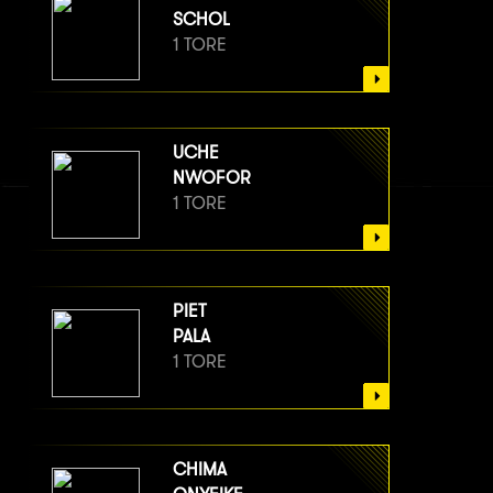
SCHOL
1 TORE
UCHE
NWOFOR
1 TORE
PIET
PALA
1 TORE
CHIMA