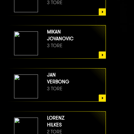
3 TORE
MIKAN
JOVANOVIC
3 TORE
JAN
VERBONG
3 TORE
LORENZ
HILKES
2 TORE