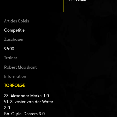
Art des Spiels
Competitie
Zuschauer
9.400
Trainer
Robert Maaskant
Information
TORFOLGE
23. Alexander Merkel 1-0
41. Silvester van der Water
2-0
56. Cyriel Dessers 3-0