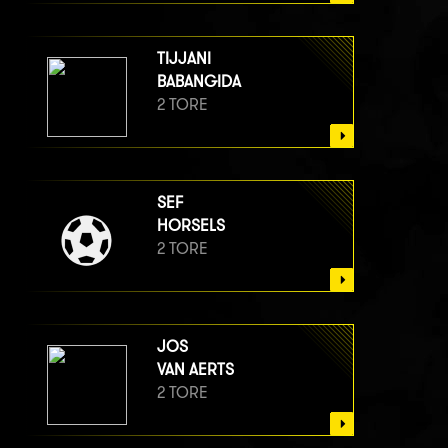
TIJJANI
BABANGIDA
2 TORE
SEF
HORSELS
2 TORE
JOS
VAN AERTS
2 TORE