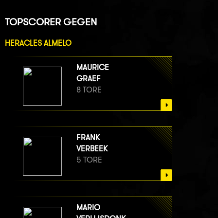
TOPSCORER GEGEN
HERACLES ALMELO
MAURICE
GRAEF
8 TORE
FRANK
VERBEEK
5 TORE
MARIO