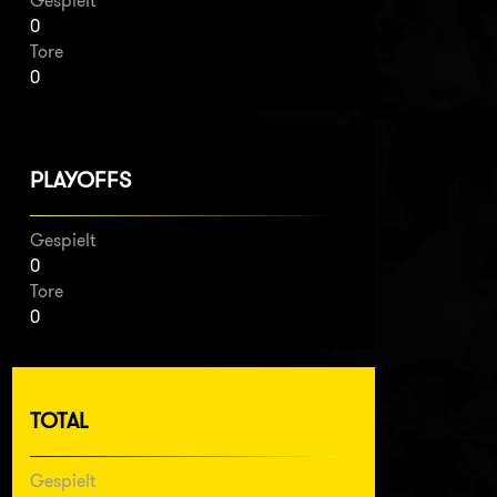
Gespielt
0
Tore
0
PLAYOFFS
Gespielt
0
Tore
0
TOTAL
Gespielt