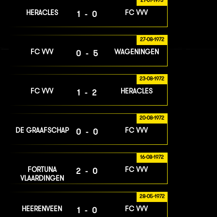
21-01-1973
HERACLES
FC VVV
1-0
27-08-1972
FC VVV
WAGENINGEN
0-5
23-08-1972
FC VVV
HERACLES
1-2
20-08-1972
DE GRAAFSCHAP
FC VVV
0-0
16-08-1972
FORTUNA
FC VVV
2-0
VLAARDINGEN
28-05-1972
HEERENVEEN
FC VVV
1-0