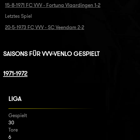
15-8-1971 FC VVV - Fortuna Vlaardingen 1-2
Letztes Spiel
20-5-1973 FC VVV - SC Veendam 2-2
SAISONS FÜR VVV-VENLO GESPIELT
1971-1972
LIGA
Gespielt
30
Tore
6