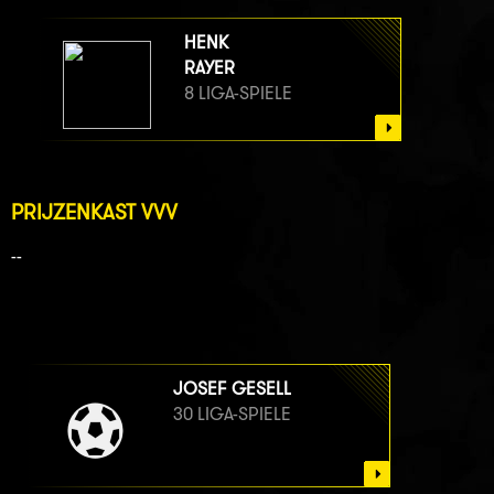
HENK
RAYER
8 LIGA-SPIELE
PRIJZENKAST VVV
--
JOSEF GESELL
30 LIGA-SPIELE