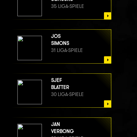
35 LIGA-SPIELE
JOS
SIMONS
31 LIGA-SPIELE
SJEF
BLATTER
30 LIGA-SPIELE
JAN
VERBONG