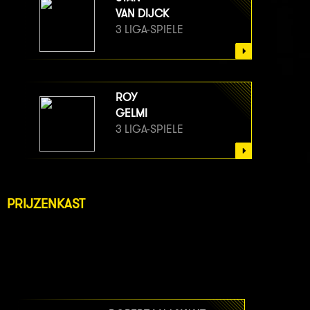
VAN DIJCK
3 LIGA-SPIELE
ROY
GELMI
3 LIGA-SPIELE
PRIJZENKAST