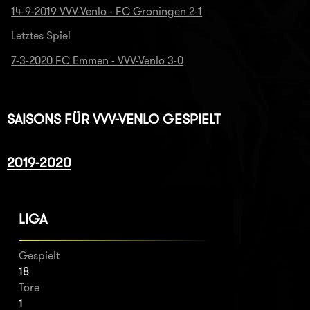
14-9-2019 VVV-Venlo - FC Groningen 2-1
Letztes Spiel
7-3-2020 FC Emmen - VVV-Venlo 3-0
SAISONS FÜR VVV-VENLO GESPIELT
2019-2020
LIGA
Gespielt
18
Tore
1