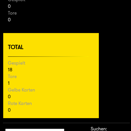
0
Tore
0
TOTAL
Gespielt
18
Tore
1
Gelbe Karten
0
Rote Karten
0
Suchen: