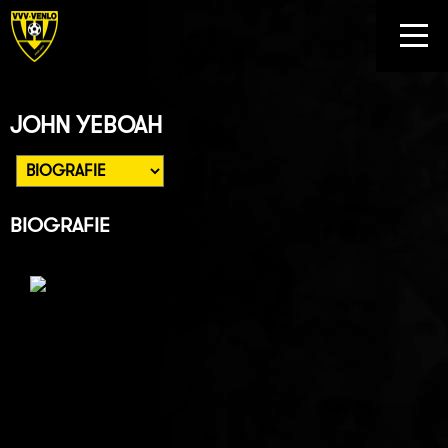
JOHN YEBOAH
BIOGRAFIE