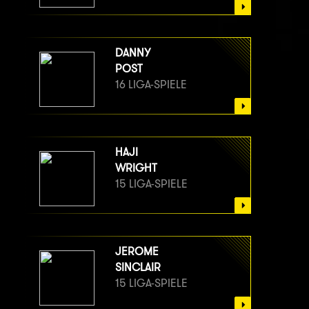
DANNY
POST
16 LIGA-SPIELE
HAJI
WRIGHT
15 LIGA-SPIELE
JEROME
SINCLAIR
15 LIGA-SPIELE