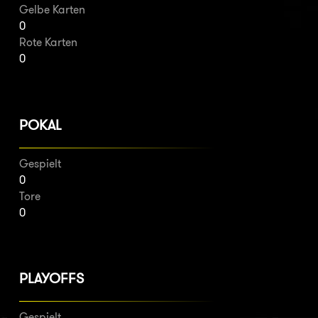
Gelbe Karten
0
Rote Karten
0
POKAL
Gespielt
0
Tore
0
PLAYOFFS
Gespielt