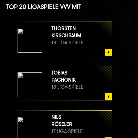
TOP 20 LIGASPIELE VVV MIT
THORSTEN
KIRSCHBAUM
18 LIGA-SPIELE
TOBIAS
PACHONIK
18 LIGA-SPIELE
NILS
RÖSELER
17 LIGA-SPIELE