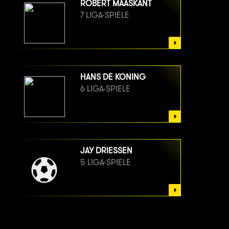
ROBERT MAASKANT
7 LIGA-SPIELE
HANS DE KONING
6 LIGA-SPIELE
JAY DRIESSEN
5 LIGA-SPIELE