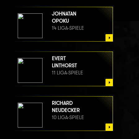
JOHNATAN
OPOKU
14 LIGA-SPIELE
EVERT
LINTHORST
11 LIGA-SPIELE
RICHARD
NEUDECKER
10 LIGA-SPIELE