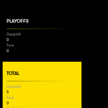
PLAYOFFS
Gespielt
0
Tore
0
TOTAL
Gespielt
5
Tore
0