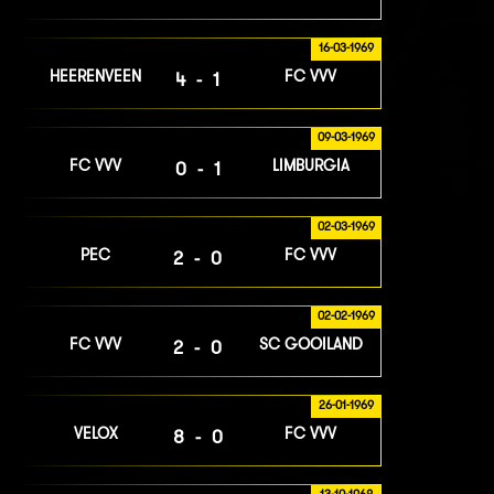
16-03-1969
HEERENVEEN
FC VVV
4-1
09-03-1969
FC VVV
LIMBURGIA
0-1
02-03-1969
PEC
FC VVV
2-0
02-02-1969
FC VVV
SC GOOILAND
2-0
26-01-1969
VELOX
FC VVV
8-0
13-10-1968