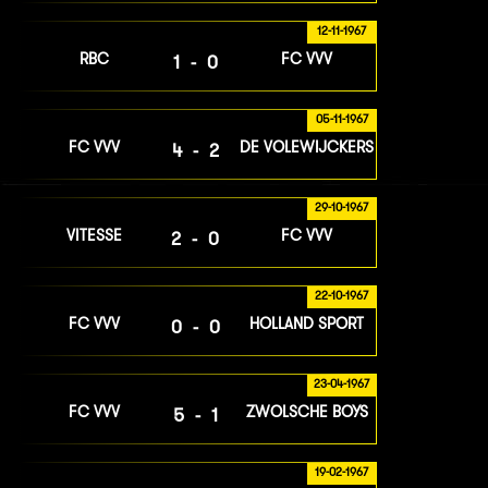
12-11-1967
RBC
FC VVV
1-0
05-11-1967
FC VVV
DE VOLEWIJCKERS
4-2
29-10-1967
VITESSE
FC VVV
2-0
22-10-1967
FC VVV
HOLLAND SPORT
0-0
23-04-1967
FC VVV
ZWOLSCHE BOYS
5-1
19-02-1967