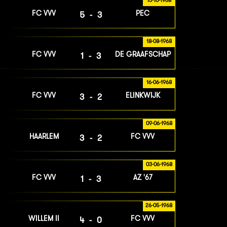
FC VVV
PEC
5-3
18-08-1968
FC VVV
DE GRAAFSCHAP
1-3
16-06-1968
FC VVV
ELINKWIJK
3-2
09-06-1968
HAARLEM
FC VVV
3-2
03-06-1968
FC VVV
AZ '67
1-3
26-05-1968
WILLEM II
FC VVV
4-0