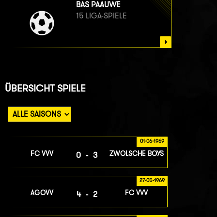
BAS PAAUWE
15 LIGA-SPIELE
ÜBERSICHT SPIELE
01-06-1969
FC VVV
ZWOLSCHE BOYS
0-3
27-05-1969
AGOVV
FC VVV
4-2