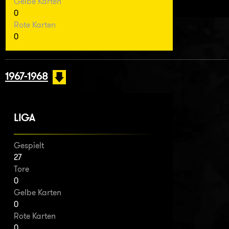
Gelbe Karten
0
Rote Karten
0
1967-1968
LIGA
Gespielt
27
Tore
0
Gelbe Karten
0
Rote Karten
0