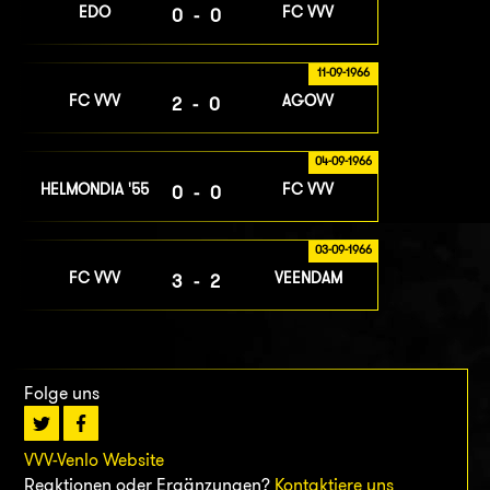
EDO
FC VVV
0-0
11-09-1966
FC VVV
AGOVV
2-0
04-09-1966
HELMONDIA '55
FC VVV
0-0
03-09-1966
FC VVV
VEENDAM
3-2
Folge uns
VVV-Venlo Website
Reaktionen oder Ergänzungen?
Kontaktiere uns