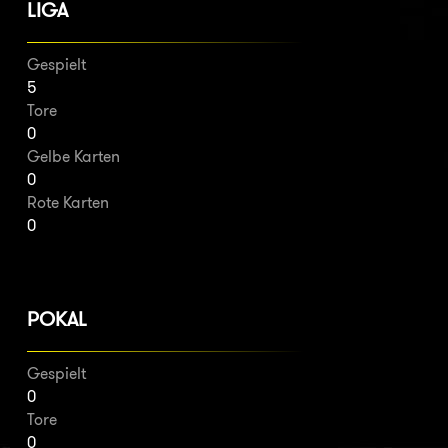
LIGA
Gespielt
5
Tore
0
Gelbe Karten
0
Rote Karten
0
POKAL
Gespielt
0
Tore
0