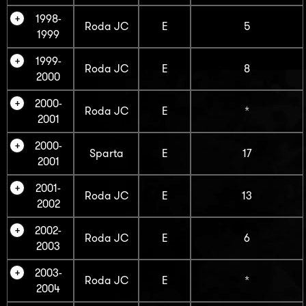
1998-
Roda JC
E
5
1999
1999-
Roda JC
E
8
2000
2000-
Roda JC
E
*
2001
2000-
Sparta
E
17
2001
2001-
Roda JC
E
13
2002
2002-
Roda JC
E
6
2003
2003-
Roda JC
E
*
2004