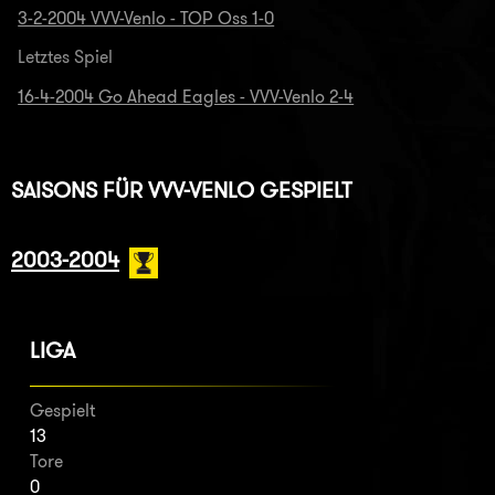
3-2-2004 VVV-Venlo - TOP Oss 1-0
Letztes Spiel
16-4-2004 Go Ahead Eagles - VVV-Venlo 2-4
SAISONS FÜR VVV-VENLO GESPIELT
2003-2004
LIGA
Gespielt
13
Tore
0