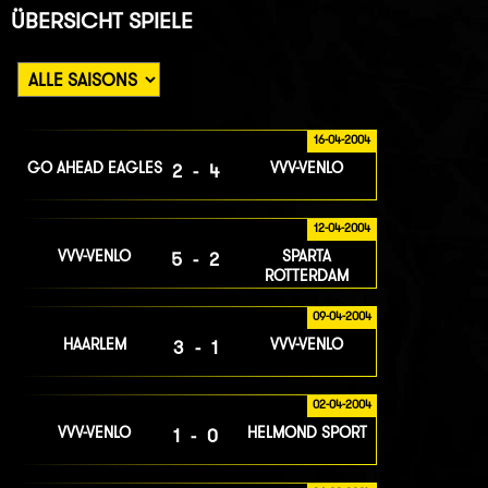
ÜBERSICHT SPIELE
16-04-2004
GO AHEAD EAGLES
VVV-VENLO
2-4
12-04-2004
VVV-VENLO
SPARTA
5-2
ROTTERDAM
09-04-2004
HAARLEM
VVV-VENLO
3-1
02-04-2004
VVV-VENLO
HELMOND SPORT
1-0