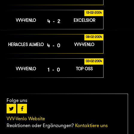
13-02-2004
VVV-VENLO
EXCELSIOR
4-2
08-02-2004
HERACLES ALMELO
VVV-VENLO
4-0
03-02-2004
VVV-VENLO
TOP OSS
1-0
Folge uns
VVV-Venlo Website
Reaktionen oder Ergänzungen?
Kontaktiere uns