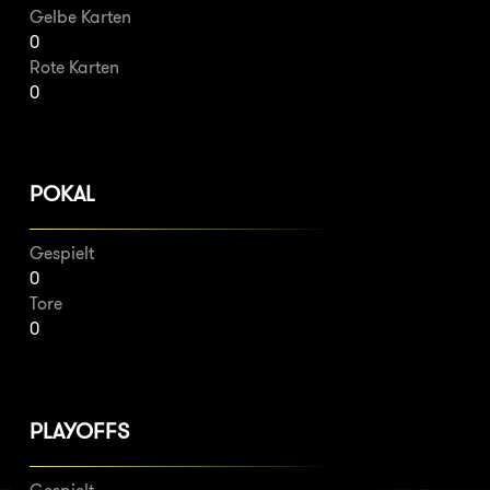
Gelbe Karten
0
Rote Karten
0
POKAL
Gespielt
0
Tore
0
PLAYOFFS