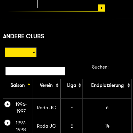
ANDERE CLUBS
Suchen:
Saison
Verein
Liga
Endplatzierung
1996-
Roda JC
E
6
1997
1997-
Roda JC
E
14
1998