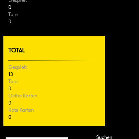
Gespielt
0
Tore
0
TOTAL
Gespielt
13
Tore
0
Gelbe Karten
0
Rote Karten
0
Suchen: